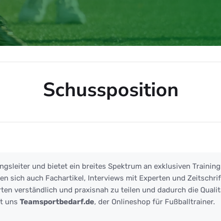
Schussposition
on
ngsleiter und bietet ein breites Spektrum an exklusiven Training
 sich auch Fachartikel, Interviews mit Experten und Zeitschrift
ten verständlich und praxisnah zu teilen und dadurch die Qualit
zt uns
Teamsportbedarf.de
, der Onlineshop für Fußballtrainer.