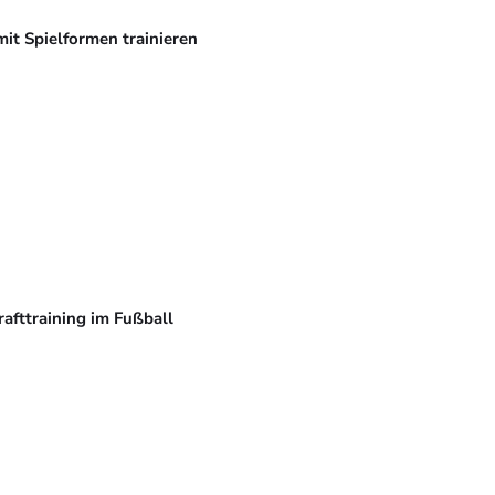
mit Spielformen trainieren
rafttraining im Fußball