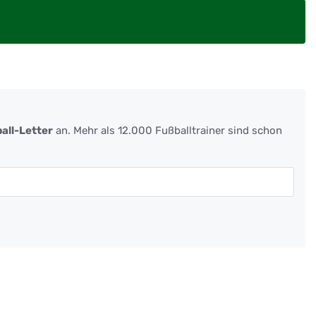
all-Letter
an. Mehr als 12.000 Fußballtrainer sind schon