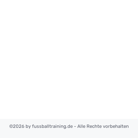
©2026 by fussballtraining.de - Alle Rechte vorbehalten