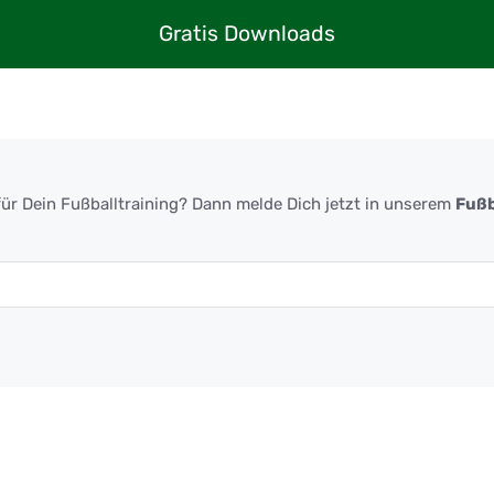
Gratis Downloads
ür Dein Fußballtraining? Dann melde Dich jetzt in unserem
Fußb