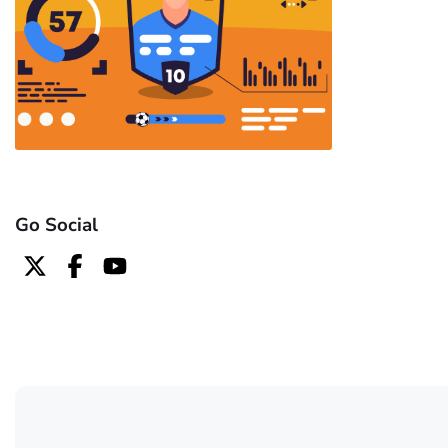
Go Social