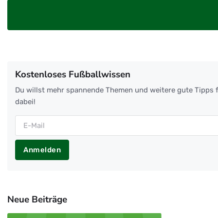
Kostenloses Fußballwissen
Du willst mehr spannende Themen und weitere gute Tipps f
dabei!
Anmelden
Neue Beiträge