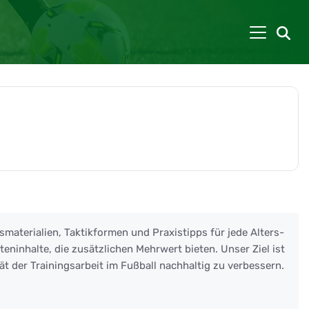
smaterialien, Taktikformen und Praxistipps für jede Alters-
eninhalte, die zusätzlichen Mehrwert bieten. Unser Ziel ist
ät der Trainingsarbeit im Fußball nachhaltig zu verbessern.