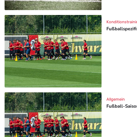
Konditionstraini
Fußballspezif
Allgemein
Fußball-Saison