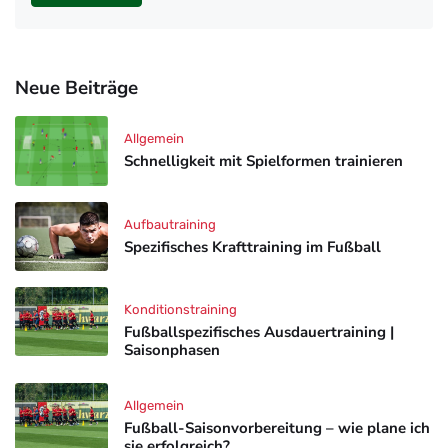
Neue Beiträge
Allgemein
Schnelligkeit mit Spielformen trainieren
Aufbautraining
Spezifisches Krafttraining im Fußball
Konditionstraining
Fußballspezifisches Ausdauertraining |
Saisonphasen
Allgemein
Fußball-Saisonvorbereitung – wie plane ich
sie erfolgreich?