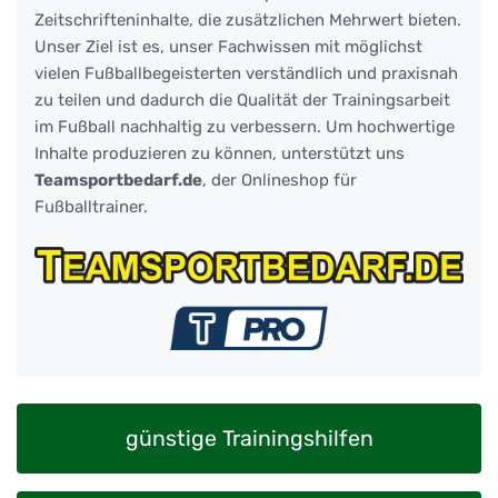
Zeitschrifteninhalte, die zusätzlichen Mehrwert bieten.
Unser Ziel ist es, unser Fachwissen mit möglichst
vielen Fußballbegeisterten verständlich und praxisnah
zu teilen und dadurch die Qualität der Trainingsarbeit
im Fußball nachhaltig zu verbessern. Um hochwertige
Inhalte produzieren zu können, unterstützt uns
Teamsportbedarf.de
, der Onlineshop für
Fußballtrainer.
günstige Trainingshilfen