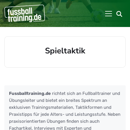
Spieltaktik
Beiträge zu: Spieltaktik
Fussballtraining.de
richtet sich an Fußballtrainer und
Übungsleiter und bietet ein breites Spektrum an
exklusiven Trainingsmaterialien, Taktikformen und
Praxistipps für jede Alters- und Leistungsstufe. Neben
praxisorientierten Übungen finden sich auch
Fachartikel, Interviews mit Experten und