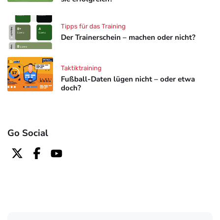
Tipps für das Training
Der Trainerschein – machen oder nicht?
Taktiktraining
Fußball-Daten lügen nicht – oder etwa
doch?
Go Social