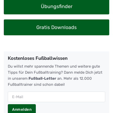
Übungsfinder
Gratis Downloads
Kostenloses Fußballwissen
Du willst mehr spannende Themen und weitere gute
Tipps für Dein Fußballtraining? Dann melde Dich jetzt
in unserem
Fußball-Letter
an. Mehr als 12.000
Fußballtrainer sind schon dabei!
Anmelden