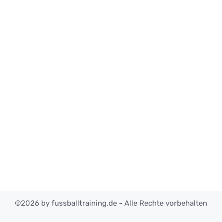
©2026 by fussballtraining.de - Alle Rechte vorbehalten