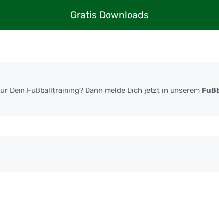
Gratis Downloads
ür Dein Fußballtraining? Dann melde Dich jetzt in unserem
Fußb