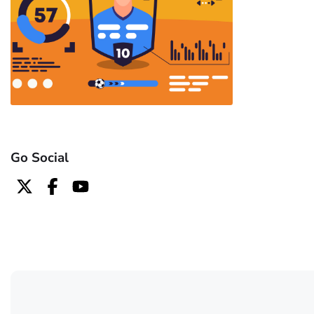
Go Social