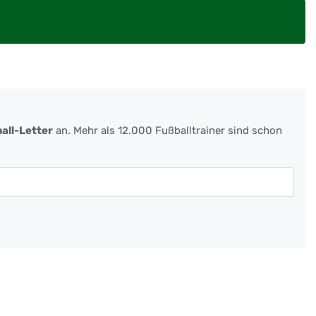
all-Letter
an. Mehr als 12.000 Fußballtrainer sind schon