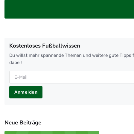
Kostenloses Fußballwissen
Du willst mehr spannende Themen und weitere gute Tipps f
dabei!
Anmelden
Neue Beiträge