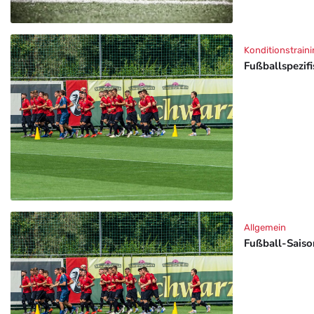
Konditionstraini
Fußballspezif
Allgemein
Fußball-Saison