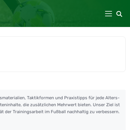
smaterialien, Taktikformen und Praxistipps für jede Alters-
eninhalte, die zusätzlichen Mehrwert bieten. Unser Ziel ist
ät der Trainingsarbeit im Fußball nachhaltig zu verbessern.