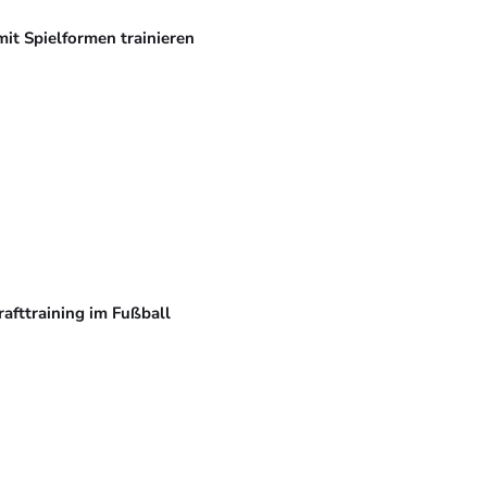
mit Spielformen trainieren
rafttraining im Fußball