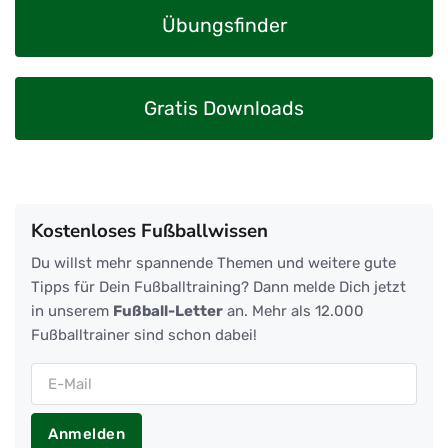
Übungsfinder
Gratis Downloads
Kostenloses Fußballwissen
Du willst mehr spannende Themen und weitere gute
Tipps für Dein Fußballtraining? Dann melde Dich jetzt
in unserem
Fußball-Letter
an. Mehr als 12.000
Fußballtrainer sind schon dabei!
Anmelden