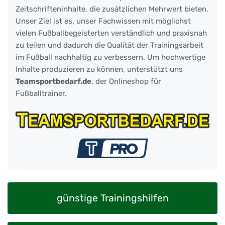
Zeitschrifteninhalte, die zusätzlichen Mehrwert bieten.
Unser Ziel ist es, unser Fachwissen mit möglichst
vielen Fußballbegeisterten verständlich und praxisnah
zu teilen und dadurch die Qualität der Trainingsarbeit
im Fußball nachhaltig zu verbessern. Um hochwertige
Inhalte produzieren zu können, unterstützt uns
Teamsportbedarf.de
, der Onlineshop für
Fußballtrainer.
günstige Trainingshilfen