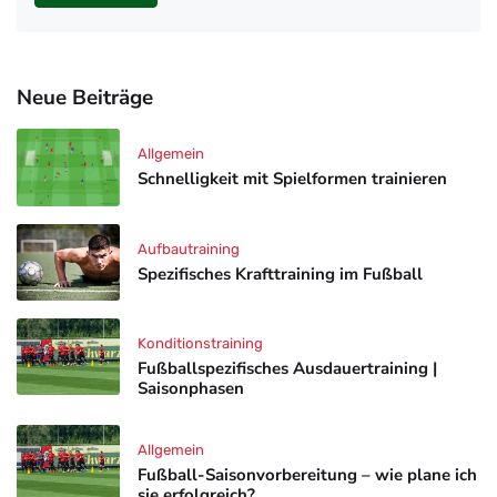
Neue Beiträge
Allgemein
Schnelligkeit mit Spielformen trainieren
Aufbautraining
Spezifisches Krafttraining im Fußball
Konditionstraining
Fußballspezifisches Ausdauertraining |
Saisonphasen
Allgemein
Fußball-Saisonvorbereitung – wie plane ich
sie erfolgreich?