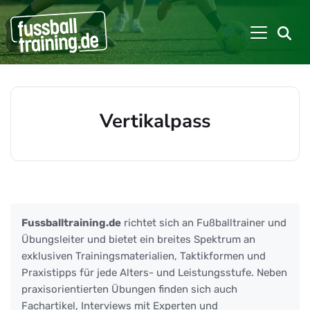
Vertikalpass
Beiträge zu: Vertikalpass
Fussballtraining.de
richtet sich an Fußballtrainer und
Übungsleiter und bietet ein breites Spektrum an
exklusiven Trainingsmaterialien, Taktikformen und
Praxistipps für jede Alters- und Leistungsstufe. Neben
praxisorientierten Übungen finden sich auch
Fachartikel, Interviews mit Experten und