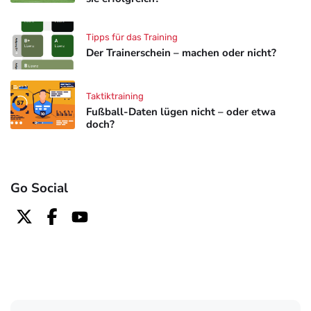
Tipps für das Training
Der Trainerschein – machen oder nicht?
Taktiktraining
Fußball-Daten lügen nicht – oder etwa
doch?
Go Social