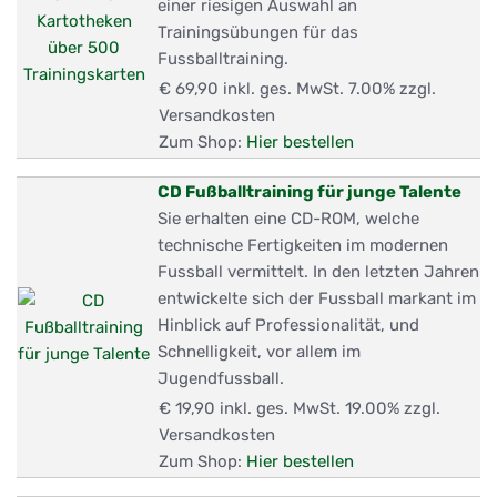
einer riesigen Auswahl an
Trainingsübungen für das
Fussballtraining.
€ 69,90
inkl. ges. MwSt. 7.00% zzgl.
Versandkosten
Zum Shop:
Hier bestellen
CD Fußballtraining für junge Talente
Sie erhalten eine CD-ROM, welche
technische Fertigkeiten im modernen
Fussball vermittelt. In den letzten Jahren
entwickelte sich der Fussball markant im
Hinblick auf Professionalität, und
Schnelligkeit, vor allem im
Jugendfussball.
€ 19,90
inkl. ges. MwSt. 19.00% zzgl.
Versandkosten
Zum Shop:
Hier bestellen