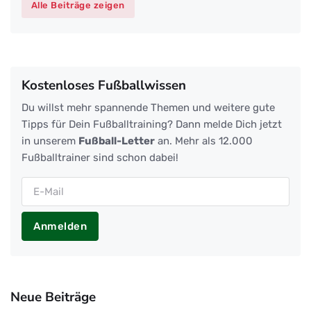
Alle Beiträge zeigen
Kostenloses Fußballwissen
Du willst mehr spannende Themen und weitere gute
Tipps für Dein Fußballtraining? Dann melde Dich jetzt
in unserem
Fußball-Letter
an. Mehr als 12.000
Fußballtrainer sind schon dabei!
Anmelden
Neue Beiträge