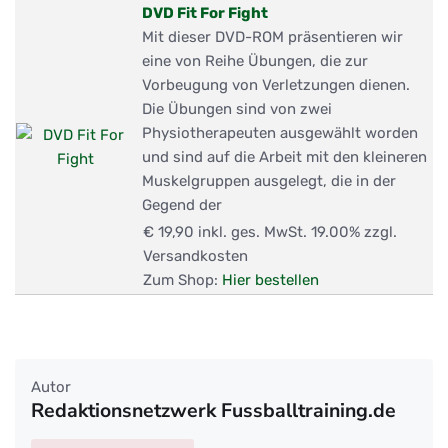
DVD Fit For Fight
Mit dieser DVD-ROM präsentieren wir
eine von Reihe Übungen, die zur
Vorbeugung von Verletzungen dienen.
Die Übungen sind von zwei
Physiotherapeuten ausgewählt worden
und sind auf die Arbeit mit den kleineren
Muskelgruppen ausgelegt, die in der
Gegend der
€ 19,90
inkl. ges. MwSt. 19.00% zzgl.
Versandkosten
Zum Shop:
Hier bestellen
Autor
Redaktionsnetzwerk Fussballtraining.de