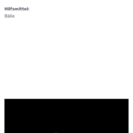
Hilfsmittel:
Bälle