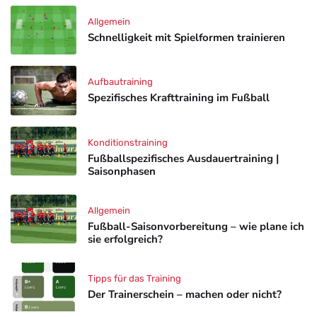
Allgemein
Schnelligkeit mit Spielformen trainieren
Aufbautraining
Spezifisches Krafttraining im Fußball
Konditionstraining
Fußballspezifisches Ausdauertraining |
Saisonphasen
Allgemein
Fußball-Saisonvorbereitung – wie plane ich
sie erfolgreich?
Tipps für das Training
Der Trainerschein – machen oder nicht?