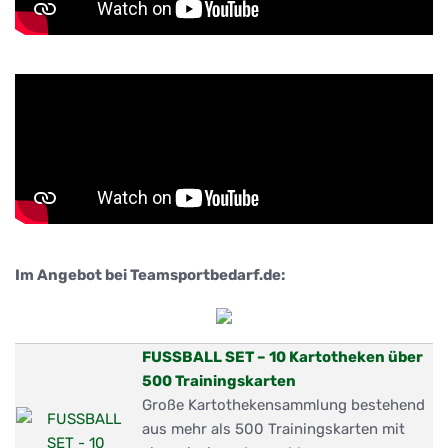
Im Angebot bei Teamsportbedarf.de:
FUSSBALL SET – 10 Kartotheken über
500 Trainingskarten
Große Kartothekensammlung bestehend
aus mehr als 500 Trainingskarten mit