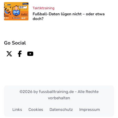
Taktiktraining
Fußball-Daten lügen nicht – oder etwa
doch?
Go Social
©2026 by fussballtraining.de - Alle Rechte
vorbehalten
Links
Cookies
Datenschutz
Impressum