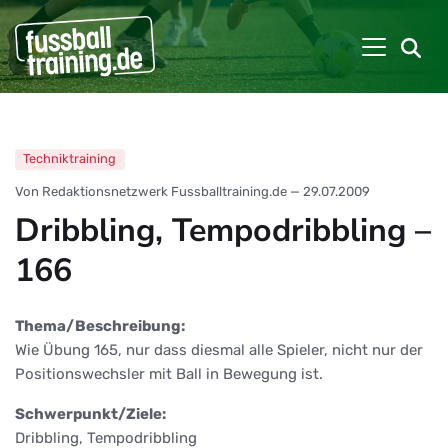
Techniktraining
Von Redaktionsnetzwerk Fussballtraining.de
—
29.07.2009
Dribbling, Tempodribbling –
166
Thema/Beschreibung:
Wie Übung 165, nur dass diesmal alle Spieler, nicht nur der
Positionswechsler mit Ball in Bewegung ist.
Schwerpunkt/Ziele:
Dribbling, Tempodribbling