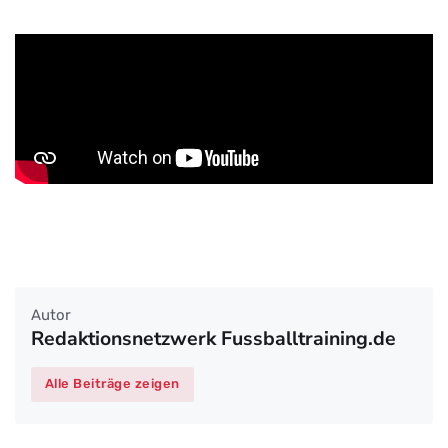
Autor
Redaktionsnetzwerk Fussballtraining.de
Alle Beiträge zeigen