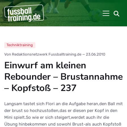
Techniktraining
Von Redaktionsnetzwerk Fussballtraining.de
—
23.06.2010
Einwurf am kleinen
Rebounder – Brustannahme
– Kopfstoß – 237
Langsam tastet sich Flori an die Aufgabe heran,den Ball mit
der brust so hochzustoßen,das er diesen per Kopf in den
Mini spielt.So wie er sich steigert,werdet auch ihr die
Übung hinbekommen und sowohl Brust-als auch Kopfstoß