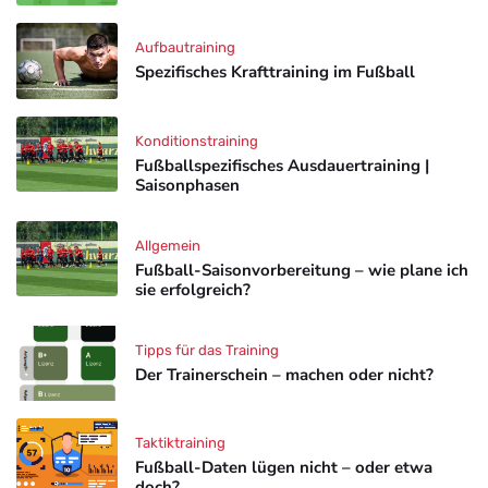
Aufbautraining
Spezifisches Krafttraining im Fußball
Konditionstraining
Fußballspezifisches Ausdauertraining |
Saisonphasen
Allgemein
Fußball-Saisonvorbereitung – wie plane ich
sie erfolgreich?
Tipps für das Training
Der Trainerschein – machen oder nicht?
Taktiktraining
Fußball-Daten lügen nicht – oder etwa
doch?