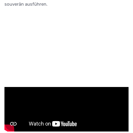
souverän ausführen.