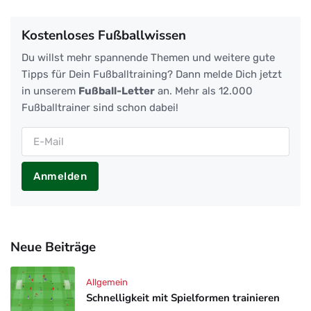
Kostenloses Fußballwissen
Du willst mehr spannende Themen und weitere gute
Tipps für Dein Fußballtraining? Dann melde Dich jetzt
in unserem
Fußball-Letter
an. Mehr als 12.000
Fußballtrainer sind schon dabei!
Anmelden
Neue Beiträge
Allgemein
Schnelligkeit mit Spielformen trainieren