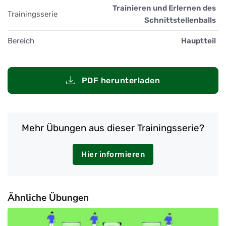
Trainieren und Erlernen des
Trainingsserie
Schnittstellenballs
Bereich
Hauptteil
PDF herunterladen
Mehr Übungen aus dieser Trainingsserie?
Hier informieren
Ähnliche Übungen