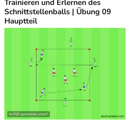
Trainieren und Erlernen des
Schnittstellenballs | Übung 09
Hauptteil
Im PDF gestochen scharf.