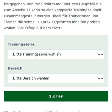
freigegeben. Von der Erwärmung über den Hauptteil bis
zum Abschluss kann so eine komplette Trainingseinheit
zusammengestellt werden. Ideal für Trainerinnen und
Trainer, die schnell zu praxiserprobten Inhalten greifen
wollen. Viel Erfolg auf dem Platz!
Trainingsserie
Bereich
Suchen