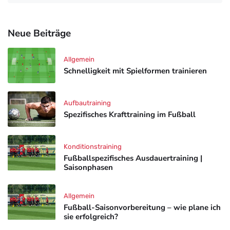
Neue Beiträge
Allgemein
Schnelligkeit mit Spielformen trainieren
Aufbautraining
Spezifisches Krafttraining im Fußball
Konditionstraining
Fußballspezifisches Ausdauertraining |
Saisonphasen
Allgemein
Fußball-Saisonvorbereitung – wie plane ich
sie erfolgreich?