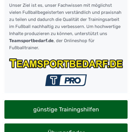
Unser Ziel ist es, unser Fachwissen mit möglichst
vielen Fußballbegeisterten verständlich und praxisnah
zu teilen und dadurch die Qualität der Trainingsarbeit
im Fußball nachhaltig zu verbessern. Um hochwertige
Inhalte produzieren zu können, unterstützt uns
Teamsportbedarf.de
, der Onlineshop für
Fußballtrainer.
günstige Trainingshilfen