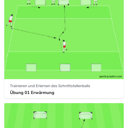
Trainieren und Erlernen des Schnittstellenballs
Übung 01 Erwärmung