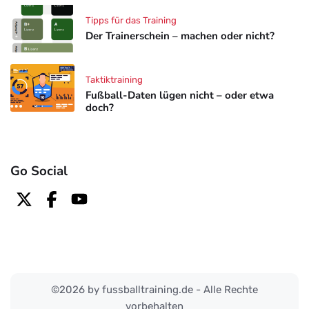
Tipps für das Training
Der Trainerschein – machen oder nicht?
Taktiktraining
Fußball-Daten lügen nicht – oder etwa
doch?
Go Social
©2026 by fussballtraining.de - Alle Rechte
vorbehalten