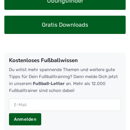
Übungsfinder
Gratis Downloads
Kostenloses Fußballwissen
Du willst mehr spannende Themen und weitere gute
Tipps für Dein Fußballtraining? Dann melde Dich jetzt
in unserem
Fußball-Letter
an. Mehr als 12.000
Fußballtrainer sind schon dabei!
Anmelden