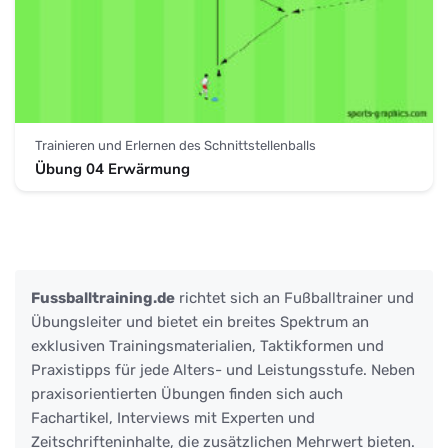
Trainieren und Erlernen des Schnittstellenballs
Übung 04 Erwärmung
Fussballtraining.de
richtet sich an Fußballtrainer und
Übungsleiter und bietet ein breites Spektrum an
exklusiven Trainingsmaterialien, Taktikformen und
Praxistipps für jede Alters- und Leistungsstufe. Neben
praxisorientierten Übungen finden sich auch
Fachartikel, Interviews mit Experten und
Zeitschrifteninhalte, die zusätzlichen Mehrwert bieten.