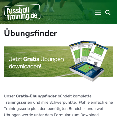
Übungsfinder
Unser
Gratis-Übungsfinder
bündelt komplette
Trainingsserien und ihre Schwerpunkte. Wähle einfach eine
Trainingsserie plus den benötigten Bereich - und zwei
Übungen werde unter dem Formular zum Download