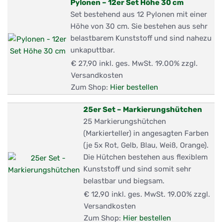
Pylonen – 12er Set Höhe 30 cm
Set bestehend aus 12 Pylonen mit einer
Höhe von 30 cm. Sie bestehen aus sehr
belastbarem Kunststoff und sind nahezu
unkaputtbar.
€ 27,90
inkl. ges. MwSt. 19.00% zzgl.
Versandkosten
Zum Shop:
Hier bestellen
25er Set – Markierungshütchen
25 Markierungshütchen
(Markierteller) in angesagten Farben
(je 5x Rot, Gelb, Blau, Weiß, Orange).
Die Hütchen bestehen aus flexiblem
Kunststoff und sind somit sehr
belastbar und biegsam.
€ 12,90
inkl. ges. MwSt. 19.00% zzgl.
Versandkosten
Zum Shop:
Hier bestellen