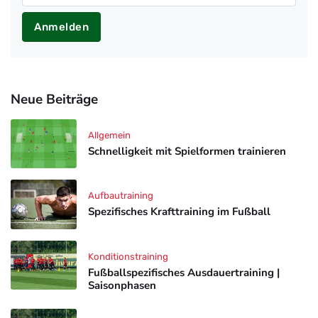
Anmelden
Neue Beiträge
Allgemein
Schnelligkeit mit Spielformen trainieren
Aufbautraining
Spezifisches Krafttraining im Fußball
Konditionstraining
Fußballspezifisches Ausdauertraining |
Saisonphasen