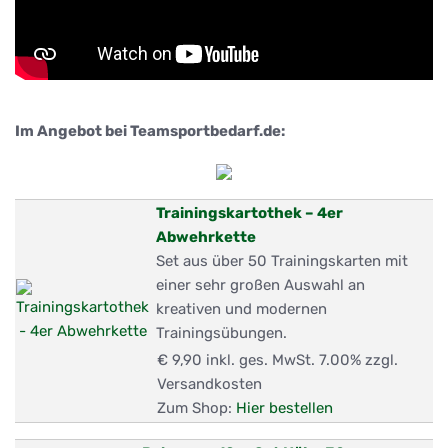
Im Angebot bei Teamsportbedarf.de:
Trainingskartothek – 4er
Abwehrkette
Set aus über 50 Trainingskarten mit
einer sehr großen Auswahl an
kreativen und modernen
Trainingsübungen.
€ 9,90
inkl. ges. MwSt. 7.00% zzgl.
Versandkosten
Zum Shop:
Hier bestellen