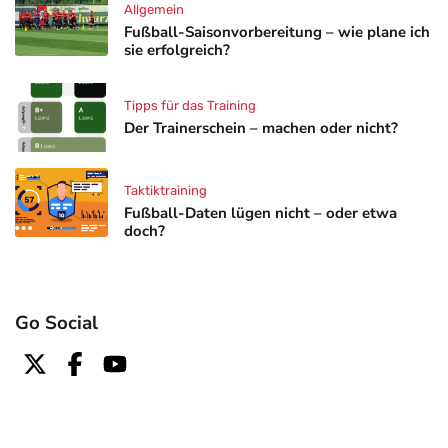
Allgemein
Fußball-Saisonvorbereitung – wie plane ich
sie erfolgreich?
Tipps für das Training
Der Trainerschein – machen oder nicht?
Taktiktraining
Fußball-Daten lügen nicht – oder etwa
doch?
Go Social