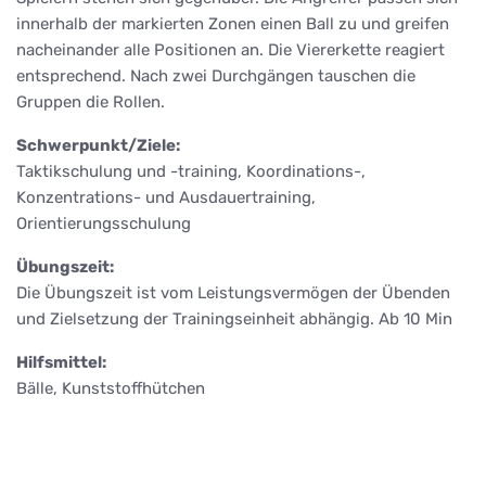
innerhalb der markierten Zonen einen Ball zu und greifen
nacheinander alle Positionen an. Die Viererkette reagiert
entsprechend. Nach zwei Durchgängen tauschen die
Gruppen die Rollen.
Schwerpunkt/Ziele:
Taktikschulung und -training, Koordinations-,
Konzentrations- und Ausdauertraining,
Orientierungsschulung
Übungszeit:
Die Übungszeit ist vom Leistungsvermögen der Übenden
und Zielsetzung der Trainingseinheit abhängig. Ab 10 Min
Hilfsmittel:
Bälle, Kunststoffhütchen