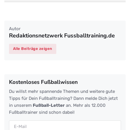
Autor
Redaktionsnetzwerk Fussballtraining.de
Alle Beiträge zeigen
Kostenloses Fußballwissen
Du willst mehr spannende Themen und weitere gute
Tipps für Dein Fußballtraining? Dann melde Dich jetzt
in unserem
Fußball-Letter
an. Mehr als 12.000
Fußballtrainer sind schon dabei!