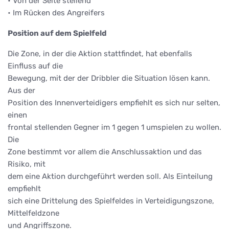
• Von der Seite stellend
• Im Rücken des Angreifers
Position auf dem Spielfeld
Die Zone, in der die Aktion stattfindet, hat ebenfalls
Einfluss auf die
Bewegung, mit der der Dribbler die Situation lösen kann.
Aus der
Position des Innenverteidigers empfiehlt es sich nur selten,
einen
frontal stellenden Gegner im 1 gegen 1 umspielen zu wollen.
Die
Zone bestimmt vor allem die Anschlussaktion und das
Risiko, mit
dem eine Aktion durchgeführt werden soll. Als Einteilung
empfiehlt
sich eine Drittelung des Spielfeldes in Verteidigungszone,
Mittelfeldzone
und Angriffszone.