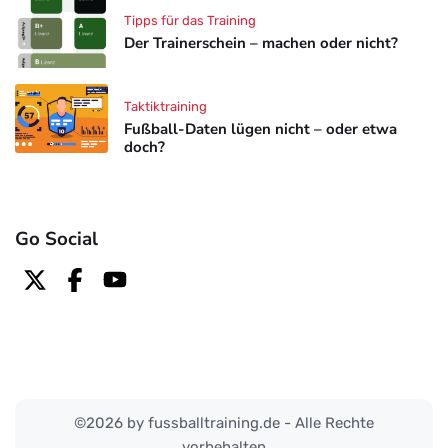
Tipps für das Training
Der Trainerschein – machen oder nicht?
Taktiktraining
Fußball-Daten lügen nicht – oder etwa
doch?
Go Social
©2026 by fussballtraining.de - Alle Rechte
vorbehalten