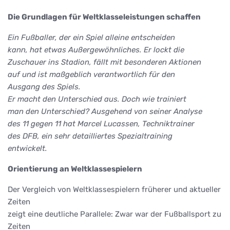
Die Grundlagen für Weltklasseleistungen schaffen
Ein Fußballer, der ein Spiel alleine entscheiden
kann, hat etwas Außergewöhnliches. Er lockt die
Zuschauer ins Stadion, fällt mit besonderen Aktionen
auf und ist maßgeblich verantwortlich für den
Ausgang des Spiels.
Er macht den Unterschied aus. Doch wie trainiert
man den Unterschied? Ausgehend von seiner Analyse
des 11 gegen 11 hat Marcel Lucassen, Techniktrainer
des DFB, ein sehr detailliertes Spezialtraining
entwickelt.
Orientierung an Weltklassespielern
Der Vergleich von Weltklassespielern früherer und aktueller
Zeiten
zeigt eine deutliche Parallele: Zwar war der Fußballsport zu
Zeiten