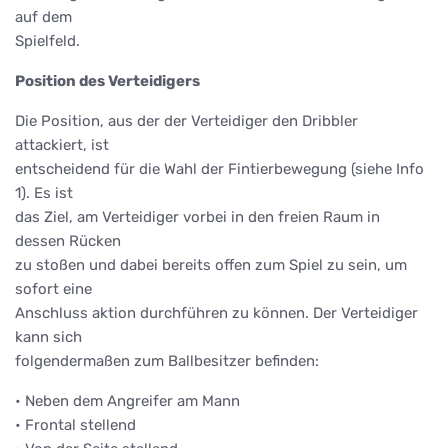
auf dem
Spielfeld.
Position des Verteidigers
Die Position, aus der der Verteidiger den Dribbler
attackiert, ist
entscheidend für die Wahl der Fintierbewegung (siehe Info
1). Es ist
das Ziel, am Verteidiger vorbei in den freien Raum in
dessen Rücken
zu stoßen und dabei bereits offen zum Spiel zu sein, um
sofort eine
Anschluss aktion durchführen zu können. Der Verteidiger
kann sich
folgendermaßen zum Ballbesitzer befinden:
• Neben dem Angreifer am Mann
• Frontal stellend