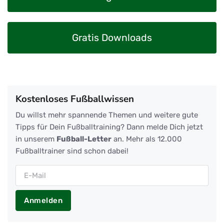
Gratis Downloads
Kostenloses Fußballwissen
Du willst mehr spannende Themen und weitere gute
Tipps für Dein Fußballtraining? Dann melde Dich jetzt
in unserem
Fußball-Letter
an. Mehr als 12.000
Fußballtrainer sind schon dabei!
Anmelden