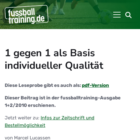
1 gegen 1 als Basis
individueller Qualität
Diese Leseprobe gibt es auch als:
pdf-Version
Dieser Beitrag ist in der fussballtraining-Ausgabe
1+2/2010 erschienen.
Jetzt weiter zu:
Infos zur Zeitschrift und
Bestellmöglichkeit
von Marcel Lucassen