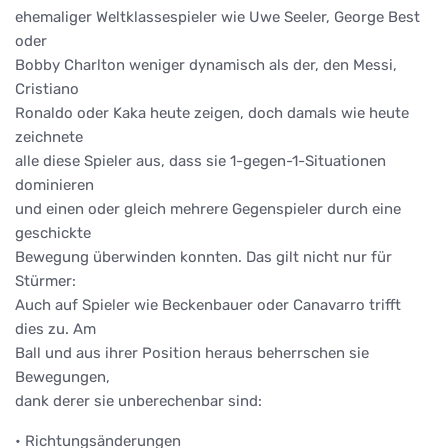
ehemaliger Weltklassespieler wie Uwe Seeler, George Best
oder
Bobby Charlton weniger dynamisch als der, den Messi,
Cristiano
Ronaldo oder Kaka heute zeigen, doch damals wie heute
zeichnete
alle diese Spieler aus, dass sie 1-gegen-1-Situationen
dominieren
und einen oder gleich mehrere Gegenspieler durch eine
geschickte
Bewegung überwinden konnten. Das gilt nicht nur für
Stürmer:
Auch auf Spieler wie Beckenbauer oder Canavarro trifft
dies zu. Am
Ball und aus ihrer Position heraus beherrschen sie
Bewegungen,
dank derer sie unberechenbar sind:
• Richtungsänderungen