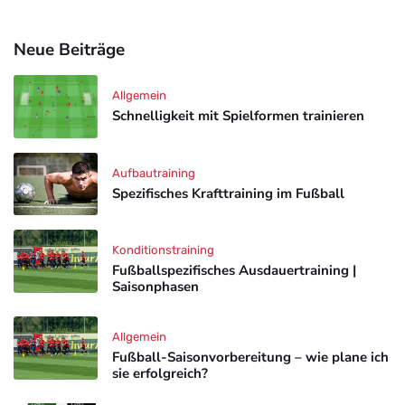
Neue Beiträge
Allgemein
Schnelligkeit mit Spielformen trainieren
Aufbautraining
Spezifisches Krafttraining im Fußball
Konditionstraining
Fußballspezifisches Ausdauertraining |
Saisonphasen
Allgemein
Fußball-Saisonvorbereitung – wie plane ich
sie erfolgreich?