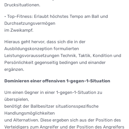
Drucksituationen.
• Top-Fitness: Erlaubt höchstes Tempo am Ball und
Durchsetzungsvermögen
im Zweikampf.
Hieraus geht hervor, dass sich die in der
Ausbildungskonzeption formulierten
Leistungsvoraussetzungen Technik, Taktik, Kondition und
Persönlichkeit gegenseitig bedingen und einander
ergänzen.
Dominieren einer offensiven 1-gegen-1-Situation
Um einen Gegner in einer 1-gegen-1-Situation zu
überspielen,
benötigt der Ballbesitzer situationsspezifische
Handlungsmöglichkeiten
und Alternativen. Diese ergeben sich aus der Position des
Verteidigers zum Angreifer und der Position des Angreifers