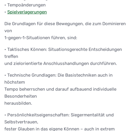
• Tempoänderungen
•
Spielverlagerungen
Die Grundlagen für diese Bewegungen, die zum Dominieren
von
1-gegen-1-Situationen führen, sind:
• Taktisches Können: Situationsgerechte Entscheidungen
treffen
und zielorientierte Anschlusshandlungen durchführen.
• Technische Grundlagen: Die Basistechniken auch in
höchstem
Tempo beherrschen und darauf aufbauend individuelle
Besonderheiten
herausbilden.
• Persönlichkeitseigenschaften: Siegermentalität und
Selbstvertrauen,
fester Glauben in das eigene Können – auch in extrem