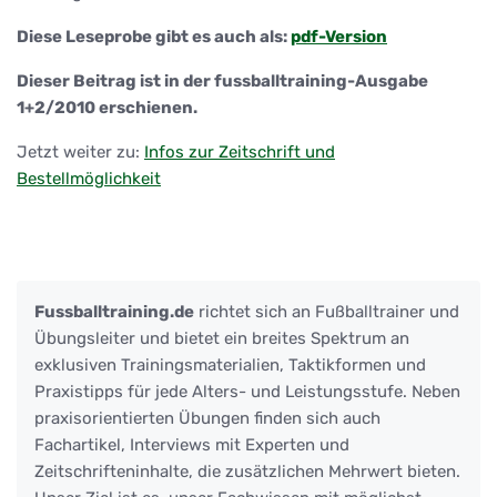
Diese Leseprobe gibt es auch als:
pdf-Version
Dieser Beitrag ist in der fussballtraining-Ausgabe
1+2/2010 erschienen.
Jetzt weiter zu:
Infos zur Zeitschrift und
Bestellmöglichkeit
Fussballtraining.de
richtet sich an Fußballtrainer und
Übungsleiter und bietet ein breites Spektrum an
exklusiven Trainingsmaterialien, Taktikformen und
Praxistipps für jede Alters- und Leistungsstufe. Neben
praxisorientierten Übungen finden sich auch
Fachartikel, Interviews mit Experten und
Zeitschrifteninhalte, die zusätzlichen Mehrwert bieten.