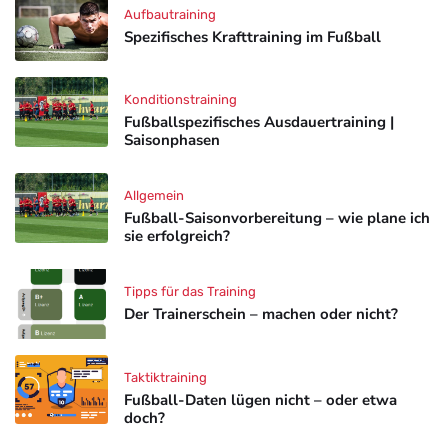
Aufbautraining
Spezifisches Krafttraining im Fußball
Konditionstraining
Fußballspezifisches Ausdauertraining |
Saisonphasen
Allgemein
Fußball-Saisonvorbereitung – wie plane ich
sie erfolgreich?
Tipps für das Training
Der Trainerschein – machen oder nicht?
Taktiktraining
Fußball-Daten lügen nicht – oder etwa
doch?