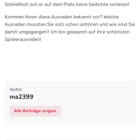
Schließlich soll er auf dem Platz keine Gedichte vorlesen!
Kommen Ihnen diese Ausreden bekannt vor? Welche
Ausreden mussten Sie sich schon anhören und wie sind Sie
damit umgegangen? Ich bin gespannt auf Ihre schönsten
Spielerausreden!
Autor
ma2399
Alle Beiträge zeigen