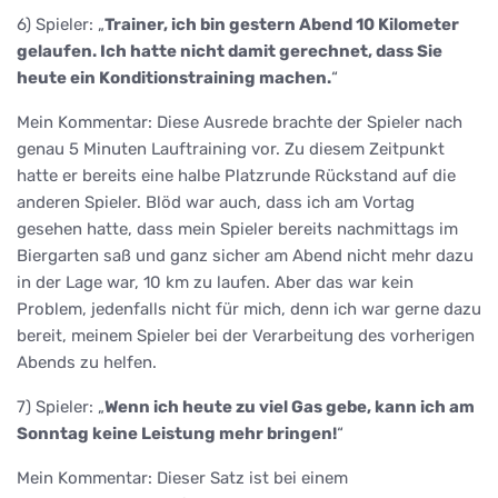
6) Spieler: „
Trainer, ich bin gestern Abend 10 Kilometer
gelaufen. Ich hatte nicht damit gerechnet, dass Sie
heute ein Konditionstraining machen.
“
Mein Kommentar: Diese Ausrede brachte der Spieler nach
genau 5 Minuten Lauftraining vor. Zu diesem Zeitpunkt
hatte er bereits eine halbe Platzrunde Rückstand auf die
anderen Spieler. Blöd war auch, dass ich am Vortag
gesehen hatte, dass mein Spieler bereits nachmittags im
Biergarten saß und ganz sicher am Abend nicht mehr dazu
in der Lage war, 10 km zu laufen. Aber das war kein
Problem, jedenfalls nicht für mich, denn ich war gerne dazu
bereit, meinem Spieler bei der Verarbeitung des vorherigen
Abends zu helfen.
7) Spieler: „
Wenn ich heute zu viel Gas gebe, kann ich am
Sonntag keine Leistung mehr bringen!
“
Mein Kommentar: Dieser Satz ist bei einem