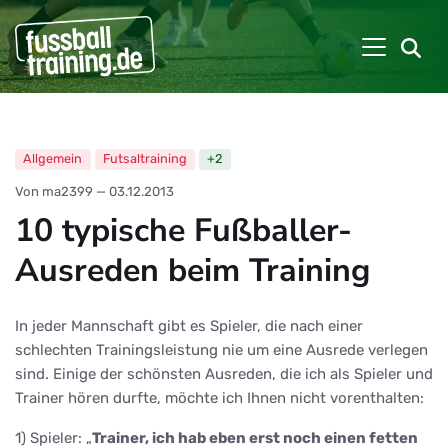
Allgemein
Futsaltraining
+2
Von ma2399
—
03.12.2013
10 typische Fußballer-
Ausreden beim Training
In jeder Mannschaft gibt es Spieler, die nach einer
schlechten Trainingsleistung nie um eine Ausrede verlegen
sind. Einige der schönsten Ausreden, die ich als Spieler und
Trainer hören durfte, möchte ich Ihnen nicht vorenthalten:
1) Spieler: „
Trainer, ich hab eben erst noch einen fetten