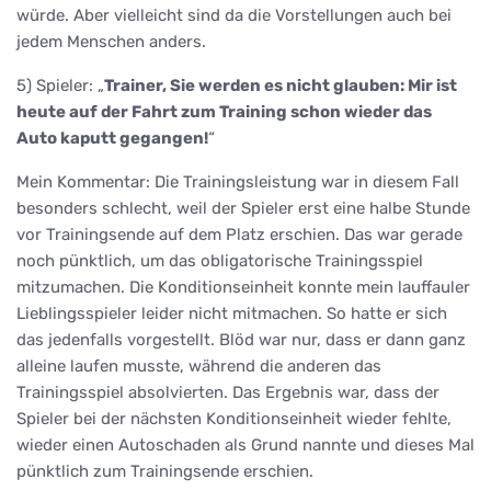
würde. Aber vielleicht sind da die Vorstellungen auch bei
jedem Menschen anders.
5) Spieler: „
Trainer, Sie werden es nicht glauben: Mir ist
heute auf der Fahrt zum Training schon wieder das
Auto kaputt gegangen!
“
Mein Kommentar: Die Trainingsleistung war in diesem Fall
besonders schlecht, weil der Spieler erst eine halbe Stunde
vor Trainingsende auf dem Platz erschien. Das war gerade
noch pünktlich, um das obligatorische Trainingsspiel
mitzumachen. Die Konditionseinheit konnte mein lauffauler
Lieblingsspieler leider nicht mitmachen. So hatte er sich
das jedenfalls vorgestellt. Blöd war nur, dass er dann ganz
alleine laufen musste, während die anderen das
Trainingsspiel absolvierten. Das Ergebnis war, dass der
Spieler bei der nächsten Konditionseinheit wieder fehlte,
wieder einen Autoschaden als Grund nannte und dieses Mal
pünktlich zum Trainingsende erschien.