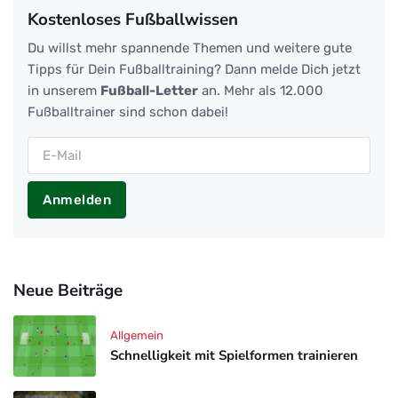
Kostenloses Fußballwissen
Du willst mehr spannende Themen und weitere gute
Tipps für Dein Fußballtraining? Dann melde Dich jetzt
in unserem
Fußball-Letter
an. Mehr als 12.000
Fußballtrainer sind schon dabei!
Anmelden
Neue Beiträge
Allgemein
Schnelligkeit mit Spielformen trainieren