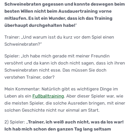
Schweinebraten gegessen und konnte deswegen beim
besten Willen nicht beim Ausdauertraining vorne
mitlaufen. Es ist ein Wunder, dass ich das Training
überhaupt durchgehalten habe!
“
Trainer: „Und warum isst du kurz vor dem Spiel einen
Schweinebraten?“
Spieler: „Ich habe mich gerade mit meiner Freundin
versöhnt und da kann ich doch nicht sagen, dass ich ihren
Schweinebraten nicht esse. Das müssen Sie doch
verstehen Trainer, oder?
Mein Kommentar: Natürlich gibt es wichtigere Dinge im
Leben als ein
Fußballtraining
. Aber dieser Spieler war, wie
die meisten Spieler, die solche Ausreden bringen, mit einer
solchen Geschichte nicht nur einmal am Start.
2) Spieler: „
Trainer, ich weiß auch nicht, was da los war!
Ich hab mich schon den ganzen Tag lang seltsam