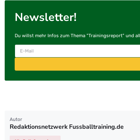
Newsletter!
Du willst mehr Infos zum Thema "Trainingsreport" und al
Autor
Redaktionsnetzwerk Fussballtraining.de