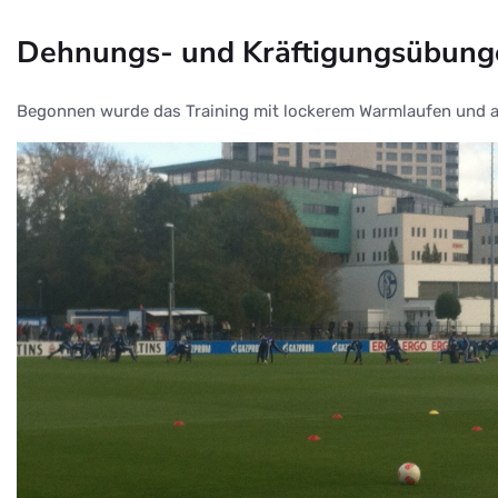
Dehnungs- und Kräftigungsübung
Begonnen wurde das Training mit lockerem Warmlaufen und a