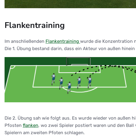
Flankentraining
Im anschließenden
Flankentraining
wurde die Konzentration
Die 1. Übung bestand darin, dass ein Akteur von außen hinein f
Die 2. Übung sah wie folgt aus. Es wurde wieder von außen hi
Pfosten
flanken
, wo zwei Spieler postiert waren und den Ball 
Spielern am zweiten Pfoten schlagen.