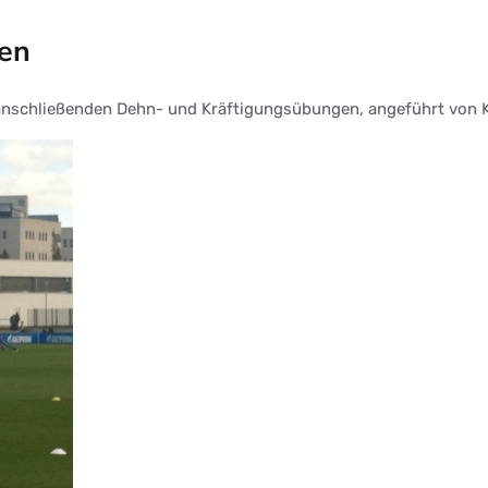
en
nschließenden Dehn- und Kräftigungsübungen, angeführt von Ko