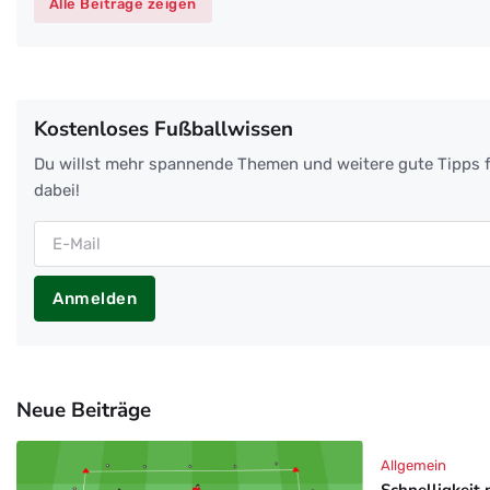
Alle Beiträge zeigen
Kostenloses Fußballwissen
Du willst mehr spannende Themen und weitere gute Tipps f
dabei!
Anmelden
Neue Beiträge
Allgemein
Schnelligkeit 