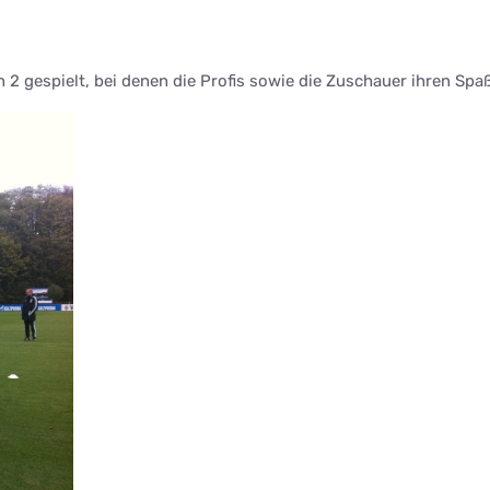
 2 gespielt, bei denen die Profis sowie die Zuschauer ihren Spa