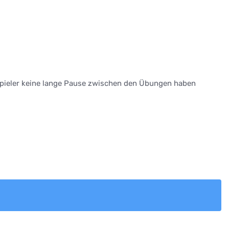
 Spieler keine lange Pause zwischen den Übungen haben