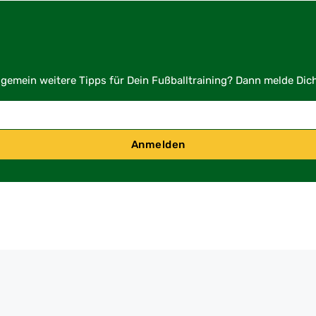
lgemein weitere Tipps für Dein Fußballtraining? Dann melde Dic
Anmelden