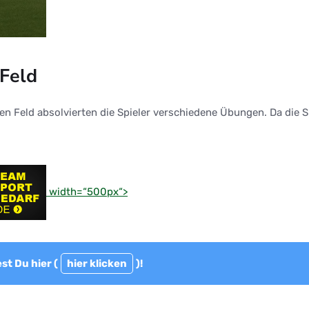
Feld
en Feld absolvierten die Spieler verschiedene Übungen. Da die
width=“500px“>
st Du hier (
hier klicken
)!