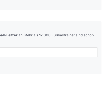
all-Letter
an. Mehr als 12.000 Fußballtrainer sind schon