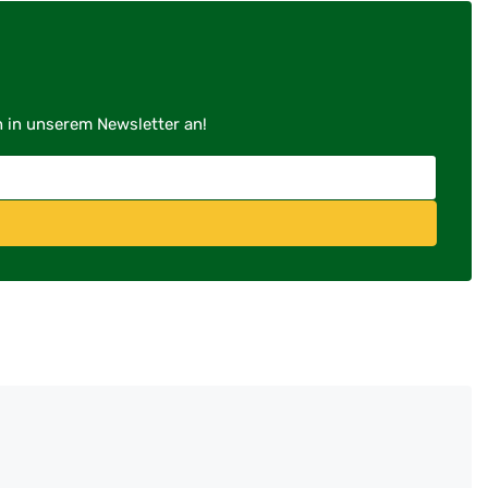
h in unserem Newsletter an!