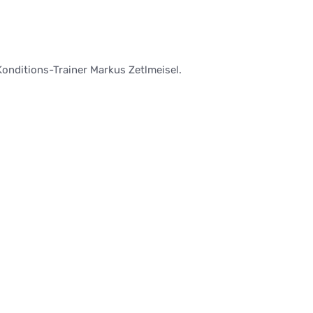
nditions-Trainer Markus Zetlmeisel.