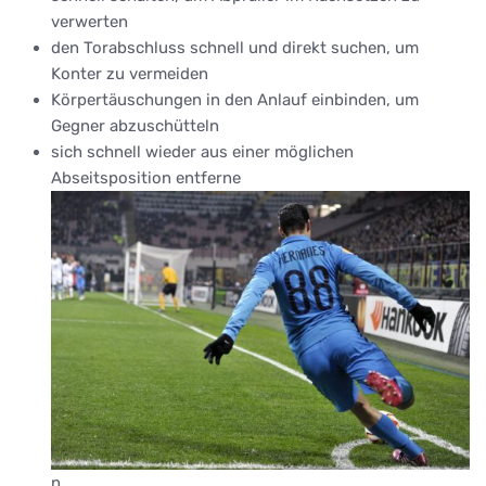
verwerten
den Torabschluss schnell und direkt suchen, um
Konter zu vermeiden
Körpertäuschungen in den Anlauf einbinden, um
Gegner abzuschütteln
sich schnell wieder aus einer möglichen
Abseitsposition entferne
n