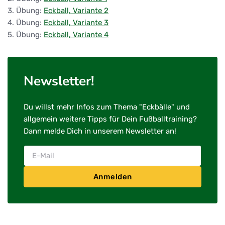
3. Übung:
Eckball, Variante 2
4. Übung:
Eckball, Variante 3
5. Übung:
Eckball, Variante 4
Newsletter!
Du willst mehr Infos zum Thema "Eckbälle" und
allgemein weitere Tipps für Dein Fußballtraining?
Dann melde Dich in unserem Newsletter an!
Anmelden