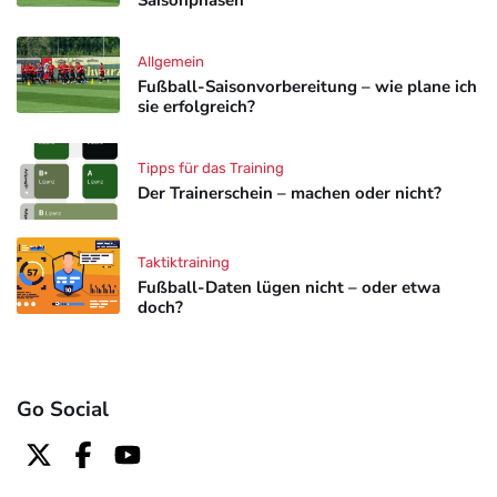
Allgemein
Fußball-Saisonvorbereitung – wie plane ich
sie erfolgreich?
Tipps für das Training
Der Trainerschein – machen oder nicht?
Taktiktraining
Fußball-Daten lügen nicht – oder etwa
doch?
Go Social