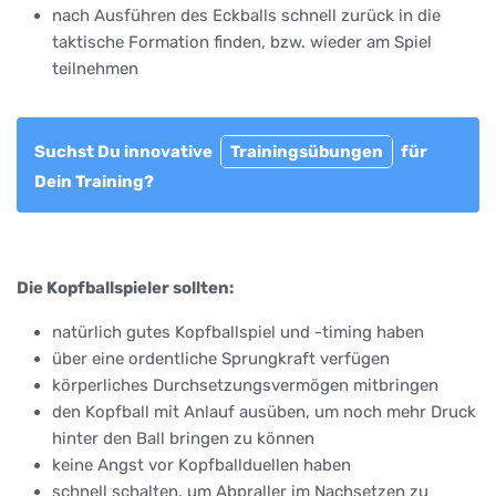
nach Ausführen des Eckballs schnell zurück in die
taktische Formation finden, bzw. wieder am Spiel
teilnehmen
Suchst Du innovative
Trainingsübungen
für
Dein Training?
Die Kopfballspieler sollten:
natürlich gutes Kopfballspiel und -timing haben
über eine ordentliche Sprungkraft verfügen
körperliches Durchsetzungsvermögen mitbringen
den Kopfball mit Anlauf ausüben, um noch mehr Druck
hinter den Ball bringen zu können
keine Angst vor Kopfballduellen haben
schnell schalten, um Abpraller im Nachsetzen zu