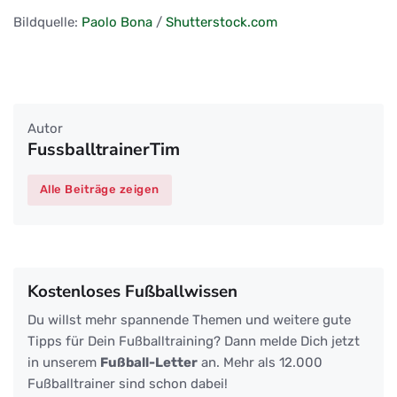
Bildquelle:
Paolo Bona
/
Shutterstock.com
Autor
FussballtrainerTim
Alle Beiträge zeigen
Kostenloses Fußballwissen
Du willst mehr spannende Themen und weitere gute
Tipps für Dein Fußballtraining? Dann melde Dich jetzt
in unserem
Fußball-Letter
an. Mehr als 12.000
Fußballtrainer sind schon dabei!