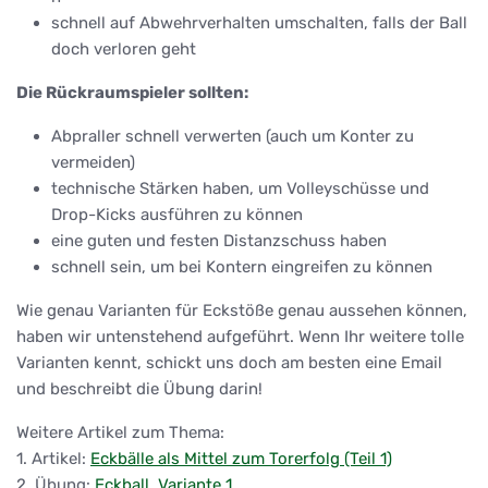
schnell auf Abwehrverhalten umschalten, falls der Ball
doch verloren geht
Die Rückraumspieler sollten:
Abpraller schnell verwerten (auch um Konter zu
vermeiden)
technische Stärken haben, um Volleyschüsse und
Drop-Kicks ausführen zu können
eine guten und festen Distanzschuss haben
schnell sein, um bei Kontern eingreifen zu können
Wie genau Varianten für Eckstöße genau aussehen können,
haben wir untenstehend aufgeführt. Wenn Ihr weitere tolle
Varianten kennt, schickt uns doch am besten eine Email
und beschreibt die Übung darin!
Weitere Artikel zum Thema:
1. Artikel:
Eckbälle als Mittel zum Torerfolg (Teil 1)
2. Übung:
Eckball, Variante 1