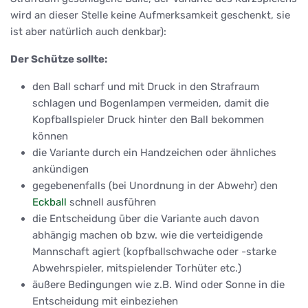
wird an dieser Stelle keine Aufmerksamkeit geschenkt, sie
ist aber natürlich auch denkbar):
Der Schütze sollte:
den Ball scharf und mit Druck in den Strafraum
schlagen und Bogenlampen vermeiden, damit die
Kopfballspieler Druck hinter den Ball bekommen
können
die Variante durch ein Handzeichen oder ähnliches
ankündigen
gegebenenfalls (bei Unordnung in der Abwehr) den
Eckball
schnell ausführen
die Entscheidung über die Variante auch davon
abhängig machen ob bzw. wie die verteidigende
Mannschaft agiert (kopfballschwache oder -starke
Abwehrspieler, mitspielender Torhüter etc.)
äußere Bedingungen wie z.B. Wind oder Sonne in die
Entscheidung mit einbeziehen