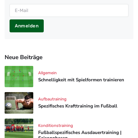
Anmelden
Neue Beiträge
Allgemein
Schnelligkeit mit Spielformen trainieren
Aufbautraining
Spezifisches Krafttraining im Fußball
Konditionstraining
Fußballspezifisches Ausdauertraining |
Saisonphasen