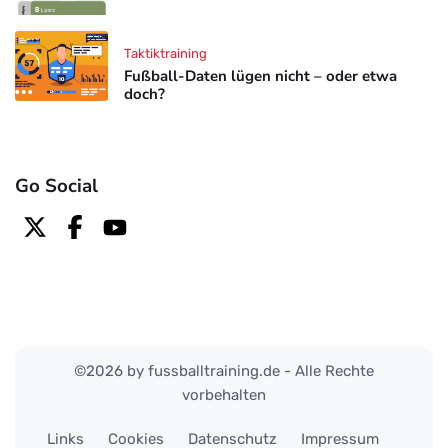
Taktiktraining
Fußball-Daten lügen nicht – oder etwa
doch?
Go Social
©2026 by fussballtraining.de - Alle Rechte
vorbehalten
Links
Cookies
Datenschutz
Impressum