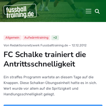
Allgemein
Aufwärmtraining
+2
Von Redaktionsnetzwerk Fussballtraining.de
—
12.12.2012
FC Schalke trainiert die
Antrittsschnelligkeit
Ein straffes Programm wartete an diesem Tage auf die
Knappen. Diese Schalker-Übungseinheit hatte es in sich.
Wert wurde vor allem auf die Spritzigkeit und
Handlungsschnelligkeit gelegt.