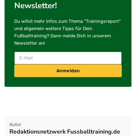
Newsletter!
Du willst mehr Infos zum Thema "Trainingsreport"
und allgemein weitere Tipps für Dein
Fußballtraining? Dann melde Dich in unserem
Newsletter an!
Anmelden
Autor
Redaktionsnetzwerk Fussballtraining.de