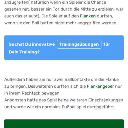
anzugreifen( natürlich wenn ein Spieler die Chance
gesehen hat, besser ein Tor durch die Mitte zu erzielen, war
auch das erlaubt). Die Spieler auf den
Flanken
durften,
wenn sie den Ball hatten nicht mehr angegriffen werden.
Suchst Du innovative
Trainingsübungen
für
Dein Training?
Außerdem haben sie nur zwei Ballkontakte um die Flanke
zu bringen. Desweiteren durften sich die
Flankengeber
nur
in ihrem Rechteck bewegen.
Ansonsten hatte das Spiel keine weiteren Einschränkungen
und wurde wie ein normales Fußballspiel durchgeführt.