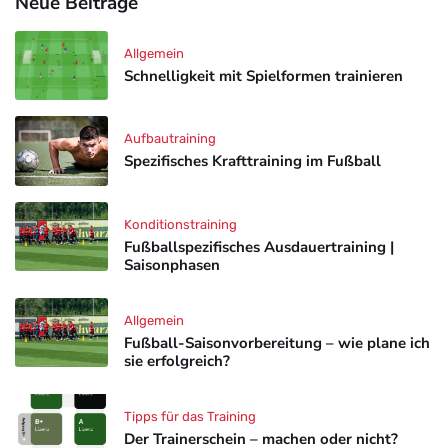
Neue Beiträge
Allgemein
Schnelligkeit mit Spielformen trainieren
Aufbautraining
Spezifisches Krafttraining im Fußball
Konditionstraining
Fußballspezifisches Ausdauertraining |
Saisonphasen
Allgemein
Fußball-Saisonvorbereitung – wie plane ich
sie erfolgreich?
Tipps für das Training
Der Trainerschein – machen oder nicht?