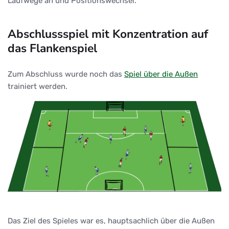
Laufwege an und Positionswechsel.
Abschlussspiel mit Konzentration auf
das Flankenspiel
Zum Abschluss wurde noch das
Spiel über die Außen
trainiert werden.
Das Ziel des Spieles war es, hauptsachlich über die Außen