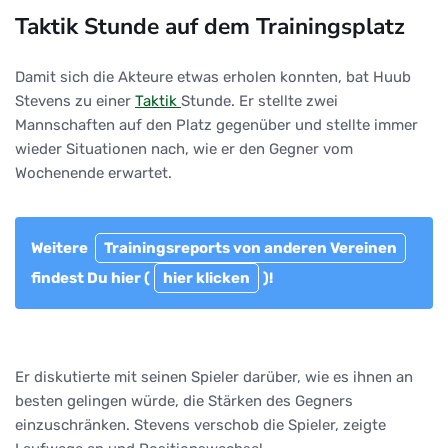
Taktik Stunde auf dem Trainingsplatz
Damit sich die Akteure etwas erholen konnten, bat Huub
Stevens zu einer
Taktik
Stunde. Er stellte zwei
Mannschaften auf den Platz gegenüber und stellte immer
wieder Situationen nach, wie er den Gegner vom
Wochenende erwartet.
Weitere
Trainingsreports von anderen Vereinen
findest Du hier (
hier klicken
)!
Er diskutierte mit seinen Spieler darüber, wie es ihnen an
besten gelingen würde, die Stärken des Gegners
einzuschränken. Stevens verschob die Spieler, zeigte