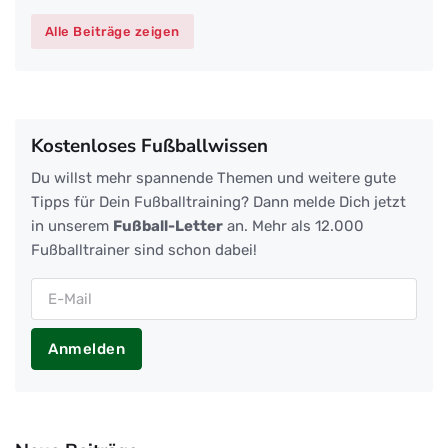
Alle Beiträge zeigen
Kostenloses Fußballwissen
Du willst mehr spannende Themen und weitere gute
Tipps für Dein Fußballtraining? Dann melde Dich jetzt
in unserem
Fußball-Letter
an. Mehr als 12.000
Fußballtrainer sind schon dabei!
Anmelden