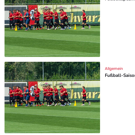
Allgemein
Fußball-Saison