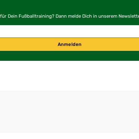
für Dein Fußballtraining? Dann melde Dich in unserem Newslette
Anmelden