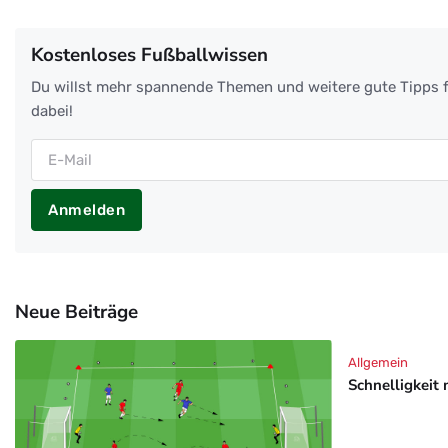
Kostenloses Fußballwissen
Du willst mehr spannende Themen und weitere gute Tipps f
dabei!
Anmelden
Neue Beiträge
Allgemein
Schnelligkeit 