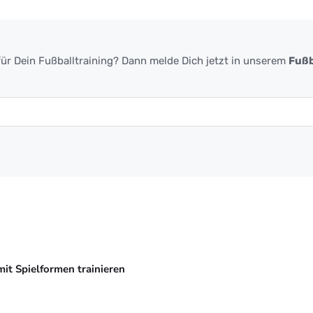
ür Dein Fußballtraining? Dann melde Dich jetzt in unserem
Fußb
mit Spielformen trainieren