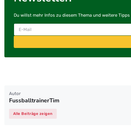
Du willst mehr Infos zu diesem Thema und weitere Tipps 
Autor
FussballtrainerTim
Alle Beiträge zeigen