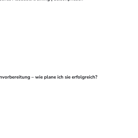
vorbereitung – wie plane ich sie erfolgreich?