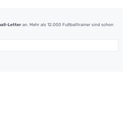
all-Letter
an. Mehr als 12.000 Fußballtrainer sind schon