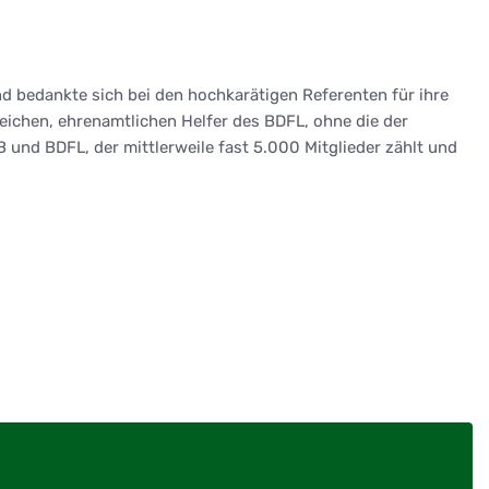
 bedankte sich bei den hochkarätigen Referenten für ihre
reichen, ehrenamtlichen Helfer des BDFL, ohne die der
und BDFL, der mittlerweile fast 5.000 Mitglieder zählt und