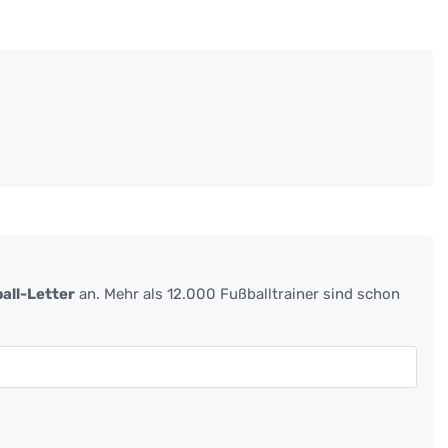
all-Letter
an. Mehr als 12.000 Fußballtrainer sind schon