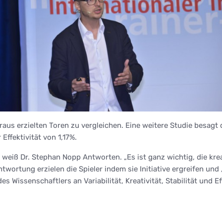
raus erzielten Toren zu vergleichen. Eine weitere Studie besagt
 Effektivität von 1,17%.
 weiß Dr. Stephan Nopp Antworten. „Es ist ganz wichtig, die kre
twortung erzielen die Spieler indem sie Initiative ergreifen und 
Wissenschaftlers an Variabilität, Kreativität, Stabilität und Eff