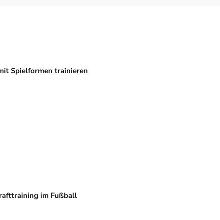
mit Spielformen trainieren
rafttraining im Fußball