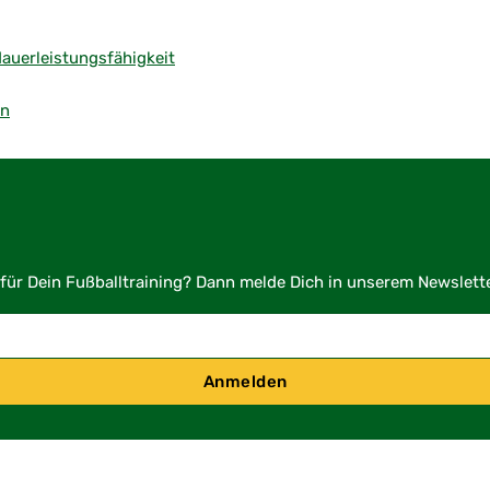
dauerleistungsfähigkeit
en
für Dein Fußballtraining? Dann melde Dich in unserem Newslette
Anmelden