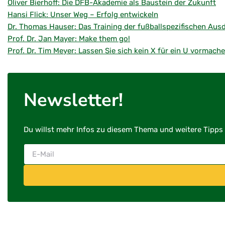
Oliver Bierhoff: Die DFB-Akademie als Baustein der Zukunft
Hansi Flick: Unser Weg – Erfolg entwickeln
Dr. Thomas Hauser: Das Training der fußballspezifischen Aus
Prof. Dr. Jan Mayer: Make them go!
Prof. Dr. Tim Meyer: Lassen Sie sich kein X für ein U vormach
Newsletter!
Du willst mehr Infos zu diesem Thema und weitere Tipps 