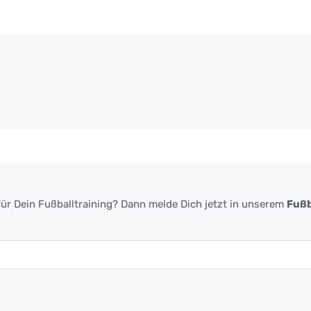
ür Dein Fußballtraining? Dann melde Dich jetzt in unserem
Fußb