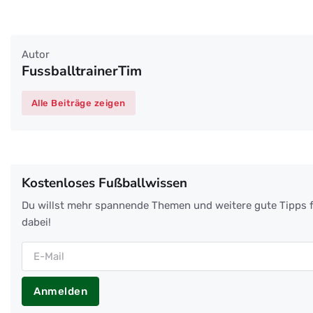
Autor
FussballtrainerTim
Alle Beiträge zeigen
Kostenloses Fußballwissen
Du willst mehr spannende Themen und weitere gute Tipps f
dabei!
Anmelden