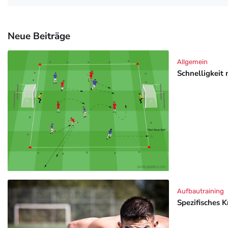
Neue Beiträge
Allgemein
Schnelligkeit 
Aufbautraining
Spezifisches K