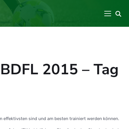
s BDFL 2015 – Tag
m effektivsten sind und am besten trainiert werden können.