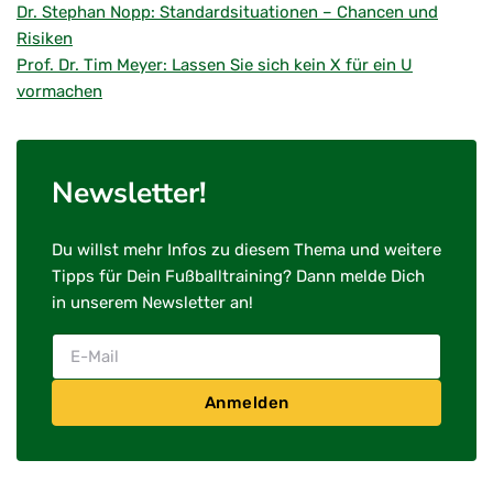
Dr. Stephan Nopp: Standardsituationen – Chancen und
Risiken
Prof. Dr. Tim Meyer: Lassen Sie sich kein X für ein U
vormachen
Newsletter!
Du willst mehr Infos zu diesem Thema und weitere
Tipps für Dein Fußballtraining? Dann melde Dich
in unserem Newsletter an!
Anmelden