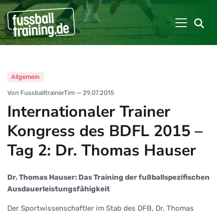
Allgemein
Von FussballtrainerTim
—
29.07.2015
Internationaler Trainer
Kongress des BDFL 2015 –
Tag 2: Dr. Thomas Hauser
Dr. Thomas Hauser: Das Training der fußballspezifischen
Ausdauerleistungsfähigkeit
Der Sportwissenschaftler im Stab des DFB, Dr. Thomas