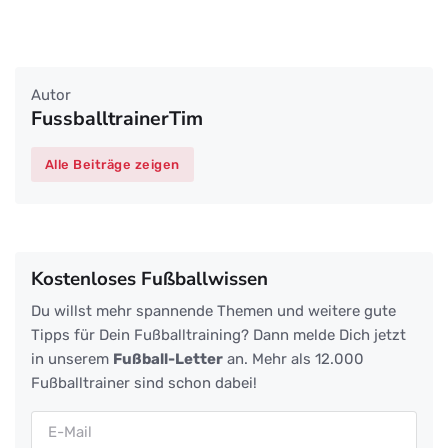
Autor
FussballtrainerTim
Alle Beiträge zeigen
Kostenloses Fußballwissen
Du willst mehr spannende Themen und weitere gute
Tipps für Dein Fußballtraining? Dann melde Dich jetzt
in unserem
Fußball-Letter
an. Mehr als 12.000
Fußballtrainer sind schon dabei!