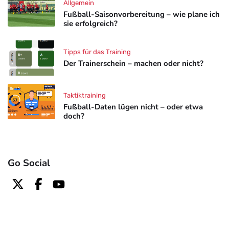
Allgemein
Fußball-Saisonvorbereitung – wie plane ich
sie erfolgreich?
Tipps für das Training
Der Trainerschein – machen oder nicht?
Taktiktraining
Fußball-Daten lügen nicht – oder etwa
doch?
Go Social