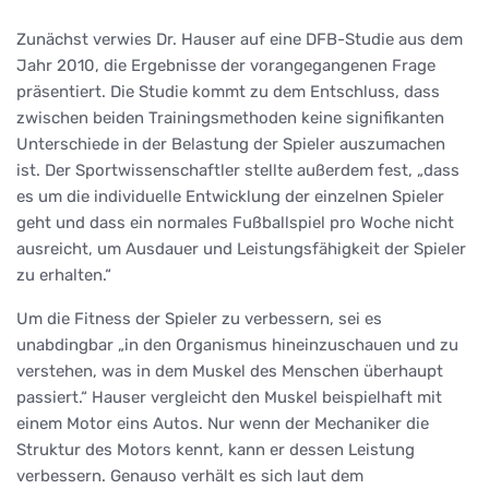
Zunächst verwies Dr. Hauser auf eine DFB-Studie aus dem
Jahr 2010, die Ergebnisse der vorangegangenen Frage
präsentiert. Die Studie kommt zu dem Entschluss, dass
zwischen beiden Trainingsmethoden keine signifikanten
Unterschiede in der Belastung der Spieler auszumachen
ist. Der Sportwissenschaftler stellte außerdem fest, „dass
es um die individuelle Entwicklung der einzelnen Spieler
geht und dass ein normales Fußballspiel pro Woche nicht
ausreicht, um Ausdauer und Leistungsfähigkeit der Spieler
zu erhalten.“
Um die Fitness der Spieler zu verbessern, sei es
unabdingbar „in den Organismus hineinzuschauen und zu
verstehen, was in dem Muskel des Menschen überhaupt
passiert.“ Hauser vergleicht den Muskel beispielhaft mit
einem Motor eins Autos. Nur wenn der Mechaniker die
Struktur des Motors kennt, kann er dessen Leistung
verbessern. Genauso verhält es sich laut dem