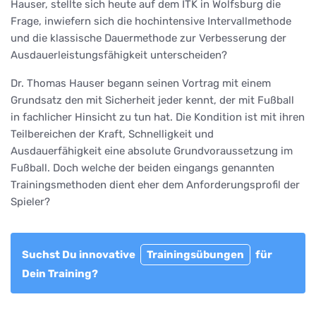
Hauser, stellte sich heute auf dem ITK in Wolfsburg die
Frage, inwiefern sich die hochintensive Intervallmethode
und die klassische Dauermethode zur Verbesserung der
Ausdauerleistungsfähigkeit unterscheiden?
Dr. Thomas Hauser begann seinen Vortrag mit einem
Grundsatz den mit Sicherheit jeder kennt, der mit Fußball
in fachlicher Hinsicht zu tun hat. Die Kondition ist mit ihren
Teilbereichen der Kraft, Schnelligkeit und
Ausdauerfähigkeit eine absolute Grundvoraussetzung im
Fußball. Doch welche der beiden eingangs genannten
Trainingsmethoden dient eher dem Anforderungsprofil der
Spieler?
Suchst Du innovative
Trainingsübungen
für
Dein Training?