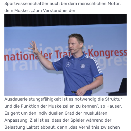
Sportwissenschaftler auch bei dem menschlichen Motor,
dem Muskel. „Zum Verständnis der
Ausdauerleistungsfähigkeit ist es notwendig die Struktur
und die Funktion der Muskelzellen zu kennen“, so Hauser.
Es geht um den individuellen Grad der muskulären
Anpassung. Ziel ist es, dass der Spieler während der
Belastung Laktat abbaut, denn „das Verhältnis zwischen