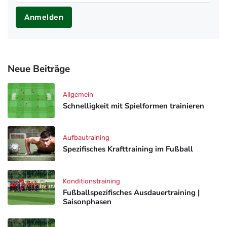
Anmelden
Neue Beiträge
Allgemein
Schnelligkeit mit Spielformen trainieren
Aufbautraining
Spezifisches Krafttraining im Fußball
Konditionstraining
Fußballspezifisches Ausdauertraining |
Saisonphasen