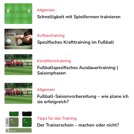
Allgemein
Schnelligkeit mit Spielformen trainieren
Aufbautraining
Spezifisches Krafttraining im Fußball
Konditionstraining
Fußballspezifisches Ausdauertraining |
Saisonphasen
Allgemein
Fußball-Saisonvorbereitung – wie plane ich
sie erfolgreich?
Tipps für das Training
Der Trainerschein – machen oder nicht?