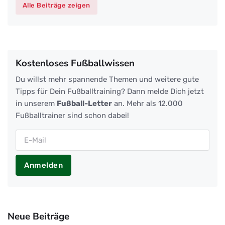
Alle Beiträge zeigen
Kostenloses Fußballwissen
Du willst mehr spannende Themen und weitere gute
Tipps für Dein Fußballtraining? Dann melde Dich jetzt
in unserem
Fußball-Letter
an. Mehr als 12.000
Fußballtrainer sind schon dabei!
Anmelden
Neue Beiträge