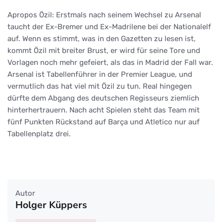
Apropos Özil: Erstmals nach seinem Wechsel zu Arsenal
taucht der Ex-Bremer und Ex-Madrilene bei der Nationalelf
auf. Wenn es stimmt, was in den Gazetten zu lesen ist,
kommt Özil mit breiter Brust, er wird für seine Tore und
Vorlagen noch mehr gefeiert, als das in Madrid der Fall war.
Arsenal ist Tabellenführer in der Premier League, und
vermutlich das hat viel mit Özil zu tun. Real hingegen
dürfte dem Abgang des deutschen Regisseurs ziemlich
hinterhertrauern. Nach acht Spielen steht das Team mit
fünf Punkten Rückstand auf Barça und Atletico nur auf
Tabellenplatz drei.
Autor
Holger Küppers