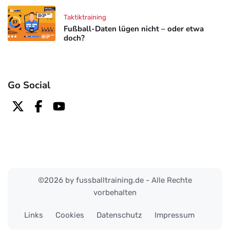
Taktiktraining
Fußball-Daten lügen nicht – oder etwa
doch?
Go Social
©2026 by fussballtraining.de - Alle Rechte
vorbehalten
Links
Cookies
Datenschutz
Impressum