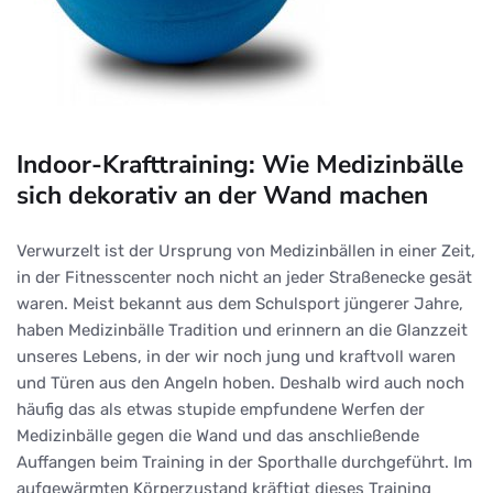
Indoor-Krafttraining: Wie Medizinbälle
sich dekorativ an der Wand machen
Verwurzelt ist der Ursprung von Medizinbällen in einer Zeit,
in der Fitnesscenter noch nicht an jeder Straßenecke gesät
waren. Meist bekannt aus dem Schulsport jüngerer Jahre,
haben Medizinbälle Tradition und erinnern an die Glanzzeit
unseres Lebens, in der wir noch jung und kraftvoll waren
und Türen aus den Angeln hoben. Deshalb wird auch noch
häufig das als etwas stupide empfundene Werfen der
Medizinbälle gegen die Wand und das anschließende
Auffangen beim Training in der Sporthalle durchgeführt. Im
aufgewärmten Körperzustand kräftigt dieses Training