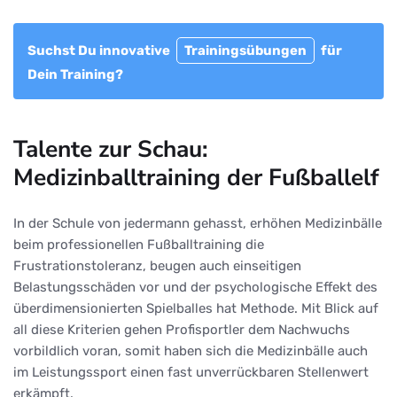
Suchst Du innovative
Trainingsübungen
für
Dein Training?
Talente zur Schau:
Medizinballtraining der Fußballelf
In der Schule von jedermann gehasst, erhöhen Medizinbälle
beim professionellen Fußballtraining die
Frustrationstoleranz, beugen auch einseitigen
Belastungsschäden vor und der psychologische Effekt des
überdimensionierten Spielballes hat Methode. Mit Blick auf
all diese Kriterien gehen Profisportler dem Nachwuchs
vorbildlich voran, somit haben sich die Medizinbälle auch
im Leistungssport einen fast unverrückbaren Stellenwert
erkämpft.