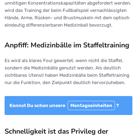
unnötigen Konzentrationskapazitäten abgefordert werden,
wird das Training der beim Fußballspiel vernachlässigten
Hände, Arme, Rücken- und Brustmuskeln mit dem optisch
eindeutig differenzierbaren Medizinball bevorzugt.
Anpfiff: Medizinbälle im Staffeltraining
Es wird als klares Foul gewertet, wenn nicht die Staffel,
sondern die Medizinbälle genutzt werden. Als deutlich
sichtbares Utensil haben Medizinbälle beim Staffeltraining
nur die Funktion, den Zielpunkt deutlich hervorzuheben.
Kennst Du schon unsere
Montagseinheiten
?
Schnelligkeit ist das Privileg der