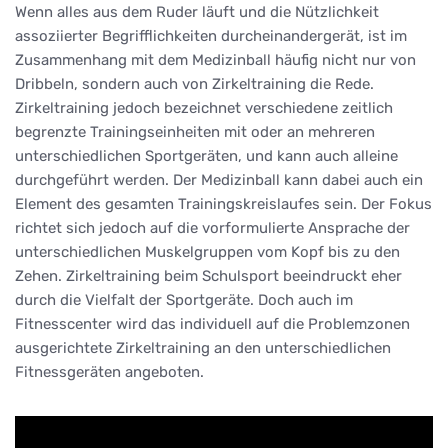
Wenn alles aus dem Ruder läuft und die Nützlichkeit
assoziierter Begrifflichkeiten durcheinandergerät, ist im
Zusammenhang mit dem Medizinball häufig nicht nur von
Dribbeln, sondern auch von Zirkeltraining die Rede.
Zirkeltraining jedoch bezeichnet verschiedene zeitlich
begrenzte Trainingseinheiten mit oder an mehreren
unterschiedlichen Sportgeräten, und kann auch alleine
durchgeführt werden. Der Medizinball kann dabei auch ein
Element des gesamten Trainingskreislaufes sein. Der Fokus
richtet sich jedoch auf die vorformulierte Ansprache der
unterschiedlichen Muskelgruppen vom Kopf bis zu den
Zehen. Zirkeltraining beim Schulsport beeindruckt eher
durch die Vielfalt der Sportgeräte. Doch auch im
Fitnesscenter wird das individuell auf die Problemzonen
ausgerichtete Zirkeltraining an den unterschiedlichen
Fitnessgeräten angeboten.