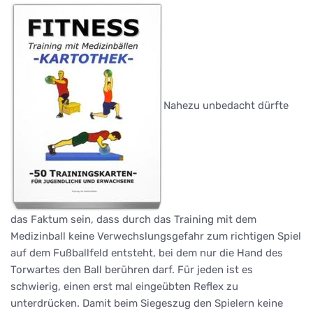
Nahezu unbedacht dürfte
das Faktum sein, dass durch das Training mit dem
Medizinball keine Verwechslungsgefahr zum richtigen Spiel
auf dem Fußballfeld entsteht, bei dem nur die Hand des
Torwartes den Ball berühren darf. Für jeden ist es
schwierig, einen erst mal eingeübten Reflex zu
unterdrücken. Damit beim Siegeszug den Spielern keine