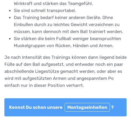
Wirkkraft und stärken das Teamgefühl.
Sie sind schnell transportabel.
Das Training bedarf keiner anderen Geräte. Ohne
Einbußen durch zu leichtes Gewicht verzeichnen zu
müssen, kann dennoch mit dem Ball trainiert werden.
Sie stärken die beim Fußball weniger beanspruchten
Muskelgruppen von Rücken, Händen und Armen.
Je nach Intensität des Trainings können dann liegend beide
Füße auf den Ball aufgesetzt, und entweder noch ein paar
abschließende Liegestütze gemacht werden, oder aber es
wird mit aufgestützten Armen und angespanntem Po
einfach nur in dieser Position verharrt.
Kennst Du schon unsere
Montagseinheiten
?