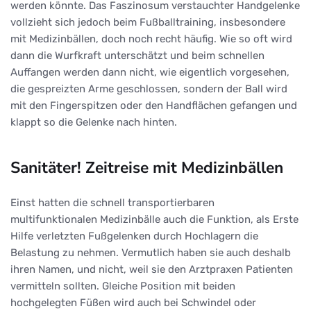
werden könnte. Das Faszinosum verstauchter Handgelenke
vollzieht sich jedoch beim Fußballtraining, insbesondere
mit Medizinbällen, doch noch recht häufig. Wie so oft wird
dann die Wurfkraft unterschätzt und beim schnellen
Auffangen werden dann nicht, wie eigentlich vorgesehen,
die gespreizten Arme geschlossen, sondern der Ball wird
mit den Fingerspitzen oder den Handflächen gefangen und
klappt so die Gelenke nach hinten.
Sanitäter! Zeitreise mit Medizinbällen
Einst hatten die schnell transportierbaren
multifunktionalen Medizinbälle auch die Funktion, als Erste
Hilfe verletzten Fußgelenken durch Hochlagern die
Belastung zu nehmen. Vermutlich haben sie auch deshalb
ihren Namen, und nicht, weil sie den Arztpraxen Patienten
vermitteln sollten. Gleiche Position mit beiden
hochgelegten Füßen wird auch bei Schwindel oder