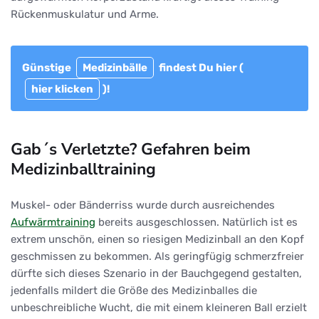
Rückenmuskulatur und Arme.
Günstige
Medizinbälle
findest Du hier (
hier klicken
)!
Gab´s Verletzte? Gefahren beim
Medizinballtraining
Muskel- oder Bänderriss wurde durch ausreichendes
Aufwärmtraining
bereits ausgeschlossen. Natürlich ist es
extrem unschön, einen so riesigen Medizinball an den Kopf
geschmissen zu bekommen. Als geringfügig schmerzfreier
dürfte sich dieses Szenario in der Bauchgegend gestalten,
jedenfalls mildert die Größe des Medizinballes die
unbeschreibliche Wucht, die mit einem kleineren Ball erzielt