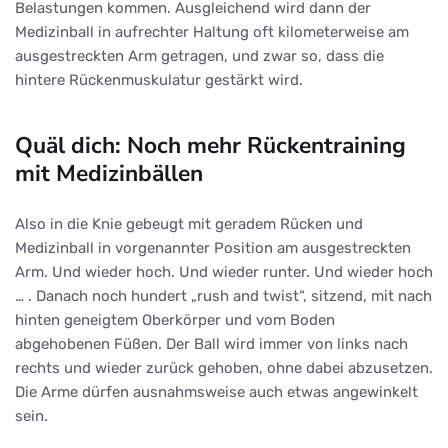
Belastungen kommen. Ausgleichend wird dann der
Medizinball in aufrechter Haltung oft kilometerweise am
ausgestreckten Arm getragen, und zwar so, dass die
hintere Rückenmuskulatur gestärkt wird.
Quäl dich: Noch mehr Rückentraining
mit Medizinbällen
Also in die Knie gebeugt mit geradem Rücken und
Medizinball in vorgenannter Position am ausgestreckten
Arm. Und wieder hoch. Und wieder runter. Und wieder hoch
… . Danach noch hundert „rush and twist“, sitzend, mit nach
hinten geneigtem Oberkörper und vom Boden
abgehobenen Füßen. Der Ball wird immer von links nach
rechts und wieder zurück gehoben, ohne dabei abzusetzen.
Die Arme dürfen ausnahmsweise auch etwas angewinkelt
sein.