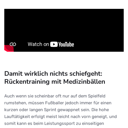
Damit wirklich nichts schiefgeht:
Rückentraining mit Medizinbällen
Auch wenn sie scheinbar oft nur auf dem Spielfeld
rumstehen, müssen Fußballer jedoch immer für einen
kurzen oder langen Sprint gewappnet sein. Die hohe
Lauftätigkeit erfolgt meist leicht nach vorn geneigt, und
somit kann es beim Leistungssport zu einseitigen