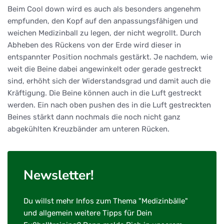
Beim Cool down wird es auch als besonders angenehm
empfunden, den Kopf auf den anpassungsfähigen und
weichen Medizinball zu legen, der nicht wegrollt. Durch
Abheben des Rückens von der Erde wird dieser in
entspannter Position nochmals gestärkt. Je nachdem, wie
weit die Beine dabei angewinkelt oder gerade gestreckt
sind, erhöht sich der Widerstandsgrad und damit auch die
Kräftigung. Die Beine können auch in die Luft gestreckt
werden. Ein nach oben pushen des in die Luft gestreckten
Beines stärkt dann nochmals die noch nicht ganz
abgekühlten Kreuzbänder am unteren Rücken.
Newsletter!
Du willst mehr Infos zum Thema "Medizinbälle"
und allgemein weitere Tipps für Dein