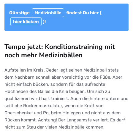
Günstige
Medizinbälle
findest Du hier (
hier klicken
)!
Tempo jetzt: Konditionstraining mit
noch mehr Medizinbällen
Aufstellen im Kreis. Jeder legt seinen Medizinball stets
dem Nachbarn schnell aber vorsichtig vor die Füße. Aber
nicht einfach bücken, sondern für das aufrechte
Hochheben des Balles die Knie beugen. Um sich zu
qualifizieren wird hart trainiert. Auch die hintere untere und
seitliche Rückenmuskulatur, wenn die Kraft von
Oberschenkel und Po, beim Hinlegen und nicht aus dem
Rücken kommt. Achtung! Der Langsamste verliert. Es darf
nicht zum Stau der vielen Medizinbälle kommen.