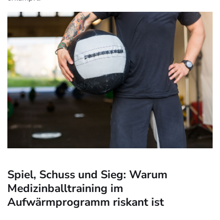
Spiel, Schuss und Sieg: Warum
Medizinballtraining im
Aufwärmprogramm riskant ist