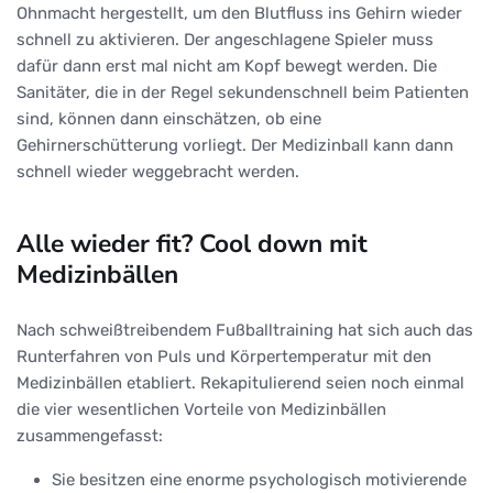
Ohnmacht hergestellt, um den Blutfluss ins Gehirn wieder
schnell zu aktivieren. Der angeschlagene Spieler muss
dafür dann erst mal nicht am Kopf bewegt werden. Die
Sanitäter, die in der Regel sekundenschnell beim Patienten
sind, können dann einschätzen, ob eine
Gehirnerschütterung vorliegt. Der Medizinball kann dann
schnell wieder weggebracht werden.
Alle wieder fit? Cool down mit
Medizinbällen
Nach schweißtreibendem Fußballtraining hat sich auch das
Runterfahren von Puls und Körpertemperatur mit den
Medizinbällen etabliert. Rekapitulierend seien noch einmal
die vier wesentlichen Vorteile von Medizinbällen
zusammengefasst:
Sie besitzen eine enorme psychologisch motivierende