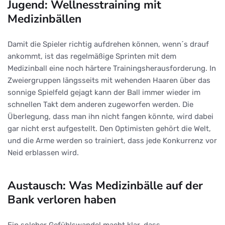
Jugend: Wellnesstraining mit
Medizinbällen
Damit die Spieler richtig aufdrehen können, wenn´s drauf
ankommt, ist das regelmäßige Sprinten mit dem
Medizinball eine noch härtere Trainingsherausforderung. In
Zweiergruppen längsseits mit wehenden Haaren über das
sonnige Spielfeld gejagt kann der Ball immer wieder im
schnellen Takt dem anderen zugeworfen werden. Die
Überlegung, dass man ihn nicht fangen könnte, wird dabei
gar nicht erst aufgestellt. Den Optimisten gehört die Welt,
und die Arme werden so trainiert, dass jede Konkurrenz vor
Neid erblassen wird.
Austausch: Was Medizinbälle auf der
Bank verloren haben