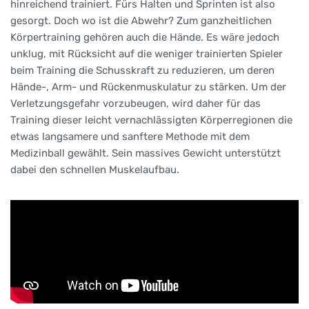
hinreichend trainiert. Fürs Halten und Sprinten ist also
gesorgt. Doch wo ist die Abwehr? Zum ganzheitlichen
Körpertraining gehören auch die Hände. Es wäre jedoch
unklug, mit Rücksicht auf die weniger trainierten Spieler
beim Training die Schusskraft zu reduzieren, um deren
Hände-, Arm- und Rückenmuskulatur zu stärken. Um der
Verletzungsgefahr vorzubeugen, wird daher für das
Training dieser leicht vernachlässigten Körperregionen die
etwas langsamere und sanftere Methode mit dem
Medizinball gewählt. Sein massives Gewicht unterstützt
dabei den schnellen Muskelaufbau.