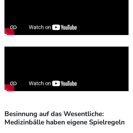
Besinnung auf das Wesentliche:
Medizinbälle haben eigene Spielregeln