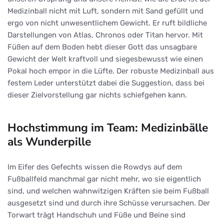
Medizinball nicht mit Luft, sondern mit Sand gefüllt und
ergo von nicht unwesentlichem Gewicht. Er ruft bildliche
Darstellungen von Atlas, Chronos oder Titan hervor. Mit
Füßen auf dem Boden hebt dieser Gott das unsagbare
Gewicht der Welt kraftvoll und siegesbewusst wie einen
Pokal hoch empor in die Lüfte. Der robuste Medizinball aus
festem Leder unterstützt dabei die Suggestion, dass bei
dieser Zielvorstellung gar nichts schiefgehen kann.
Hochstimmung im Team: Medizinbälle
als Wunderpille
Im Eifer des Gefechts wissen die Rowdys auf dem
Fußballfeld manchmal gar nicht mehr, wo sie eigentlich
sind, und welchen wahnwitzigen Kräften sie beim Fußball
ausgesetzt sind und durch ihre Schüsse verursachen. Der
Torwart trägt Handschuh und Füße und Beine sind