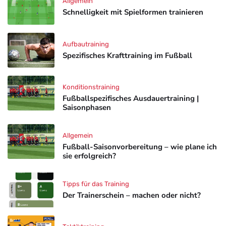
Allgemein
Schnelligkeit mit Spielformen trainieren
Aufbautraining
Spezifisches Krafttraining im Fußball
Konditionstraining
Fußballspezifisches Ausdauertraining |
Saisonphasen
Allgemein
Fußball-Saisonvorbereitung – wie plane ich
sie erfolgreich?
Tipps für das Training
Der Trainerschein – machen oder nicht?