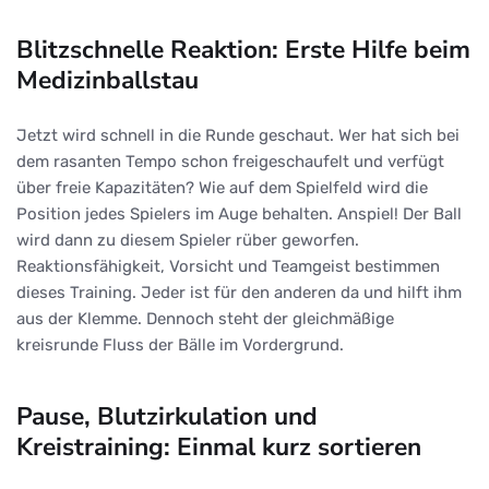
Blitzschnelle Reaktion: Erste Hilfe beim
Medizinballstau
Jetzt wird schnell in die Runde geschaut. Wer hat sich bei
dem rasanten Tempo schon freigeschaufelt und verfügt
über freie Kapazitäten? Wie auf dem Spielfeld wird die
Position jedes Spielers im Auge behalten. Anspiel! Der Ball
wird dann zu diesem Spieler rüber geworfen.
Reaktionsfähigkeit, Vorsicht und Teamgeist bestimmen
dieses Training. Jeder ist für den anderen da und hilft ihm
aus der Klemme. Dennoch steht der gleichmäßige
kreisrunde Fluss der Bälle im Vordergrund.
Pause, Blutzirkulation und
Kreistraining: Einmal kurz sortieren