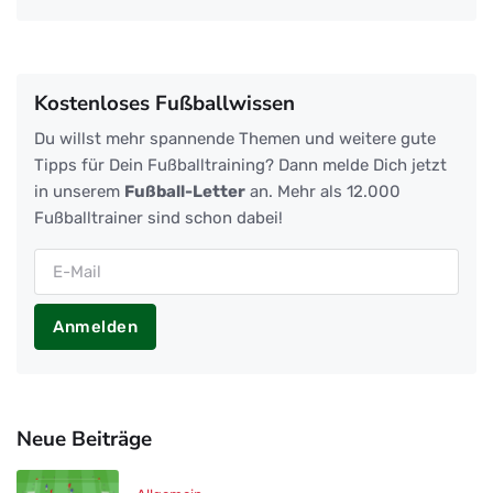
Kostenloses Fußballwissen
Du willst mehr spannende Themen und weitere gute
Tipps für Dein Fußballtraining? Dann melde Dich jetzt
in unserem
Fußball-Letter
an. Mehr als 12.000
Fußballtrainer sind schon dabei!
Anmelden
Neue Beiträge