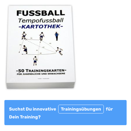
Suchst Du innovative
Trainingsübungen
für
Dein Training?