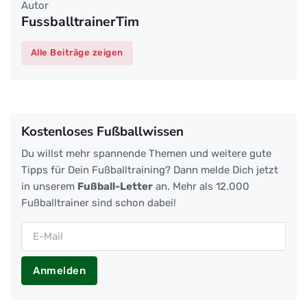
Autor
FussballtrainerTim
Alle Beiträge zeigen
Kostenloses Fußballwissen
Du willst mehr spannende Themen und weitere gute
Tipps für Dein Fußballtraining? Dann melde Dich jetzt
in unserem
Fußball-Letter
an. Mehr als 12.000
Fußballtrainer sind schon dabei!
Anmelden