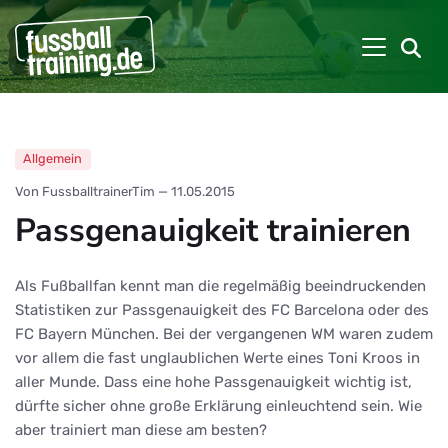
Allgemein
Von FussballtrainerTim
—
11.05.2015
Passgenauigkeit trainieren
Als Fußballfan kennt man die regelmäßig beeindruckenden
Statistiken zur Passgenauigkeit des FC Barcelona oder des
FC Bayern München. Bei der vergangenen WM waren zudem
vor allem die fast unglaublichen Werte eines Toni Kroos in
aller Munde. Dass eine hohe Passgenauigkeit wichtig ist,
dürfte sicher ohne große Erklärung einleuchtend sein. Wie
aber trainiert man diese am besten?