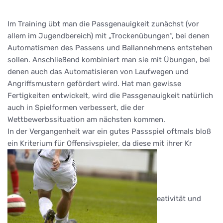
Im Training übt man die Passgenauigkeit zunächst (vor
allem im Jugendbereich) mit „Trockenübungen“, bei denen
Automatismen des Passens und Ballannehmens entstehen
sollen. Anschließend kombiniert man sie mit Übungen, bei
denen auch das Automatisieren von Laufwegen und
Angriffsmustern gefördert wird. Hat man gewisse
Fertigkeiten entwickelt, wird die Passgenauigkeit natürlich
auch in Spielformen verbessert, die der
Wettbewerbssituation am nächsten kommen.
In der Vergangenheit war ein gutes Passspiel oftmals bloß
ein Kriterium für Offensivspieler, da diese mit ihrer Kr
eativität und