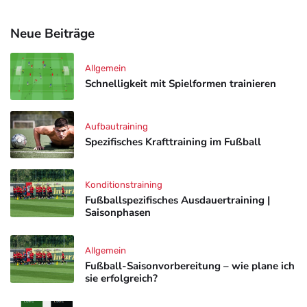
Neue Beiträge
Allgemein
Schnelligkeit mit Spielformen trainieren
Aufbautraining
Spezifisches Krafttraining im Fußball
Konditionstraining
Fußballspezifisches Ausdauertraining |
Saisonphasen
Allgemein
Fußball-Saisonvorbereitung – wie plane ich
sie erfolgreich?