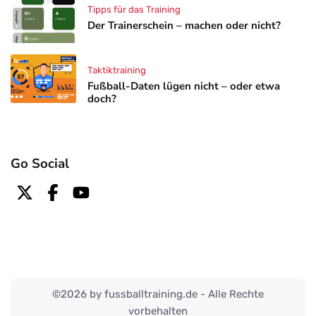
Tipps für das Training
Der Trainerschein – machen oder nicht?
Taktiktraining
Fußball-Daten lügen nicht – oder etwa
doch?
Go Social
©2026 by fussballtraining.de - Alle Rechte
vorbehalten