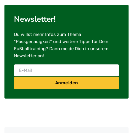
Newsletter!
Du willst mehr Infos zum Thema
"Passgenauigkeit" und weitere Tipps für Dein
Fußballtraining? Dann melde Dich in unserem
Newsletter an!
Anmelden