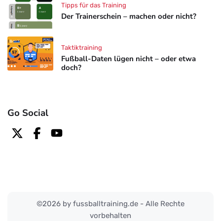
Tipps für das Training
Der Trainerschein – machen oder nicht?
Taktiktraining
Fußball-Daten lügen nicht – oder etwa
doch?
Go Social
©2026 by fussballtraining.de - Alle Rechte
vorbehalten