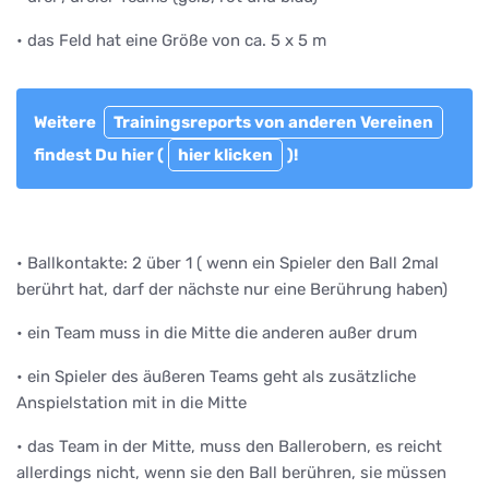
• das Feld hat eine Größe von ca. 5 x 5 m
Weitere
Trainingsreports von anderen Vereinen
findest Du hier (
hier klicken
)!
• Ballkontakte: 2 über 1 ( wenn ein Spieler den Ball 2mal
berührt hat, darf der nächste nur eine Berührung haben)
• ein Team muss in die Mitte die anderen außer drum
• ein Spieler des äußeren Teams geht als zusätzliche
Anspielstation mit in die Mitte
• das Team in der Mitte, muss den Ballerobern, es reicht
allerdings nicht, wenn sie den Ball berühren, sie müssen