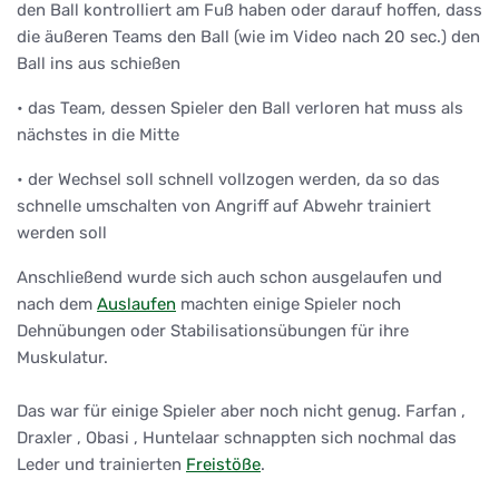
den Ball kontrolliert am Fuß haben oder darauf hoffen, dass
die äußeren Teams den Ball (wie im Video nach 20 sec.) den
Ball ins aus schießen
• das Team, dessen Spieler den Ball verloren hat muss als
nächstes in die Mitte
• der Wechsel soll schnell vollzogen werden, da so das
schnelle umschalten von Angriff auf Abwehr trainiert
werden soll
Anschließend wurde sich auch schon ausgelaufen und
nach dem
Auslaufen
machten einige Spieler noch
Dehnübungen oder Stabilisationsübungen für ihre
Muskulatur.
Das war für einige Spieler aber noch nicht genug. Farfan ,
Draxler , Obasi , Huntelaar schnappten sich nochmal das
Leder und trainierten
Freistöße
.