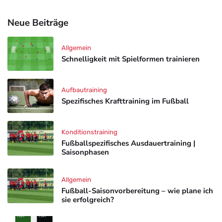
Neue Beiträge
Allgemein
Schnelligkeit mit Spielformen trainieren
Aufbautraining
Spezifisches Krafttraining im Fußball
Konditionstraining
Fußballspezifisches Ausdauertraining |
Saisonphasen
Allgemein
Fußball-Saisonvorbereitung – wie plane ich
sie erfolgreich?