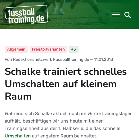
Allgemein
Freistoßvarianten
+3
Von Redaktionsnetzwerk Fussballtraining.de
—
11.01.2013
Schalke trainiert schnelles
Umschalten auf kleinem
Raum
Während sich Schalke aktuell noch im Wintertrainingslager
aufhält, beschäftigen wir uns heute mit einer
Trainingseinheit aus der 1. Halbserie, die das schnelle
Umschalten
auf engstem Raum beinhaltet.