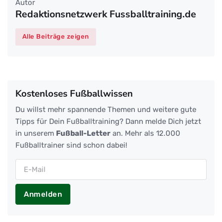
Autor
Redaktionsnetzwerk Fussballtraining.de
Alle Beiträge zeigen
Kostenloses Fußballwissen
Du willst mehr spannende Themen und weitere gute
Tipps für Dein Fußballtraining? Dann melde Dich jetzt
in unserem
Fußball-Letter
an. Mehr als 12.000
Fußballtrainer sind schon dabei!
Anmelden