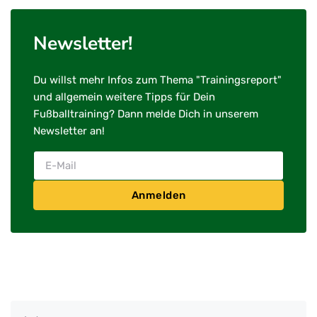
Newsletter!
Du willst mehr Infos zum Thema "Trainingsreport"
und allgemein weitere Tipps für Dein
Fußballtraining? Dann melde Dich in unserem
Newsletter an!
Anmelden