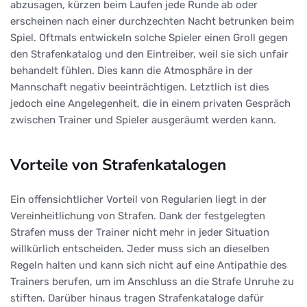
abzusagen, kürzen beim Laufen jede Runde ab oder
erscheinen nach einer durchzechten Nacht betrunken beim
Spiel. Oftmals entwickeln solche Spieler einen Groll gegen
den Strafenkatalog und den Eintreiber, weil sie sich unfair
behandelt fühlen. Dies kann die Atmosphäre in der
Mannschaft negativ beeinträchtigen. Letztlich ist dies
jedoch eine Angelegenheit, die in einem privaten Gespräch
zwischen Trainer und Spieler ausgeräumt werden kann.
Vorteile von Strafenkatalogen
Ein offensichtlicher Vorteil von Regularien liegt in der
Vereinheitlichung von Strafen. Dank der festgelegten
Strafen muss der Trainer nicht mehr in jeder Situation
willkürlich entscheiden. Jeder muss sich an dieselben
Regeln halten und kann sich nicht auf eine Antipathie des
Trainers berufen, um im Anschluss an die Strafe Unruhe zu
stiften. Darüber hinaus tragen Strafenkataloge dafür