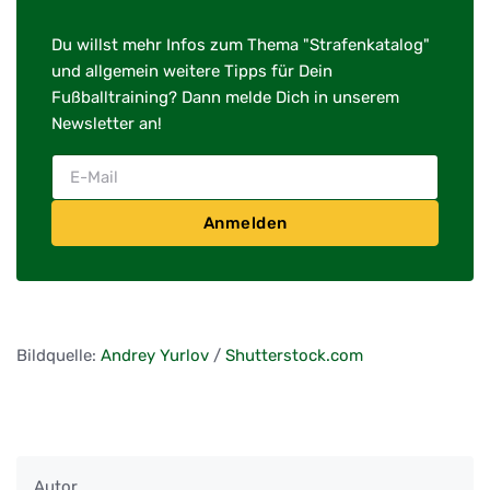
Du willst mehr Infos zum Thema "Strafenkatalog"
und allgemein weitere Tipps für Dein
Fußballtraining? Dann melde Dich in unserem
Newsletter an!
Anmelden
Bildquelle:
Andrey Yurlov
/
Shutterstock.com
Autor