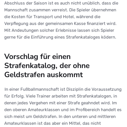
Abschluss der Saison ist es auch nicht unüblich, dass die
Mannschaft zusammen verreist. Die Spieler übernehmen
die Kosten für Transport und Hotel, während die
Verpflegung aus der gemeinsamen Kasse finanziert wird.
Mit Andeutungen solcher Erlebnisse lassen sich Spieler
gerne für die Einführung eines Strafenkataloges ködern.
Vorschlag für einen
Strafenkatalog, der ohne
Geldstrafen auskommt
In einer Fußballmannschaft ist Disziplin die Voraussetzung
für Erfolg. Viele Trainer arbeiten mit Strafenkatalogen, in
denen jedes Vergehen mit einer Strafe geahndet wird. Im
den oberen Amateurklassen und im Profibereich handelt es
sich meist um Geldstrafen. In den unteren und mittleren
Amateurklassen ist das aber ein Mittel, das nicht