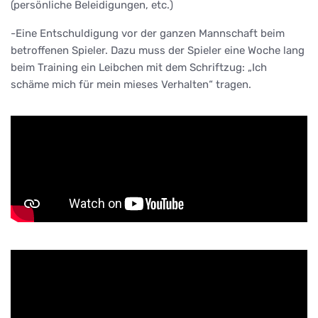
(persönliche Beleidigungen, etc.)
-Eine Entschuldigung vor der ganzen Mannschaft beim
betroffenen Spieler. Dazu muss der Spieler eine Woche lang
beim Training ein Leibchen mit dem Schriftzug: „Ich
schäme mich für mein mieses Verhalten“ tragen.