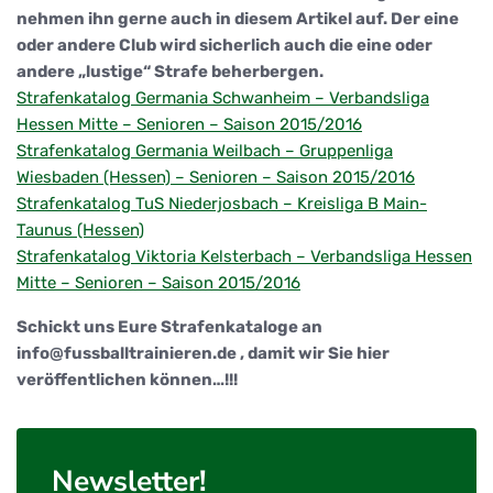
nehmen ihn gerne auch in diesem Artikel auf. Der eine
oder andere Club wird sicherlich auch die eine oder
andere „lustige“ Strafe beherbergen.
Strafenkatalog Germania Schwanheim – Verbandsliga
Hessen Mitte – Senioren – Saison 2015/2016
Strafenkatalog Germania Weilbach – Gruppenliga
Wiesbaden (Hessen) – Senioren – Saison 2015/2016
Strafenkatalog TuS Niederjosbach – Kreisliga B Main-
Taunus (Hessen)
Strafenkatalog Viktoria Kelsterbach – Verbandsliga Hessen
Mitte – Senioren – Saison 2015/2016
Schickt uns Eure Strafenkataloge an
info@fussballtrainieren.de , damit wir Sie hier
veröffentlichen können…!!!
Newsletter!