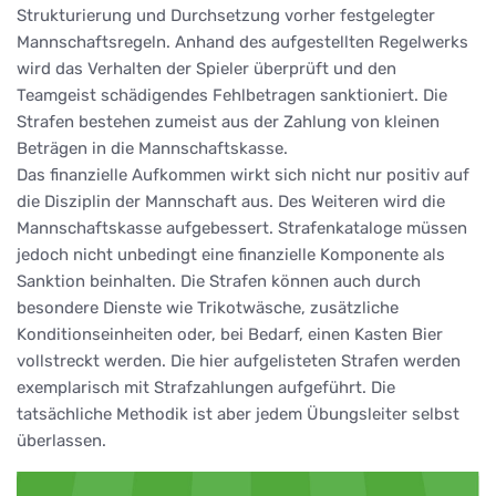
Strukturierung und Durchsetzung vorher festgelegter
Mannschaftsregeln. Anhand des aufgestellten Regelwerks
wird das Verhalten der Spieler überprüft und den
Teamgeist schädigendes Fehlbetragen sanktioniert. Die
Strafen bestehen zumeist aus der Zahlung von kleinen
Beträgen in die Mannschaftskasse.
Das finanzielle Aufkommen wirkt sich nicht nur positiv auf
die Disziplin der Mannschaft aus. Des Weiteren wird die
Mannschaftskasse aufgebessert. Strafenkataloge müssen
jedoch nicht unbedingt eine finanzielle Komponente als
Sanktion beinhalten. Die Strafen können auch durch
besondere Dienste wie Trikotwäsche, zusätzliche
Konditionseinheiten oder, bei Bedarf, einen Kasten Bier
vollstreckt werden. Die hier aufgelisteten Strafen werden
exemplarisch mit Strafzahlungen aufgeführt. Die
tatsächliche Methodik ist aber jedem Übungsleiter selbst
überlassen.