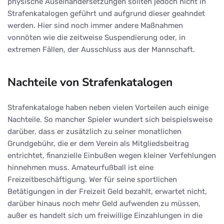
physische Auseinandersetzungen sollten jedoch nicht in
Strafenkatalogen geführt und aufgrund dieser geahndet
werden. Hier sind noch immer andere Maßnahmen
vonnöten wie die zeitweise Suspendierung oder, in
extremen Fällen, der Ausschluss aus der Mannschaft.
Nachteile von Strafenkatalogen
Strafenkataloge haben neben vielen Vorteilen auch einige
Nachteile. So mancher Spieler wundert sich beispielsweise
darüber, dass er zusätzlich zu seiner monatlichen
Grundgebühr, die er dem Verein als Mitgliedsbeitrag
entrichtet, finanzielle Einbußen wegen kleiner Verfehlungen
hinnehmen muss. Amateurfußball ist eine
Freizeitbeschäftigung. Wer für seine sportlichen
Betätigungen in der Freizeit Geld bezahlt, erwartet nicht,
darüber hinaus noch mehr Geld aufwenden zu müssen,
außer es handelt sich um freiwillige Einzahlungen in die