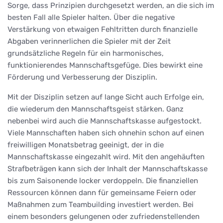
Sorge, dass Prinzipien durchgesetzt werden, an die sich im
besten Fall alle Spieler halten. Über die negative
Verstärkung von etwaigen Fehltritten durch finanzielle
Abgaben verinnerlichen die Spieler mit der Zeit
grundsätzliche Regeln für ein harmonisches,
funktionierendes Mannschaftsgefüge. Dies bewirkt eine
Förderung und Verbesserung der Disziplin.
Mit der Disziplin setzen auf lange Sicht auch Erfolge ein,
die wiederum den Mannschaftsgeist stärken. Ganz
nebenbei wird auch die Mannschaftskasse aufgestockt.
Viele Mannschaften haben sich ohnehin schon auf einen
freiwilligen Monatsbetrag geeinigt, der in die
Mannschaftskasse eingezahlt wird. Mit den angehäuften
Strafbeträgen kann sich der Inhalt der Mannschaftskasse
bis zum Saisonende locker verdoppeln. Die finanziellen
Ressourcen können dann für gemeinsame Feiern oder
Maßnahmen zum Teambuilding investiert werden. Bei
einem besonders gelungenen oder zufriedenstellenden