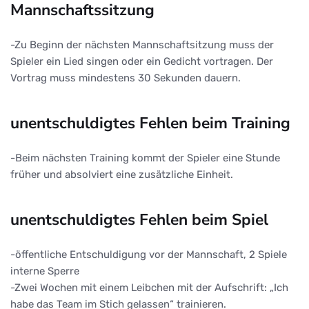
Mannschaftssitzung
-Zu Beginn der nächsten Mannschaftsitzung muss der
Spieler ein Lied singen oder ein Gedicht vortragen. Der
Vortrag muss mindestens 30 Sekunden dauern.
unentschuldigtes Fehlen beim Training
-Beim nächsten Training kommt der Spieler eine Stunde
früher und absolviert eine zusätzliche Einheit.
unentschuldigtes Fehlen beim Spiel
-öffentliche Entschuldigung vor der Mannschaft, 2 Spiele
interne Sperre
-Zwei Wochen mit einem Leibchen mit der Aufschrift: „Ich
habe das Team im Stich gelassen“ trainieren.