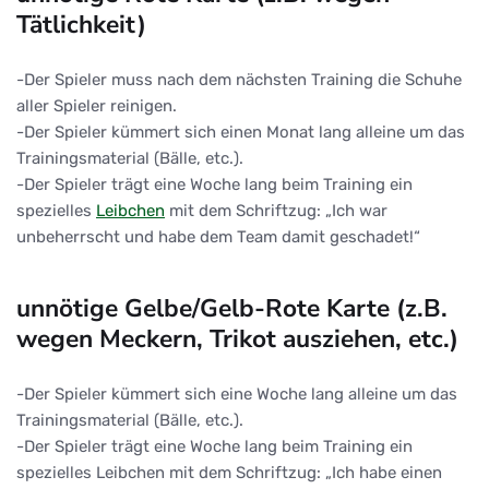
Tätlichkeit)
-Der Spieler muss nach dem nächsten Training die Schuhe
aller Spieler reinigen.
-Der Spieler kümmert sich einen Monat lang alleine um das
Trainingsmaterial (Bälle, etc.).
-Der Spieler trägt eine Woche lang beim Training ein
spezielles
Leibchen
mit dem Schriftzug: „Ich war
unbeherrscht und habe dem Team damit geschadet!“
unnötige Gelbe/Gelb-Rote Karte (z.B.
wegen Meckern, Trikot ausziehen, etc.)
-Der Spieler kümmert sich eine Woche lang alleine um das
Trainingsmaterial (Bälle, etc.).
-Der Spieler trägt eine Woche lang beim Training ein
spezielles Leibchen mit dem Schriftzug: „Ich habe einen