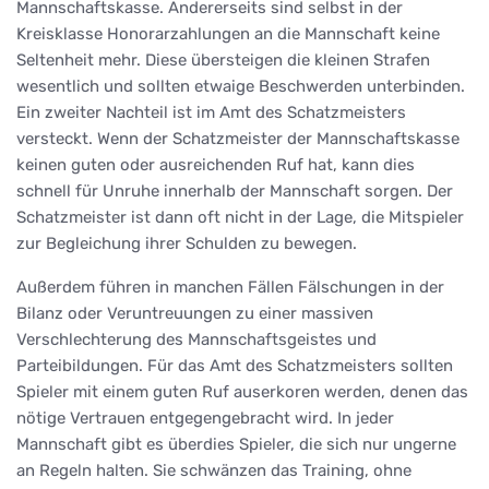
Mannschaftskasse. Andererseits sind selbst in der
Kreisklasse Honorarzahlungen an die Mannschaft keine
Seltenheit mehr. Diese übersteigen die kleinen Strafen
wesentlich und sollten etwaige Beschwerden unterbinden.
Ein zweiter Nachteil ist im Amt des Schatzmeisters
versteckt. Wenn der Schatzmeister der Mannschaftskasse
keinen guten oder ausreichenden Ruf hat, kann dies
schnell für Unruhe innerhalb der Mannschaft sorgen. Der
Schatzmeister ist dann oft nicht in der Lage, die Mitspieler
zur Begleichung ihrer Schulden zu bewegen.
Außerdem führen in manchen Fällen Fälschungen in der
Bilanz oder Veruntreuungen zu einer massiven
Verschlechterung des Mannschaftsgeistes und
Parteibildungen. Für das Amt des Schatzmeisters sollten
Spieler mit einem guten Ruf auserkoren werden, denen das
nötige Vertrauen entgegengebracht wird. In jeder
Mannschaft gibt es überdies Spieler, die sich nur ungerne
an Regeln halten. Sie schwänzen das Training, ohne