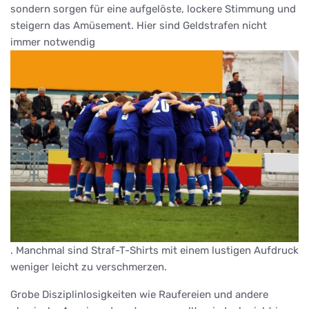
sondern sorgen für eine aufgelöste, lockere Stimmung und
steigern das Amüsement. Hier sind Geldstrafen nicht
immer notwendig
. Manchmal sind Straf-T-Shirts mit einem lustigen Aufdruck
weniger leicht zu verschmerzen.
Grobe Disziplinlosigkeiten wie Raufereien und andere