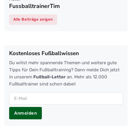
FussballtrainerTim
Alle Beiträge zeigen
Kostenloses Fußballwissen
Du willst mehr spannende Themen und weitere gute
Tipps für Dein Fußballtraining? Dann melde Dich jetzt
in unserem
Fußball-Letter
an. Mehr als 12.000
Fußballtrainer sind schon dabei!
Anmelden