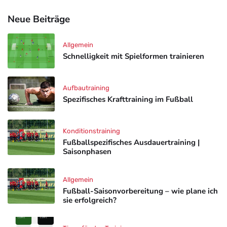
Neue Beiträge
Allgemein
Schnelligkeit mit Spielformen trainieren
Aufbautraining
Spezifisches Krafttraining im Fußball
Konditionstraining
Fußballspezifisches Ausdauertraining |
Saisonphasen
Allgemein
Fußball-Saisonvorbereitung – wie plane ich
sie erfolgreich?