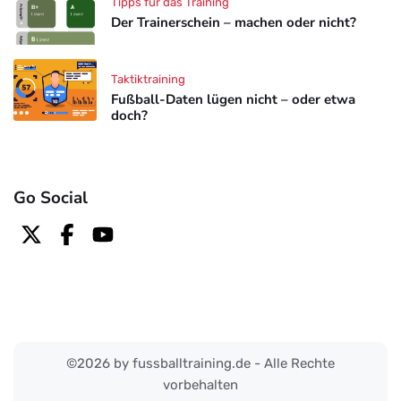
Tipps für das Training
Der Trainerschein – machen oder nicht?
Taktiktraining
Fußball-Daten lügen nicht – oder etwa
doch?
Go Social
©2026 by fussballtraining.de - Alle Rechte
vorbehalten