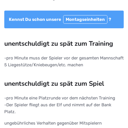
Kennst Du schon unsere
Montagseinheiten
?
unentschuldigt zu spät zum Training
-pro Minute muss der Spieler vor der gesamten Mannschaft
5 Liegestütze/Kniebeugen/etc. machen
unentschuldigt zu spät zum Spiel
-pro Minute eine Platzrunde vor dem nächsten Training
-Der Spieler fliegt aus der Elf und nimmt auf der Bank
Platz.
ungebührliches Verhalten gegenüber Mitspielern