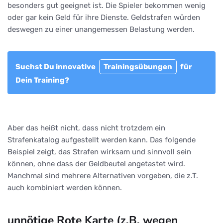
besonders gut geeignet ist. Die Spieler bekommen wenig
oder gar kein Geld für ihre Dienste. Geldstrafen würden
deswegen zu einer unangemessen Belastung werden.
Suchst Du innovative
Trainingsübungen
für
Dein Training?
Aber das heißt nicht, dass nicht trotzdem ein
Strafenkatalog aufgestellt werden kann. Das folgende
Beispiel zeigt, das Strafen wirksam und sinnvoll sein
können, ohne dass der Geldbeutel angetastet wird.
Manchmal sind mehrere Alternativen vorgeben, die z.T.
auch kombiniert werden können.
unnötige Rote Karte (z.B. wegen