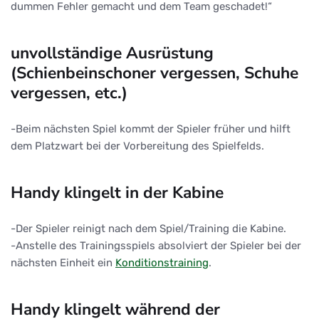
dummen Fehler gemacht und dem Team geschadet!“
unvollständige Ausrüstung
(Schienbeinschoner vergessen, Schuhe
vergessen, etc.)
-Beim nächsten Spiel kommt der Spieler früher und hilft
dem Platzwart bei der Vorbereitung des Spielfelds.
Handy klingelt in der Kabine
-Der Spieler reinigt nach dem Spiel/Training die Kabine.
-Anstelle des Trainingsspiels absolviert der Spieler bei der
nächsten Einheit ein
Konditionstraining
.
Handy klingelt während der