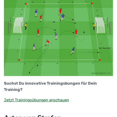
Suchst Du innovative Trainingsbungen für Dein
Training?
Jetzt Trainingsübungen anschauen