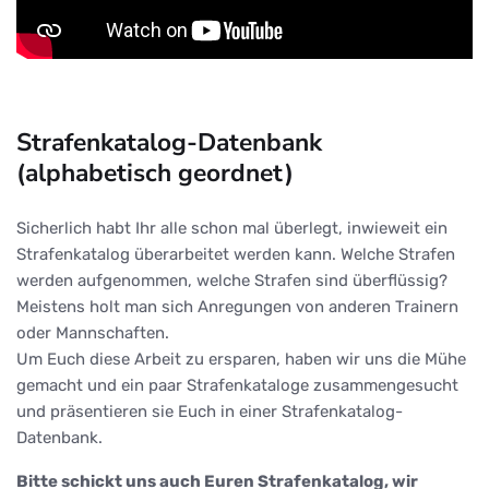
Strafenkatalog-Datenbank
(alphabetisch geordnet)
Sicherlich habt Ihr alle schon mal überlegt, inwieweit ein
Strafenkatalog überarbeitet werden kann. Welche Strafen
werden aufgenommen, welche Strafen sind überflüssig?
Meistens holt man sich Anregungen von anderen Trainern
oder Mannschaften.
Um Euch diese Arbeit zu ersparen, haben wir uns die Mühe
gemacht und ein paar Strafenkataloge zusammengesucht
und präsentieren sie Euch in einer Strafenkatalog-
Datenbank.
Bitte schickt uns auch Euren Strafenkatalog, wir