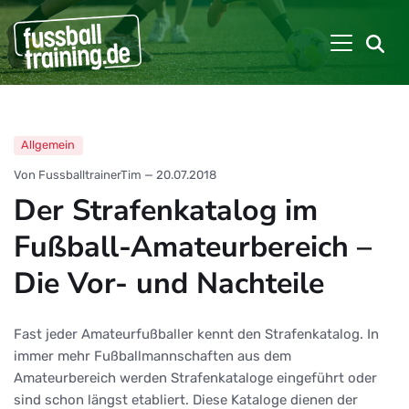
Allgemein
Von FussballtrainerTim
—
20.07.2018
Der Strafenkatalog im
Fußball-Amateurbereich –
Die Vor- und Nachteile
Fast jeder Amateurfußballer kennt den Strafenkatalog. In
immer mehr Fußballmannschaften aus dem
Amateurbereich werden Strafenkataloge eingeführt oder
sind schon längst etabliert. Diese Kataloge dienen der