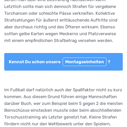
Letztlich sollte man sich dennoch Strafen für vergebene
Torchancen oder schlechte Pässe verkneifen. Kollektive
Strafzahlungen für äußerst enttäuschende Auftritte sind
aber durchaus richtig und des Öfteren wirksam. Ebenso
sollten gelbe Karten wegen Meckerns und Platzverweise
mit einem empfindlichen Strafbetrag versehen werden.
Kennst Du schon unsere
Montagseinheiten
?
Im Fußball darf natürlich auch der Spaßfaktor nicht zu kurz
kommen. Aus diesem Grund führen einige Mannschaften
darüber Buch, wer zum Beispiel beim 5 gegen 2 die meisten
Beinschüsse einstecken musste oder beim abschließenden
Torschusstraining als Letzter genetzt hat. Kleine Strafen
fördern nicht nur den Wettbewerb unter den Spielern,