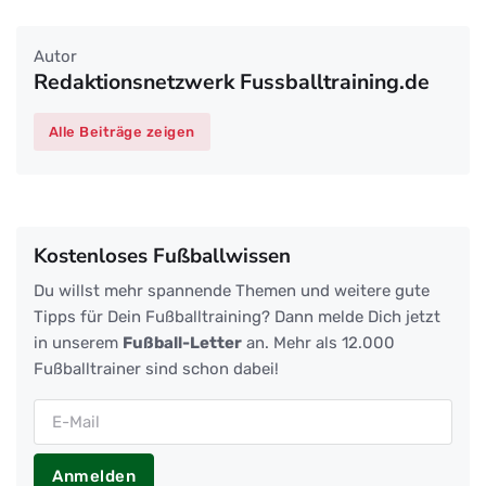
Autor
Redaktionsnetzwerk Fussballtraining.de
Alle Beiträge zeigen
Kostenloses Fußballwissen
Du willst mehr spannende Themen und weitere gute
Tipps für Dein Fußballtraining? Dann melde Dich jetzt
in unserem
Fußball-Letter
an. Mehr als 12.000
Fußballtrainer sind schon dabei!
Anmelden