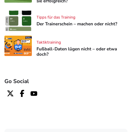
sie erfolgreich?
Tipps für das Training
Der Trainerschein – machen oder nicht?
Taktiktraining
Fußball-Daten lügen nicht – oder etwa
doch?
Go Social