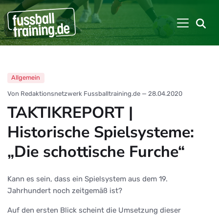
Allgemein
Von Redaktionsnetzwerk Fussballtraining.de
—
28.04.2020
TAKTIKREPORT |
Historische Spielsysteme:
„Die schottische Furche“
Kann es sein, dass ein Spielsystem aus dem 19.
Jahrhundert noch zeitgemäß ist?
Auf den ersten Blick scheint die Umsetzung dieser