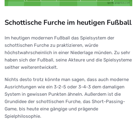
Schottische Furche im heutigen Fußball
Im heutigen modernen Fußball das Spielsystem der
schottischen Furche zu praktizieren, würde
höchstwahrscheinlich in einer Niederlage münden. Zu sehr
haben sich der Fußball, seine Akteure und die Spielsysteme
seither weiterentwickelt.
Nichts desto trotz könnte man sagen, dass auch moderne
Ausrichtungen wie ein 3-2-5 oder 3-4-3 dem damaligen
System in gewissen Punkten ähneln. Außerdem ist die
Grundidee der schottischen Furche, das Short-Passing-
Game, bis heute eine gängige und prägende
Spielphilosophie.