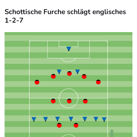
Schottische Furche schlägt englisches
1-2-7