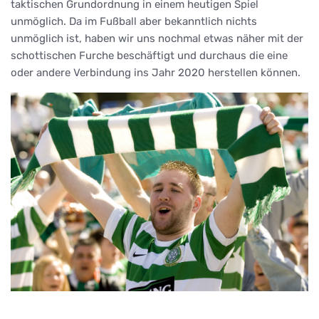
taktischen Grundordnung in einem heutigen Spiel
unmöglich. Da im Fußball aber bekanntlich nichts
unmöglich ist, haben wir uns nochmal etwas näher mit der
schottischen Furche beschäftigt und durchaus die eine
oder andere Verbindung ins Jahr 2020 herstellen können.