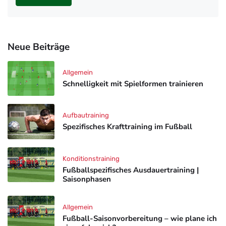
Neue Beiträge
Allgemein
Schnelligkeit mit Spielformen trainieren
Aufbautraining
Spezifisches Krafttraining im Fußball
Konditionstraining
Fußballspezifisches Ausdauertraining |
Saisonphasen
Allgemein
Fußball-Saisonvorbereitung – wie plane ich