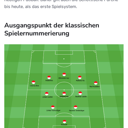
bis heute, als das erste Spielsystem.
Ausgangspunkt der klassischen
Spielernummerierung