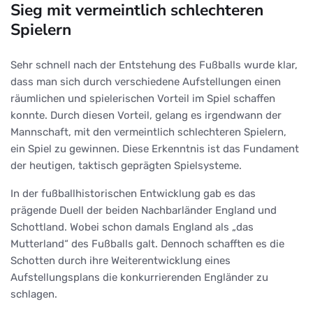
Sieg mit vermeintlich schlechteren
Spielern
Sehr schnell nach der Entstehung des Fußballs wurde klar,
dass man sich durch verschiedene Aufstellungen einen
räumlichen und spielerischen Vorteil im Spiel schaffen
konnte. Durch diesen Vorteil, gelang es irgendwann der
Mannschaft, mit den vermeintlich schlechteren Spielern,
ein Spiel zu gewinnen. Diese Erkenntnis ist das Fundament
der heutigen, taktisch geprägten Spielsysteme.
In der fußballhistorischen Entwicklung gab es das
prägende Duell der beiden Nachbarländer England und
Schottland. Wobei schon damals England als „das
Mutterland“ des Fußballs galt. Dennoch schafften es die
Schotten durch ihre Weiterentwicklung eines
Aufstellungsplans die konkurrierenden Engländer zu
schlagen.