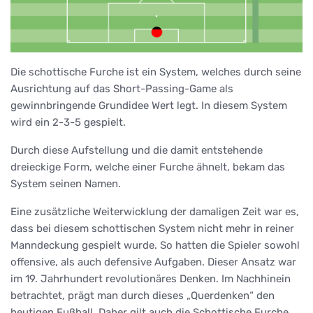
Die schottische Furche ist ein System, welches durch seine
Ausrichtung auf das Short-Passing-Game als
gewinnbringende Grundidee Wert legt. In diesem System
wird ein 2-3-5 gespielt.
Durch diese Aufstellung und die damit entstehende
dreieckige Form, welche einer Furche ähnelt, bekam das
System seinen Namen.
Eine zusätzliche Weiterwicklung der damaligen Zeit war es,
dass bei diesem schottischen System nicht mehr in reiner
Manndeckung gespielt wurde. So hatten die Spieler sowohl
offensive, als auch defensive Aufgaben. Dieser Ansatz war
im 19. Jahrhundert revolutionäres Denken. Im Nachhinein
betrachtet, prägt man durch dieses „Querdenken“ den
heutigen Fußball. Daher gilt auch die Schottische Furche