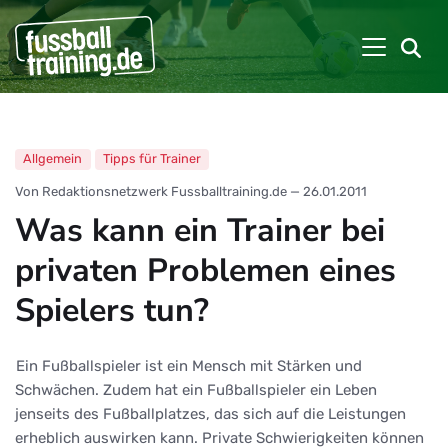
Allgemein
Tipps für Trainer
Von Redaktionsnetzwerk Fussballtraining.de
—
26.01.2011
Was kann ein Trainer bei
privaten Problemen eines
Spielers tun?
Ein Fußballspieler ist ein Mensch mit Stärken und
Schwächen. Zudem hat ein Fußballspieler ein Leben
jenseits des Fußballplatzes, das sich auf die Leistungen
erheblich auswirken kann. Private Schwierigkeiten können