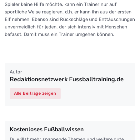
Spieler keine Hilfe möchte, kann ein Trainer nur auf
sportliche Weise reagieren, d.h. er kann ihn aus der ersten
Elf nehmen. Ebenso sind Rückschläge und Enttäuschungen
unvermeidlich für jeden, der sich intensiv mit Menschen
befasst. Damit muss ein Trainer umgehen können.
Autor
Redaktionsnetzwerk Fussballtraining.de
Alle Beiträge zeigen
Kostenloses Fußballwissen
Du willst mehr spannende Themen und weitere gute