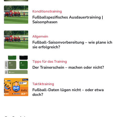
Konditionstraining
Fußballspezifisches Ausdauertraining |
Saisonphasen
Allgemein
Fußball-Saisonvorbereitung – wie plane ich
sie erfolgreich?
Tipps für das Training
Der Trainerschein – machen oder nicht?
Taktiktraining
Fußball-Daten lügen nicht – oder etwa
doch?