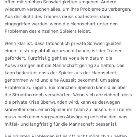
offen mit solchen Schwierigkeiten umgehen. Andere
wiederum versuchen alles, um ihre Probleme zu verbergen.
Aus der Sicht des Trainers muss spätestens dann
eingegriffen werden, wenn die Mannschaft unter den
Problemen des einzelnen Spielers leidet.
Wenn klar ist, dass tatsächlich private Schwierigkeiten
einen Leistungsabfall verursacht haben, ist der Trainer
gefordert. Kurzfristig geht es vor allem darum, die
Auswirkungen auf die Mannschaft gering zu halten. Das
kann bedeuten, dass der Spieler aus der Mannschaft
genommen wird und eine Auszeit bekommt, um seine
Probleme zu regeln. Bei manchen Spielern kann dies aber
die Situation noch verschärfen. Wenn sich abzeichnet, dass
die private Krise überwunden wird, kann es deswegen
sinnvoller sein, einen Spieler im Team zu lassen. Ein Trainer
muss nach einer sorgsamen Abwägung entscheiden, was
mittel- und langfristig für die Mannschaft besser ist.
Bei privaten Problemen ist es oft nicht möglich zu helfen.