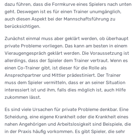
dazu führen, dass die Formkurve eines Spielers nach unten
geht. Deswegen ist es für einen Trainer unumgänglich,
auch diesen Aspekt bei der Mannschaftsführung zu
berücksichtigen.
Zunächst einmal muss aber geklärt werden, ob überhaupt
private Probleme vorliegen. Das kann am besten in einem
Vieraugengespräch geklärt werden. Die Voraussetzung ist
allerdings, dass der Spieler dem Trainer vertraut. Wenn es
einen Co-Trainer gibt, ist dieser für die Rolle als
Ansprechpartner und Mittler prädestiniert. Der Trainer
muss dem Spieler vermitteln, dass er an seiner Situation
interessiert ist und ihm, falls dies möglich ist, auch Hilfe
zukommen lässt.
Es sind viele Ursachen für private Probleme denkbar. Eine
Scheidung, eine eigene Krankheit oder die Krankheit eines
nahen Angehörigen und Arbeitslosigkeit sind Beispiele, die
in der Praxis häufig vorkommen. Es gibt Spieler, die sehr