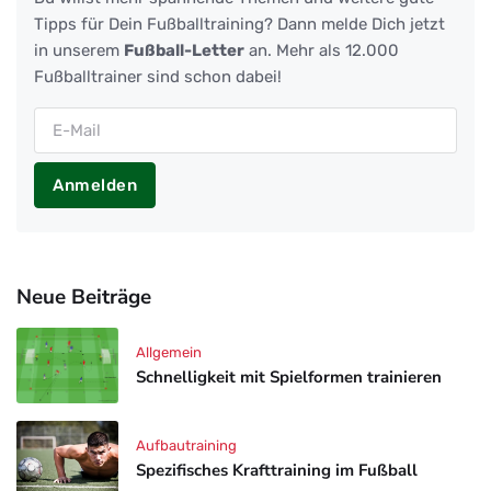
Tipps für Dein Fußballtraining? Dann melde Dich jetzt
in unserem
Fußball-Letter
an. Mehr als 12.000
Fußballtrainer sind schon dabei!
Anmelden
Neue Beiträge
Allgemein
Schnelligkeit mit Spielformen trainieren
Aufbautraining
Spezifisches Krafttraining im Fußball