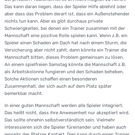
Das kann daran liegen, dass der Spieler Hilfe ablehnt oder
aber dass das Problem derart ist, dass ein Außenstehender
nichts tun kann. Aber es gibt durchaus private
Schwierigkeiten, bei denen ein Trainer zusammen mit der
Mannschaft eine positive Rolle spielen kann. Wenn z.B. ein
Spieler einen Schaden am Dach hat nach einem Sturm, die
Versicherung aber nicht zahlt, dann könnte ein Trainer die
Mannschaft bitten, dieses Problem gemeinsam zu lösen.
An einem spielfreien Samstag könnte die Mannschaft z.B.
als Arbeitskolonne fungieren und den Schaden beheben.
Solche Aktionen schaffen einen besonderen
Zusammenhalt, der sich auch auf dem Platz später
bemerkbar macht.
In einer guten Mannschaft werden alle Spieler integriert.
Das heißt nicht, dass ihre Anwesenheit nur akzeptiert wird.
Das sollte ohnehin selbstverständlich sein. Vielmehr
interessieren sich die Spieler füreinander und haben auch
jenseits des Platzes Kontakt. Dies kann durch einen Trainer