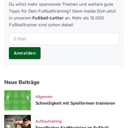
Du willst mehr spannende Themen und weitere gute
Tipps für Dein Fußballtraining? Dann melde Dich jetzt
in unserem
Fußball-Letter
an. Mehr als 12.000
Fußballtrainer sind schon dabei!
Anmelden
Neue Beiträge
Allgemein
Schnelligkeit mit Spielformen trainieren
Aufbautraining
Spezifisches Krafttraining im Fußball