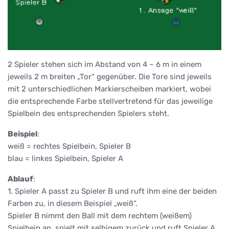
2 Spieler stehen sich im Abstand von 4 – 6 m in einem
jeweils 2 m breiten „Tor“ gegenüber. Die Tore sind jeweils
mit 2 unterschiedlichen Markierscheiben markiert, wobei
die entsprechende Farbe stellvertretend für das jeweilige
Spielbein des entsprechenden Spielers steht.
Beispiel
:
weiß = rechtes Spielbein, Spieler B
blau = linkes Spielbein, Spieler A
Ablauf
:
1. Spieler A passt zu Spieler B und ruft ihm eine der beiden
Farben zu, in diesem Beispiel „weiß“.
Spieler B nimmt den Ball mit dem rechtem (weißem)
Spielbein an, spielt mit selbigem zurück und ruft Spieler A