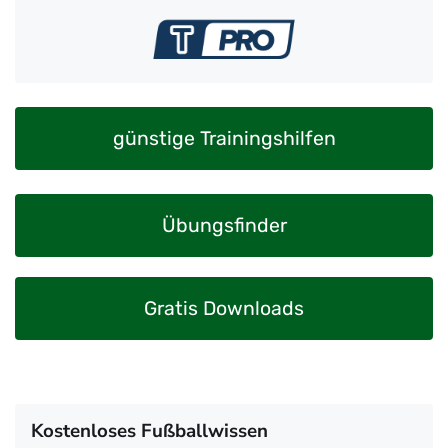
günstige Trainingshilfen
Übungsfinder
Gratis Downloads
Kostenloses Fußballwissen