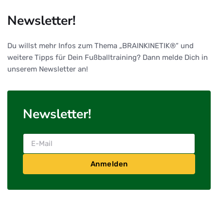
Newsletter!
Du willst mehr Infos zum Thema „BRAINKINETIK®“ und
weitere Tipps für Dein Fußballtraining? Dann melde Dich in
unserem Newsletter an!
Newsletter!
Anmelden