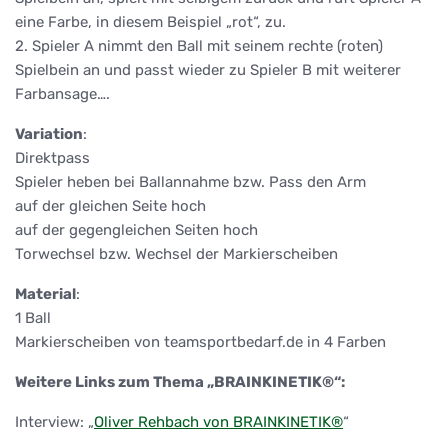
eine Farbe, in diesem Beispiel „rot“, zu.
2. Spieler A nimmt den Ball mit seinem rechte (roten)
Spielbein an und passt wieder zu Spieler B mit weiterer
Farbansage….
Variation
:
Direktpass
Spieler heben bei Ballannahme bzw. Pass den Arm
auf der gleichen Seite hoch
auf der gegengleichen Seiten hoch
Torwechsel bzw. Wechsel der Markierscheiben
Material
:
1 Ball
Markierscheiben von teamsportbedarf.de in 4 Farben
Weitere Links zum Thema „BRAINKINETIK®“:
Interview: „
Oliver Rehbach von BRAINKINETIK®
“