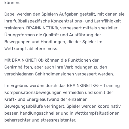
können.
Dabei werden den Spielern Aufgaben gestellt, mit denen sie
ihre fußballspezifische Konzentrations- und Lernfähigkeit
trainieren. BRAINKINETIK®, verbessert mittels spezieller
Übungsformen die Qualität und Ausführung der
Bewegungen und Handlungen, die der Spieler im
Wettkampf abliefern muss.
Mit BRAINKINETIK® können die Funktionen der
Gehirnhälften, aber auch ihre Verbindungen zu den
verschiedenen Gehirndimensionen verbessert werden.
Im Ergebnis werden durch das BRAINKINETIK® – Training
Kompensationsbewegungen vermieden und somit der
Kraft- und Energieaufwand der einzelnen
Bewegungsabläufe verringert. Spieler werden koordinativ
besser, handlungsschneller und in Wettkampfsituationen
beherrschter und stressresistenter.