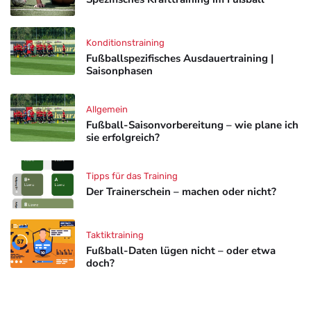
Konditionstraining
Fußballspezifisches Ausdauertraining |
Saisonphasen
Allgemein
Fußball-Saisonvorbereitung – wie plane ich
sie erfolgreich?
Tipps für das Training
Der Trainerschein – machen oder nicht?
Taktiktraining
Fußball-Daten lügen nicht – oder etwa
doch?