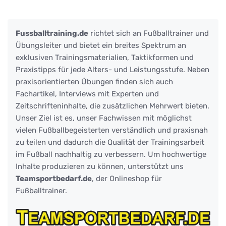
Fussballtraining.de
richtet sich an Fußballtrainer und
Übungsleiter und bietet ein breites Spektrum an
exklusiven Trainingsmaterialien, Taktikformen und
Praxistipps für jede Alters- und Leistungsstufe. Neben
praxisorientierten Übungen finden sich auch
Fachartikel, Interviews mit Experten und
Zeitschrifteninhalte, die zusätzlichen Mehrwert bieten.
Unser Ziel ist es, unser Fachwissen mit möglichst
vielen Fußballbegeisterten verständlich und praxisnah
zu teilen und dadurch die Qualität der Trainingsarbeit
im Fußball nachhaltig zu verbessern. Um hochwertige
Inhalte produzieren zu können, unterstützt uns
Teamsportbedarf.de
, der Onlineshop für
Fußballtrainer.