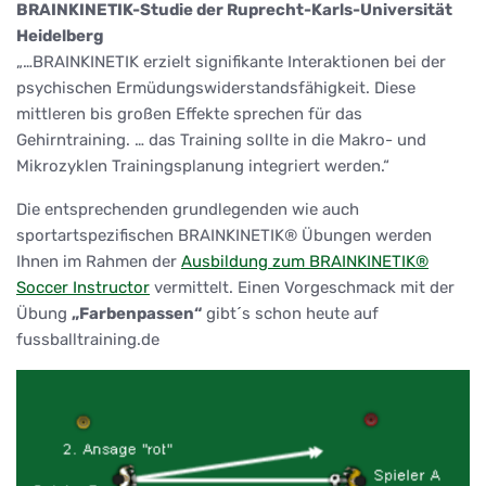
BRAINKINETIK-Studie der Ruprecht-Karls-Universität
Heidelberg
„…BRAINKINETIK erzielt signifikante Interaktionen bei der
psychischen Ermüdungswiderstandsfähigkeit. Diese
mittleren bis großen Effekte sprechen für das
Gehirntraining. … das Training sollte in die Makro- und
Mikrozyklen Trainingsplanung integriert werden.“
Die entsprechenden grundlegenden wie auch
sportartspezifischen BRAINKINETIK® Übungen werden
Ihnen im Rahmen der
Ausbildung zum BRAINKINETIK®
Soccer Instructor
vermittelt. Einen Vorgeschmack mit der
Übung
„Farbenpassen“
gibt´s schon heute auf
fussballtraining.de