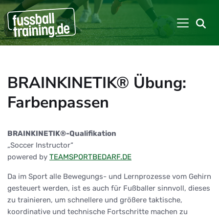
BRAINKINETIK® Übung:
Farbenpassen
BRAINKINETIK®-Qualifikation
„Soccer Instructor“
powered by
TEAMSPORTBEDARF.DE
Da im Sport alle Bewegungs- und Lernprozesse vom Gehirn
gesteuert werden, ist es auch für Fußballer sinnvoll, dieses
zu trainieren, um schnellere und größere taktische,
koordinative und technische Fortschritte machen zu