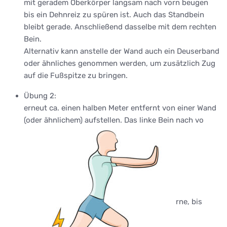
mit geradem Oberkörper langsam nach vorn beugen
bis ein Dehnreiz zu spüren ist. Auch das Standbein
bleibt gerade. Anschließend dasselbe mit dem rechten
Bein.
Alternativ kann anstelle der Wand auch ein Deuserband
oder ähnliches genommen werden, um zusätzlich Zug
auf die Fußspitze zu bringen.
Übung 2:
erneut ca. einen halben Meter entfernt von einer Wand
(oder ähnlichem) aufstellen. Das linke Bein nach vo
rne, bis