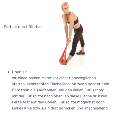
Partner durchführbar.
Übung 1:
ca. einen halben Meter vor einer unbeweglichen,
starren, senkrechten Fläche (egal ob Wand oder nur ein
Bordstein o.ä.) aufstellen und den linken Fuß schräg,
mit der Fußspitze nach oben, an diese Fläche drücken.
Ferse fest auf den Boden, Fußspitze möglichst hoch.
Linkes Knie bzw. Bein durchdrücken und anschließend