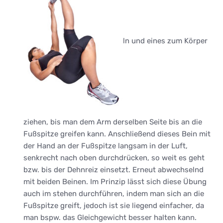
ln und eines zum Körper
ziehen, bis man dem Arm derselben Seite bis an die
Fußspitze greifen kann. Anschließend dieses Bein mit
der Hand an der Fußspitze langsam in der Luft,
senkrecht nach oben durchdrücken, so weit es geht
bzw. bis der Dehnreiz einsetzt. Erneut abwechselnd
mit beiden Beinen. Im Prinzip lässt sich diese Übung
auch im stehen durchführen, indem man sich an die
Fußspitze greift, jedoch ist sie liegend einfacher, da
man bspw. das Gleichgewicht besser halten kann.