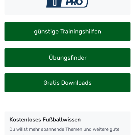
günstige Trainingshilfen
Übungsfinder
Gratis Downloads
Kostenloses Fußballwissen
Du willst mehr spannende Themen und weitere gute