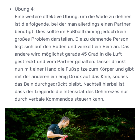
Übung 4:
Eine weitere effektive Übung, um die Wade zu dehnen
ist die folgende, bei der man allerdings einen Partner
benötigt. Dies sollte im Fußballtraining jedoch kein
großes Problem darstellen. Die zu dehnende Person
legt sich auf den Boden und winkelt ein Bein an. Das
andere wird möglichst gerade 45 Grad in die Luft
gestreckt und vom Partner gehalten. Dieser drückt
nun mit einer Hand die Fußspitze zum Körper und gibt
mit der anderen ein enig Druck auf das Knie, sodass
das Bein durchgedrückt bleibt. Nachteil hierbei ist,
dass der Liegende die Intensität des Dehnreizes nur
durch verbale Kommandos steuern kann.