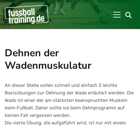
Dehnen der
Wadenmuskulatur
An dieser Stelle sollen schnell und einfach 3 leichte
Basisübungen zur Dehnung der Wade erläutert werden. Die
Wade ist einer der am stärksten beanspruchten Muskeln
beim Fußball. Daher sollte sie beim Dehnprogramm auf
keinen Fall vergessen werden.
Die vierte Übung, die aufgeführt wird, ist nur mit einem