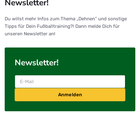
Newsletter!
Du willst mehr Infos zum Thema „Dehnen“ und sonstige
Tipps für Dein Fußballtraining?! Dann melde Dich für
unseren Newsletter an!
Newsletter!
Anmelden