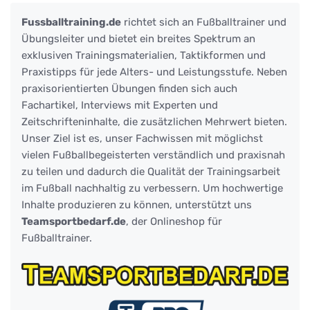
Fussballtraining.de
richtet sich an Fußballtrainer und
Übungsleiter und bietet ein breites Spektrum an
exklusiven Trainingsmaterialien, Taktikformen und
Praxistipps für jede Alters- und Leistungsstufe. Neben
praxisorientierten Übungen finden sich auch
Fachartikel, Interviews mit Experten und
Zeitschrifteninhalte, die zusätzlichen Mehrwert bieten.
Unser Ziel ist es, unser Fachwissen mit möglichst
vielen Fußballbegeisterten verständlich und praxisnah
zu teilen und dadurch die Qualität der Trainingsarbeit
im Fußball nachhaltig zu verbessern. Um hochwertige
Inhalte produzieren zu können, unterstützt uns
Teamsportbedarf.de
, der Onlineshop für
Fußballtrainer.