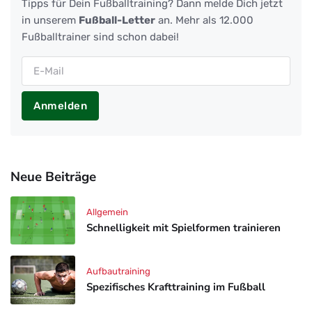
Tipps für Dein Fußballtraining? Dann melde Dich jetzt
in unserem
Fußball-Letter
an. Mehr als 12.000
Fußballtrainer sind schon dabei!
Anmelden
Neue Beiträge
Allgemein
Schnelligkeit mit Spielformen trainieren
Aufbautraining
Spezifisches Krafttraining im Fußball