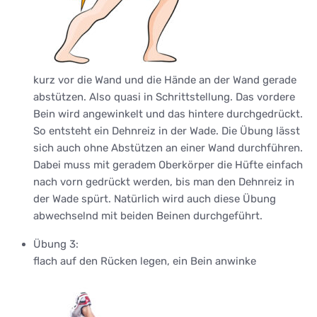
kurz vor die Wand und die Hände an der Wand gerade
abstützen. Also quasi in Schrittstellung. Das vordere
Bein wird angewinkelt und das hintere durchgedrückt.
So entsteht ein Dehnreiz in der Wade. Die Übung lässt
sich auch ohne Abstützen an einer Wand durchführen.
Dabei muss mit geradem Oberkörper die Hüfte einfach
nach vorn gedrückt werden, bis man den Dehnreiz in
der Wade spürt. Natürlich wird auch diese Übung
abwechselnd mit beiden Beinen durchgeführt.
Übung 3:
flach auf den Rücken legen, ein Bein anwinke