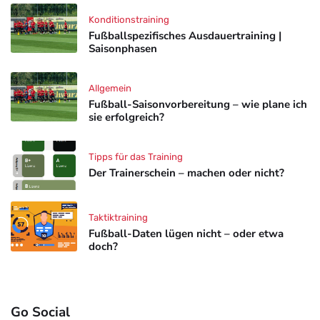
Konditionstraining
Fußballspezifisches Ausdauertraining |
Saisonphasen
Allgemein
Fußball-Saisonvorbereitung – wie plane ich
sie erfolgreich?
Tipps für das Training
Der Trainerschein – machen oder nicht?
Taktiktraining
Fußball-Daten lügen nicht – oder etwa
doch?
Go Social