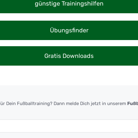
günstige Trainingshilfen
Übungsfinder
Gratis Downloads
ür Dein Fußballtraining? Dann melde Dich jetzt in unserem
Fußb