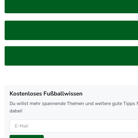
Kostenloses Fußballwissen
Du willst mehr spannende Themen und weitere gute Tipps f
dabei!