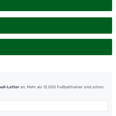
all-Letter
an. Mehr als 12.000 Fußballtrainer sind schon