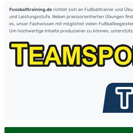
Fussballtraining.de
richtet sich an Fußballtrainer und Übu
und Leistungsstufe. Neben praxisorientierten Übungen finden
es, unser Fachwissen mit möglichst vielen Fußballbegeister
Um hochwertige Inhalte produzieren zu können, unterstüt