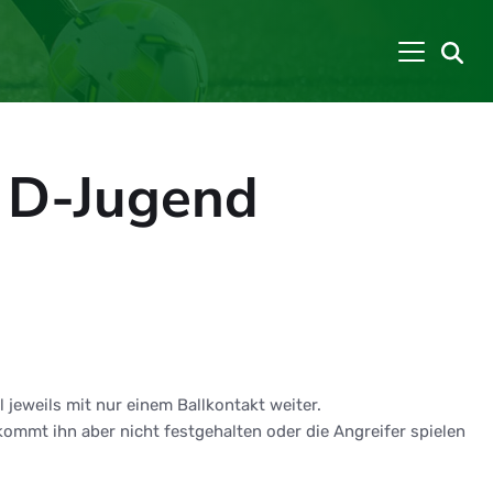
4 D-Jugend
l jeweils mit nur einem Ballkontakt weiter.
kommt ihn aber nicht festgehalten oder die Angreifer spielen