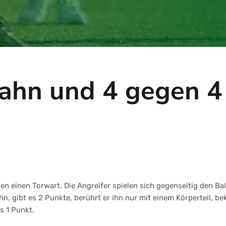
bahn und 4 gegen 
en einen Torwart. Die Angreifer spielen sich gegenseitig den Bal
, gibt es 2 Punkte, berührt er ihn nur mit einem Körperteil, be
s 1 Punkt.