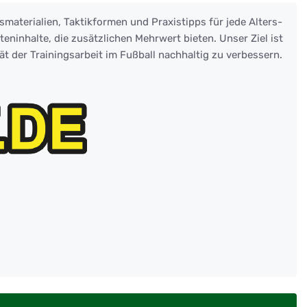
smaterialien, Taktikformen und Praxistipps für jede Alters-
eninhalte, die zusätzlichen Mehrwert bieten. Unser Ziel ist
ät der Trainingsarbeit im Fußball nachhaltig zu verbessern.