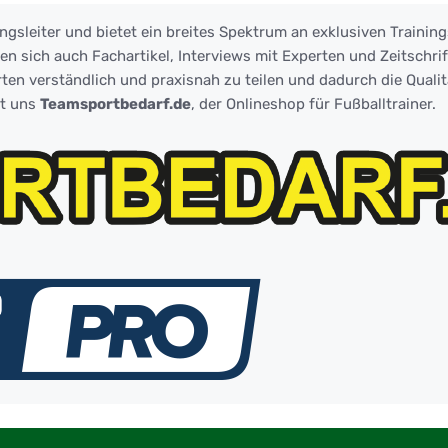
ngsleiter und bietet ein breites Spektrum an exklusiven Training
 sich auch Fachartikel, Interviews mit Experten und Zeitschrift
ten verständlich und praxisnah zu teilen und dadurch die Qualit
zt uns
Teamsportbedarf.de
, der Onlineshop für Fußballtrainer.