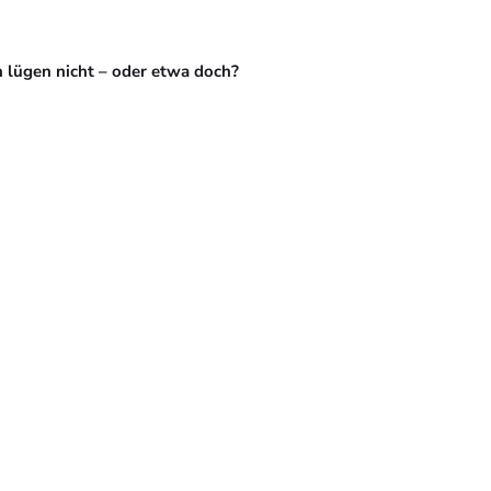
 lügen nicht – oder etwa doch?