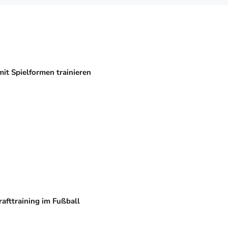
mit Spielformen trainieren
rafttraining im Fußball