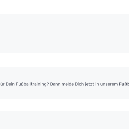
ür Dein Fußballtraining? Dann melde Dich jetzt in unserem
Fußb