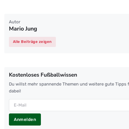
Autor
Mario Jung
Alle Beiträge zeigen
Kostenloses Fußballwissen
Du willst mehr spannende Themen und weitere gute Tipps f
dabei!
Anmelden