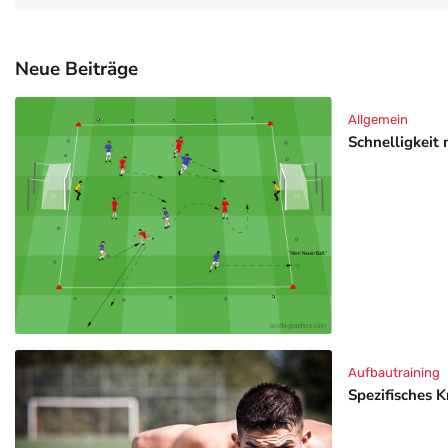
Neue Beiträge
Allgemein
Schnelligkeit 
Aufbautraining
Spezifisches K