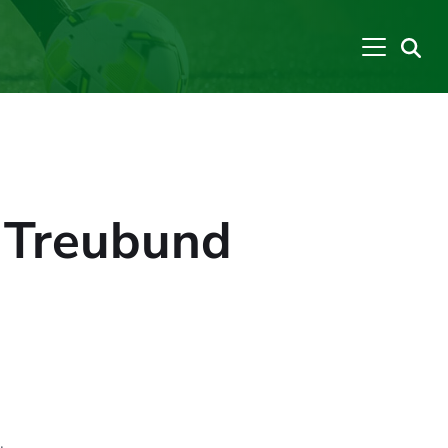
 Treubund