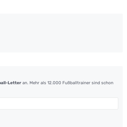
all-Letter
an. Mehr als 12.000 Fußballtrainer sind schon