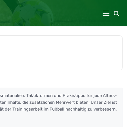
smaterialien, Taktikformen und Praxistipps für jede Alters-
eninhalte, die zusätzlichen Mehrwert bieten. Unser Ziel ist
ät der Trainingsarbeit im Fußball nachhaltig zu verbessern.