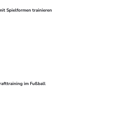
mit Spielformen trainieren
rafttraining im Fußball