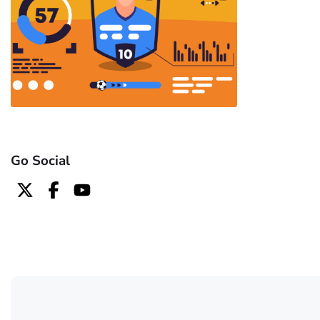
Go Social