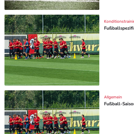
Konditionstraini
Fußballspezif
Allgemein
Fußball-Saison