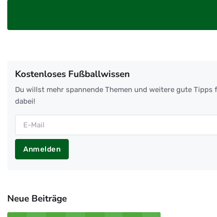
Kostenloses Fußballwissen
Du willst mehr spannende Themen und weitere gute Tipps f
dabei!
Anmelden
Neue Beiträge