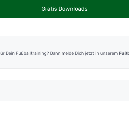
Gratis Downloads
ür Dein Fußballtraining? Dann melde Dich jetzt in unserem
Fußb