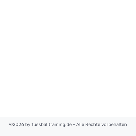
©2026 by fussballtraining.de - Alle Rechte vorbehalten