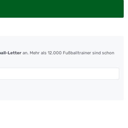
all-Letter
an. Mehr als 12.000 Fußballtrainer sind schon