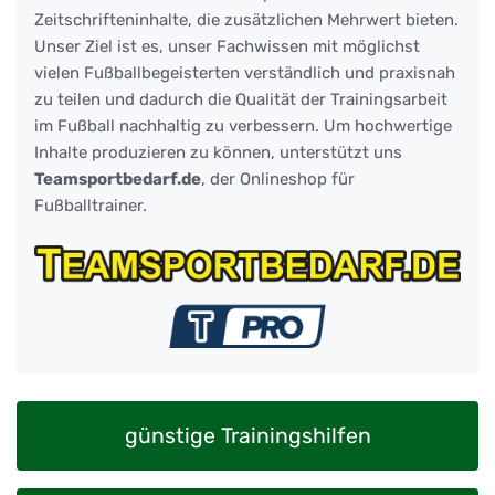
Zeitschrifteninhalte, die zusätzlichen Mehrwert bieten.
Unser Ziel ist es, unser Fachwissen mit möglichst
vielen Fußballbegeisterten verständlich und praxisnah
zu teilen und dadurch die Qualität der Trainingsarbeit
im Fußball nachhaltig zu verbessern. Um hochwertige
Inhalte produzieren zu können, unterstützt uns
Teamsportbedarf.de
, der Onlineshop für
Fußballtrainer.
günstige Trainingshilfen