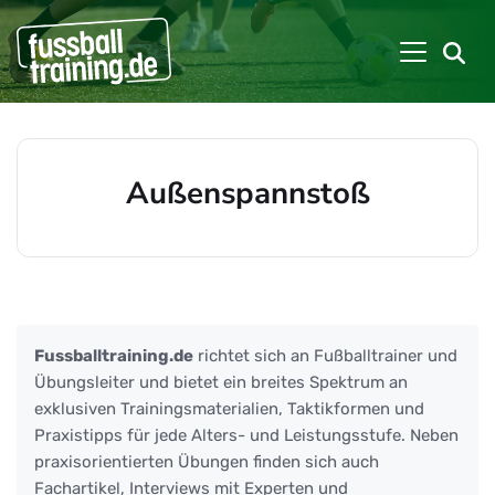
Außenspannstoß
Beiträge zu: Außenspannstoß
Fussballtraining.de
richtet sich an Fußballtrainer und
Übungsleiter und bietet ein breites Spektrum an
exklusiven Trainingsmaterialien, Taktikformen und
Praxistipps für jede Alters- und Leistungsstufe. Neben
praxisorientierten Übungen finden sich auch
Fachartikel, Interviews mit Experten und