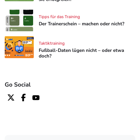
Tipps für das Training
Der Trainerschein – machen oder nicht?
Taktiktraining
Fußball-Daten lügen nicht – oder etwa
doch?
Go Social