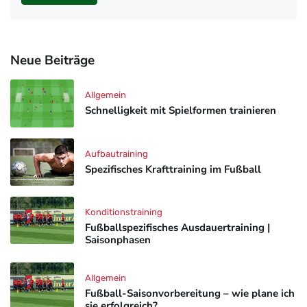
Neue Beiträge
Allgemein
Schnelligkeit mit Spielformen trainieren
Aufbautraining
Spezifisches Krafttraining im Fußball
Konditionstraining
Fußballspezifisches Ausdauertraining |
Saisonphasen
Allgemein
Fußball-Saisonvorbereitung – wie plane ich
sie erfolgreich?