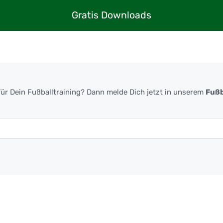
Gratis Downloads
ür Dein Fußballtraining? Dann melde Dich jetzt in unserem
Fußb