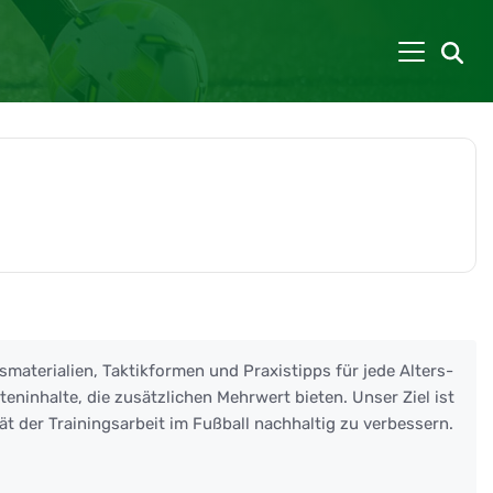
smaterialien, Taktikformen und Praxistipps für jede Alters-
eninhalte, die zusätzlichen Mehrwert bieten. Unser Ziel ist
ät der Trainingsarbeit im Fußball nachhaltig zu verbessern.