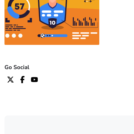
Go Social