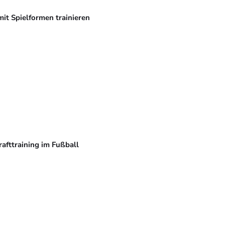
mit Spielformen trainieren
rafttraining im Fußball