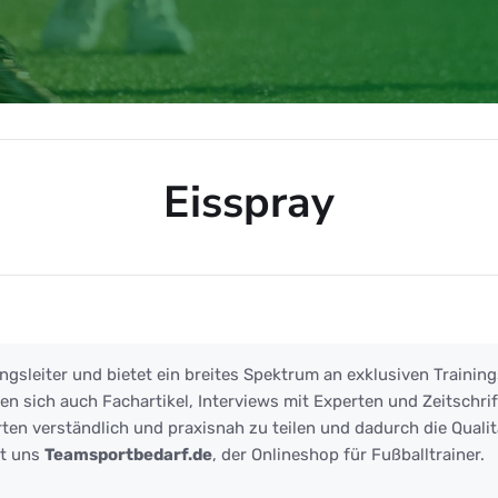
Eisspray
ngsleiter und bietet ein breites Spektrum an exklusiven Training
 sich auch Fachartikel, Interviews mit Experten und Zeitschrift
ten verständlich und praxisnah zu teilen und dadurch die Qualit
zt uns
Teamsportbedarf.de
, der Onlineshop für Fußballtrainer.