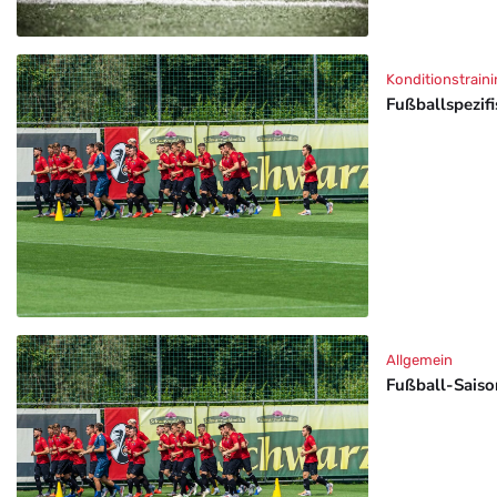
Konditionstraini
Fußballspezif
Allgemein
Fußball-Saison