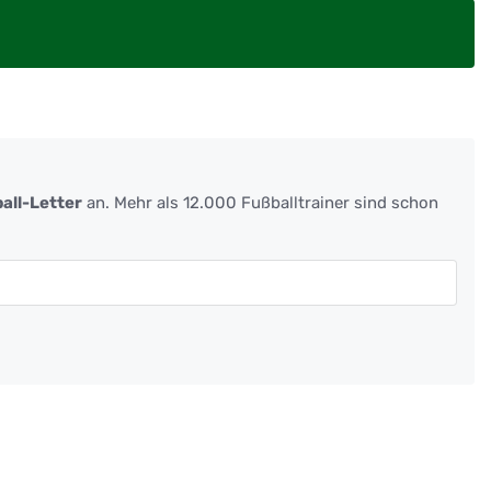
all-Letter
an. Mehr als 12.000 Fußballtrainer sind schon