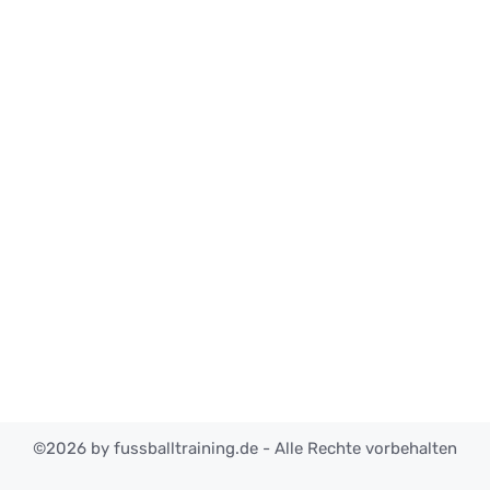
©2026 by fussballtraining.de - Alle Rechte vorbehalten