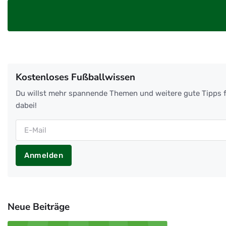
Kostenloses Fußballwissen
Du willst mehr spannende Themen und weitere gute Tipps f
dabei!
Anmelden
Neue Beiträge