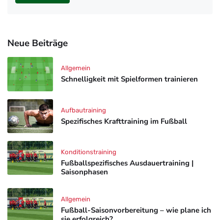
Neue Beiträge
Allgemein
Schnelligkeit mit Spielformen trainieren
Aufbautraining
Spezifisches Krafttraining im Fußball
Konditionstraining
Fußballspezifisches Ausdauertraining |
Saisonphasen
Allgemein
Fußball-Saisonvorbereitung – wie plane ich
sie erfolgreich?