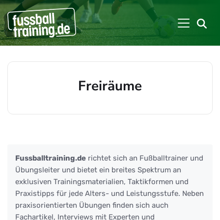
Freiräume
Beiträge zu: Freiräume
Fussballtraining.de
richtet sich an Fußballtrainer und
Übungsleiter und bietet ein breites Spektrum an
exklusiven Trainingsmaterialien, Taktikformen und
Praxistipps für jede Alters- und Leistungsstufe. Neben
praxisorientierten Übungen finden sich auch
Fachartikel, Interviews mit Experten und