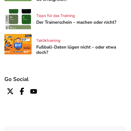
Tipps für das Training
Der Trainerschein – machen oder nicht?
Taktiktraining
Fußball-Daten lügen nicht – oder etwa
doch?
Go Social