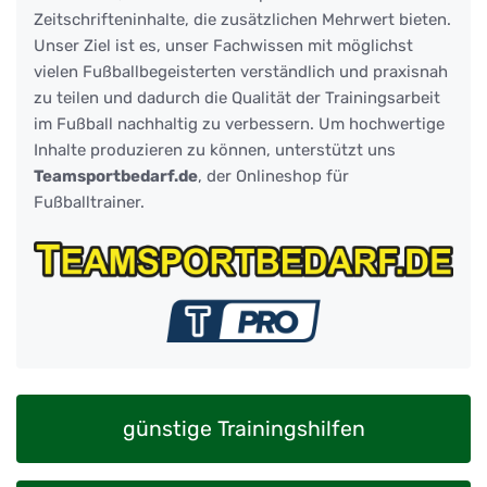
Zeitschrifteninhalte, die zusätzlichen Mehrwert bieten.
Unser Ziel ist es, unser Fachwissen mit möglichst
vielen Fußballbegeisterten verständlich und praxisnah
zu teilen und dadurch die Qualität der Trainingsarbeit
im Fußball nachhaltig zu verbessern. Um hochwertige
Inhalte produzieren zu können, unterstützt uns
Teamsportbedarf.de
, der Onlineshop für
Fußballtrainer.
günstige Trainingshilfen