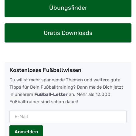
Übungsfinder
Gratis Downloads
Kostenloses Fußballwissen
Du willst mehr spannende Themen und weitere gute
Tipps für Dein Fußballtraining? Dann melde Dich jetzt
in unserem
Fußball-Letter
an. Mehr als 12.000
Fußballtrainer sind schon dabei!
Anmelden