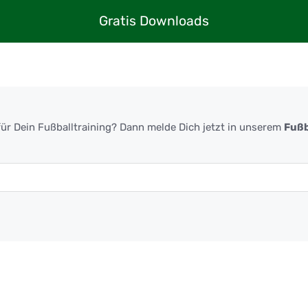
Gratis Downloads
ür Dein Fußballtraining? Dann melde Dich jetzt in unserem
Fußb