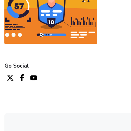
Go Social