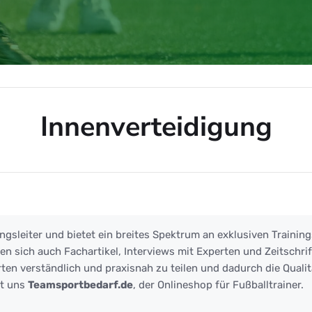
Innenverteidigung
igung
ngsleiter und bietet ein breites Spektrum an exklusiven Training
 sich auch Fachartikel, Interviews mit Experten und Zeitschrift
ten verständlich und praxisnah zu teilen und dadurch die Qualit
zt uns
Teamsportbedarf.de
, der Onlineshop für Fußballtrainer.