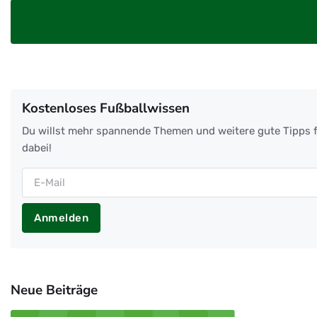
Kostenloses Fußballwissen
Du willst mehr spannende Themen und weitere gute Tipps f
dabei!
Anmelden
Neue Beiträge