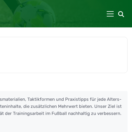
smaterialien, Taktikformen und Praxistipps für jede Alters-
eninhalte, die zusätzlichen Mehrwert bieten. Unser Ziel ist
ät der Trainingsarbeit im Fußball nachhaltig zu verbessern.