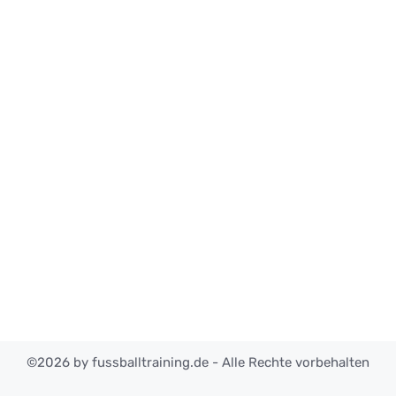
©2026 by fussballtraining.de - Alle Rechte vorbehalten