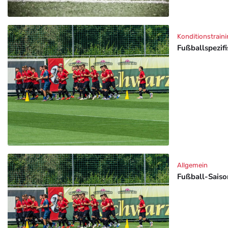
Konditionstraini
Fußballspezif
Allgemein
Fußball-Saison