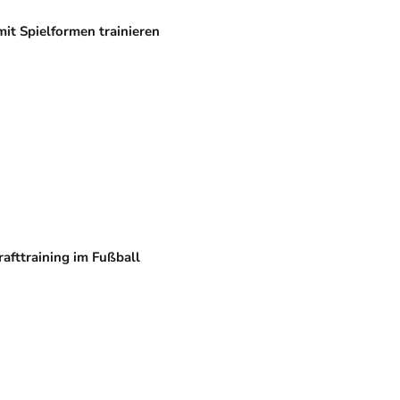
mit Spielformen trainieren
rafttraining im Fußball