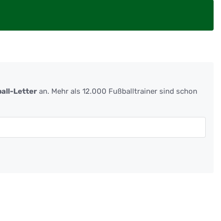
all-Letter
an. Mehr als 12.000 Fußballtrainer sind schon