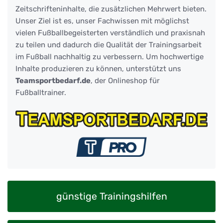
Zeitschrifteninhalte, die zusätzlichen Mehrwert bieten.
Unser Ziel ist es, unser Fachwissen mit möglichst
vielen Fußballbegeisterten verständlich und praxisnah
zu teilen und dadurch die Qualität der Trainingsarbeit
im Fußball nachhaltig zu verbessern. Um hochwertige
Inhalte produzieren zu können, unterstützt uns
Teamsportbedarf.de
, der Onlineshop für
Fußballtrainer.
günstige Trainingshilfen