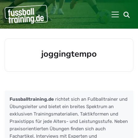
joggingtempo
Beiträge zu: joggingtempo
Fussballtraining.de
richtet sich an Fußballtrainer und
Übungsleiter und bietet ein breites Spektrum an
exklusiven Trainingsmaterialien, Taktikformen und
Praxistipps für jede Alters- und Leistungsstufe. Neben
praxisorientierten Übungen finden sich auch
Fachartikel, Interviews mit Experten und