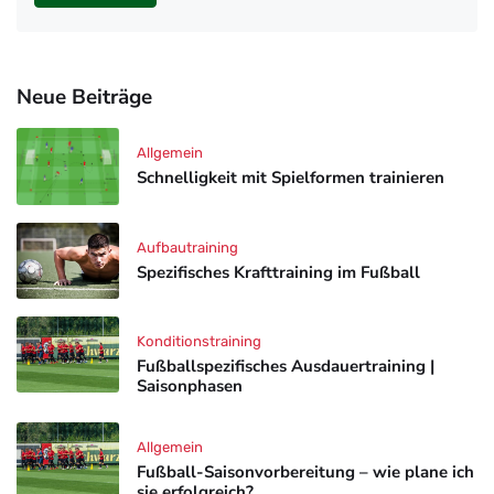
Neue Beiträge
Allgemein
Schnelligkeit mit Spielformen trainieren
Aufbautraining
Spezifisches Krafttraining im Fußball
Konditionstraining
Fußballspezifisches Ausdauertraining |
Saisonphasen
Allgemein
Fußball-Saisonvorbereitung – wie plane ich
sie erfolgreich?