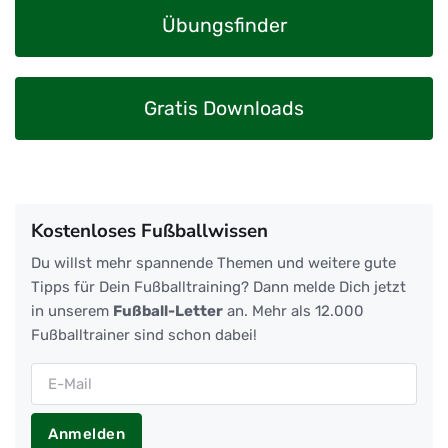
Übungsfinder
Gratis Downloads
Kostenloses Fußballwissen
Du willst mehr spannende Themen und weitere gute
Tipps für Dein Fußballtraining? Dann melde Dich jetzt
in unserem
Fußball-Letter
an. Mehr als 12.000
Fußballtrainer sind schon dabei!
Anmelden