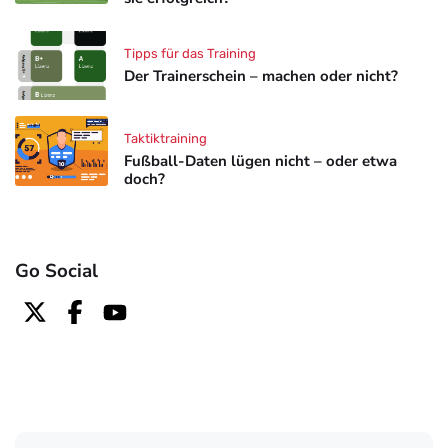
Tipps für das Training
Der Trainerschein – machen oder nicht?
Taktiktraining
Fußball-Daten lügen nicht – oder etwa
doch?
Go Social