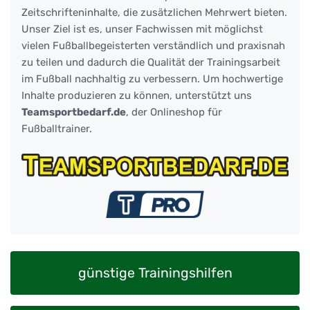
Zeitschrifteninhalte, die zusätzlichen Mehrwert bieten.
Unser Ziel ist es, unser Fachwissen mit möglichst
vielen Fußballbegeisterten verständlich und praxisnah
zu teilen und dadurch die Qualität der Trainingsarbeit
im Fußball nachhaltig zu verbessern. Um hochwertige
Inhalte produzieren zu können, unterstützt uns
Teamsportbedarf.de
, der Onlineshop für
Fußballtrainer.
günstige Trainingshilfen