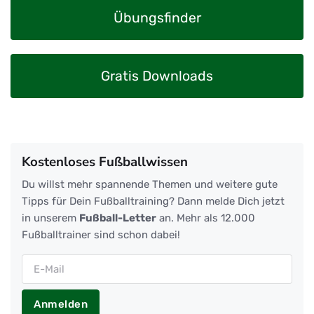
Übungsfinder
Gratis Downloads
Kostenloses Fußballwissen
Du willst mehr spannende Themen und weitere gute
Tipps für Dein Fußballtraining? Dann melde Dich jetzt
in unserem
Fußball-Letter
an. Mehr als 12.000
Fußballtrainer sind schon dabei!
Anmelden