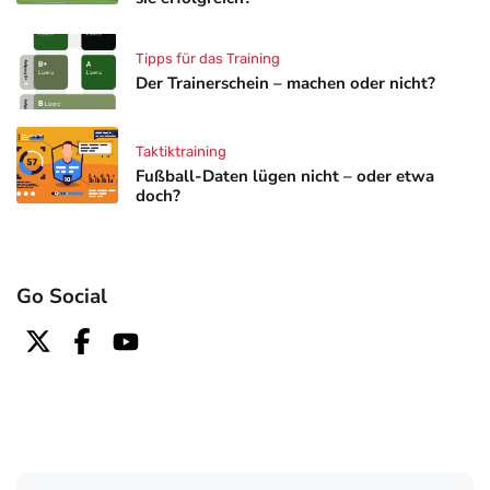
Tipps für das Training
Der Trainerschein – machen oder nicht?
Taktiktraining
Fußball-Daten lügen nicht – oder etwa
doch?
Go Social