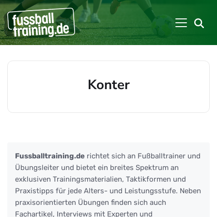
Konter
Beiträge zu: Konter
Fussballtraining.de
richtet sich an Fußballtrainer und
Übungsleiter und bietet ein breites Spektrum an
exklusiven Trainingsmaterialien, Taktikformen und
Praxistipps für jede Alters- und Leistungsstufe. Neben
praxisorientierten Übungen finden sich auch
Fachartikel, Interviews mit Experten und