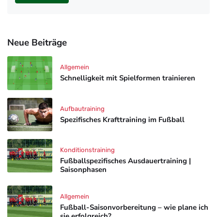
Neue Beiträge
Allgemein
Schnelligkeit mit Spielformen trainieren
Aufbautraining
Spezifisches Krafttraining im Fußball
Konditionstraining
Fußballspezifisches Ausdauertraining |
Saisonphasen
Allgemein
Fußball-Saisonvorbereitung – wie plane ich
sie erfolgreich?