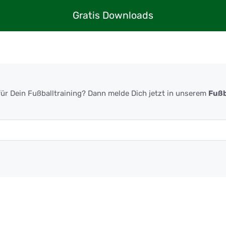
Gratis Downloads
ür Dein Fußballtraining? Dann melde Dich jetzt in unserem
Fußb