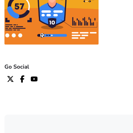
Go Social