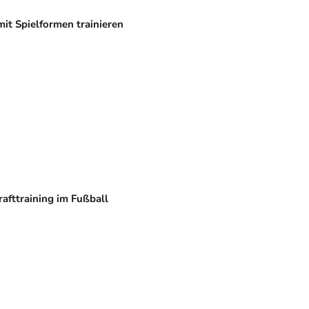
mit Spielformen trainieren
rafttraining im Fußball