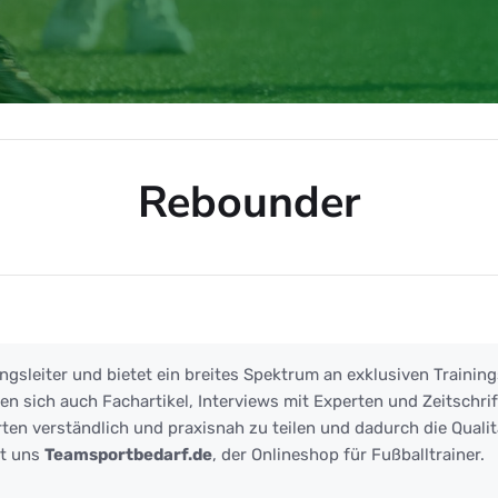
Rebounder
ngsleiter und bietet ein breites Spektrum an exklusiven Training
 sich auch Fachartikel, Interviews mit Experten und Zeitschrift
ten verständlich und praxisnah zu teilen und dadurch die Qualit
zt uns
Teamsportbedarf.de
, der Onlineshop für Fußballtrainer.