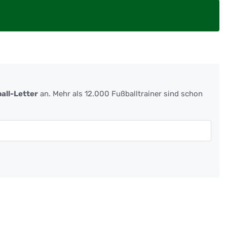
all-Letter
an. Mehr als 12.000 Fußballtrainer sind schon