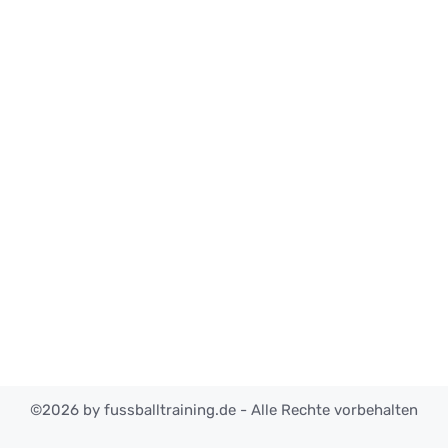
©2026 by fussballtraining.de - Alle Rechte vorbehalten