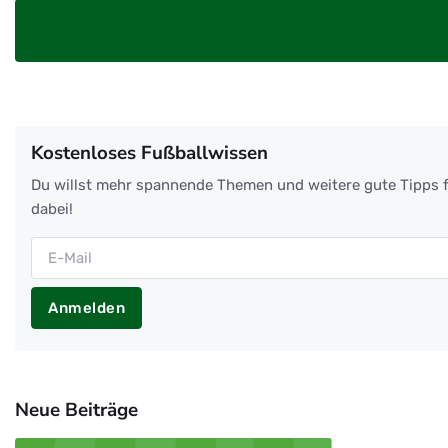
Kostenloses Fußballwissen
Du willst mehr spannende Themen und weitere gute Tipps f
dabei!
Anmelden
Neue Beiträge