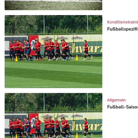
Konditionstraini
Fußballspezif
Allgemein
Fußball-Saison