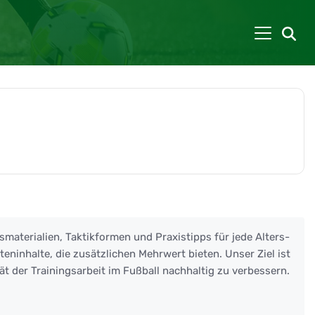
smaterialien, Taktikformen und Praxistipps für jede Alters-
eninhalte, die zusätzlichen Mehrwert bieten. Unser Ziel ist
ät der Trainingsarbeit im Fußball nachhaltig zu verbessern.