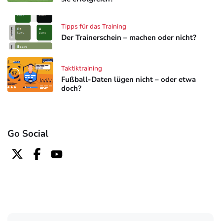
Tipps für das Training
Der Trainerschein – machen oder nicht?
Taktiktraining
Fußball-Daten lügen nicht – oder etwa
doch?
Go Social