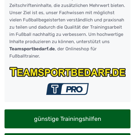
Zeitschrifteninhalte, die zusätzlichen Mehrwert bieten.
Unser Ziel ist es, unser Fachwissen mit möglichst
vielen Fußballbegeisterten verständlich und praxisnah
zu teilen und dadurch die Qualität der Trainingsarbeit
im Fußball nachhaltig zu verbessern. Um hochwertige
Inhalte produzieren zu können, unterstützt uns
Teamsportbedarf.de
, der Onlineshop für
Fußballtrainer.
günstige Trainingshilfen