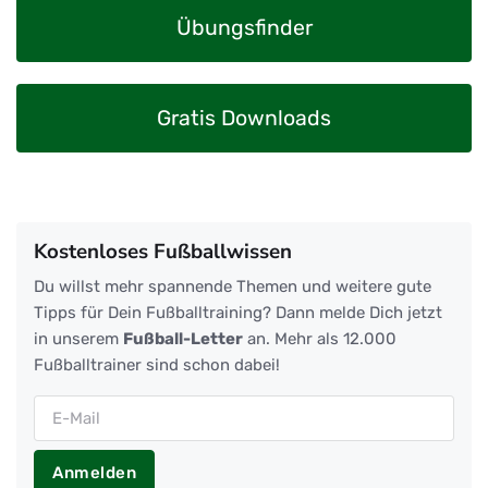
Übungsfinder
Gratis Downloads
Kostenloses Fußballwissen
Du willst mehr spannende Themen und weitere gute
Tipps für Dein Fußballtraining? Dann melde Dich jetzt
in unserem
Fußball-Letter
an. Mehr als 12.000
Fußballtrainer sind schon dabei!
Anmelden