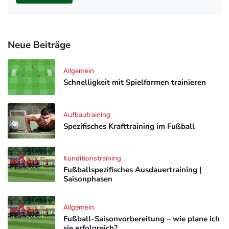
Neue Beiträge
Allgemein
Schnelligkeit mit Spielformen trainieren
Aufbautraining
Spezifisches Krafttraining im Fußball
Konditionstraining
Fußballspezifisches Ausdauertraining |
Saisonphasen
Allgemein
Fußball-Saisonvorbereitung – wie plane ich
sie erfolgreich?