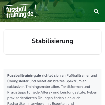
Stabilisierung
Beiträge zu: Stabilisierung
Fussballtraining.de
richtet sich an Fußballtrainer und
Übungsleiter und bietet ein breites Spektrum an
exklusiven Trainingsmaterialien, Taktikformen und
Praxistipps für jede Alters- und Leistungsstufe. Neben
praxisorientierten Übungen finden sich auch
Fachartikel, Interviews mit Experten und