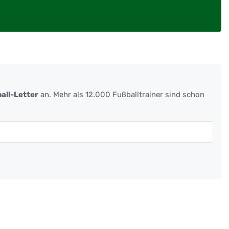
all-Letter
an. Mehr als 12.000 Fußballtrainer sind schon