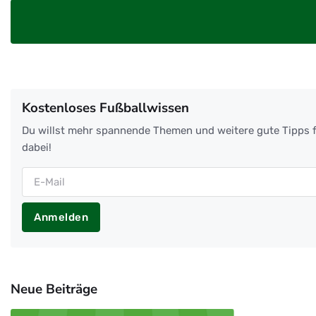
Kostenloses Fußballwissen
Du willst mehr spannende Themen und weitere gute Tipps f
dabei!
Anmelden
Neue Beiträge