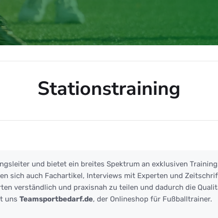
Stationstraining
ing
ngsleiter und bietet ein breites Spektrum an exklusiven Training
 sich auch Fachartikel, Interviews mit Experten und Zeitschrift
ten verständlich und praxisnah zu teilen und dadurch die Qualit
zt uns
Teamsportbedarf.de
, der Onlineshop für Fußballtrainer.