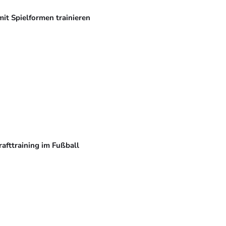
mit Spielformen trainieren
rafttraining im Fußball