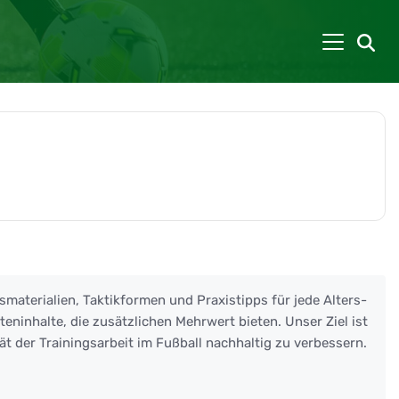
smaterialien, Taktikformen und Praxistipps für jede Alters-
eninhalte, die zusätzlichen Mehrwert bieten. Unser Ziel ist
ät der Trainingsarbeit im Fußball nachhaltig zu verbessern.