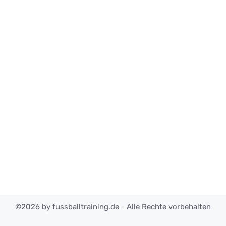
©2026 by fussballtraining.de - Alle Rechte vorbehalten