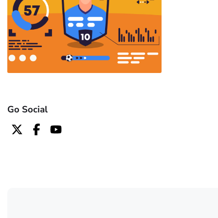
Go Social