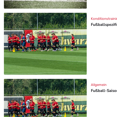
Konditionstraini
Fußballspezif
Allgemein
Fußball-Saison