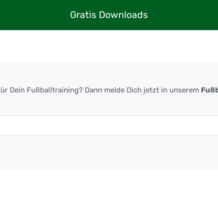
Gratis Downloads
ür Dein Fußballtraining? Dann melde Dich jetzt in unserem
Fußb