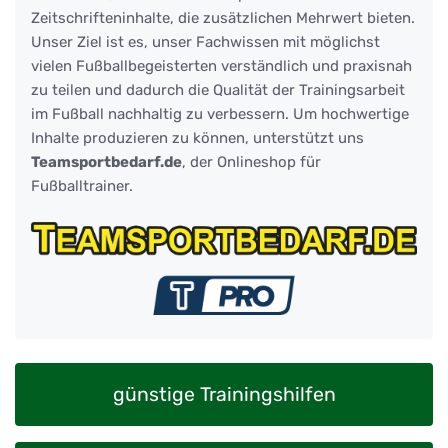
Zeitschrifteninhalte, die zusätzlichen Mehrwert bieten.
Unser Ziel ist es, unser Fachwissen mit möglichst
vielen Fußballbegeisterten verständlich und praxisnah
zu teilen und dadurch die Qualität der Trainingsarbeit
im Fußball nachhaltig zu verbessern. Um hochwertige
Inhalte produzieren zu können, unterstützt uns
Teamsportbedarf.de
, der Onlineshop für
Fußballtrainer.
günstige Trainingshilfen