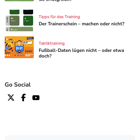
Tipps für das Training
Der Trainerschein – machen oder nicht?
Taktiktraining
Fußball-Daten lügen nicht – oder etwa
doch?
Go Social