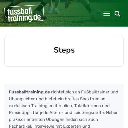
Steps
Beiträge zu: Steps
Fussballtraining.de
richtet sich an Fußballtrainer und
Übungsleiter und bietet ein breites Spektrum an
exklusiven Trainingsmaterialien, Taktikformen und
Praxistipps für jede Alters- und Leistungsstufe. Neben
praxisorientierten Übungen finden sich auch
Fachartikel, Interviews mit Experten und