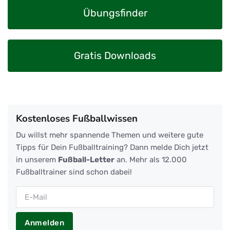
Übungsfinder
Gratis Downloads
Kostenloses Fußballwissen
Du willst mehr spannende Themen und weitere gute
Tipps für Dein Fußballtraining? Dann melde Dich jetzt
in unserem
Fußball-Letter
an. Mehr als 12.000
Fußballtrainer sind schon dabei!
Anmelden