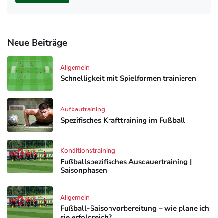
Neue Beiträge
Allgemein
Schnelligkeit mit Spielformen trainieren
Aufbautraining
Spezifisches Krafttraining im Fußball
Konditionstraining
Fußballspezifisches Ausdauertraining |
Saisonphasen
Allgemein
Fußball-Saisonvorbereitung – wie plane ich
sie erfolgreich?