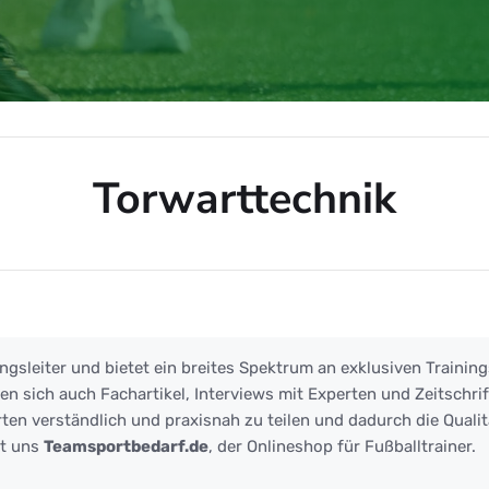
Torwarttechnik
ik
ngsleiter und bietet ein breites Spektrum an exklusiven Training
 sich auch Fachartikel, Interviews mit Experten und Zeitschrift
ten verständlich und praxisnah zu teilen und dadurch die Qualit
zt uns
Teamsportbedarf.de
, der Onlineshop für Fußballtrainer.