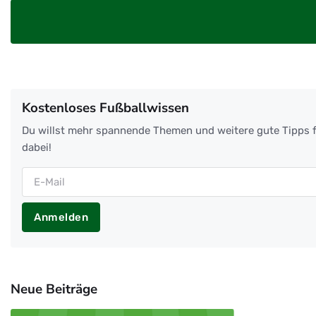
Kostenloses Fußballwissen
Du willst mehr spannende Themen und weitere gute Tipps f
dabei!
Anmelden
Neue Beiträge