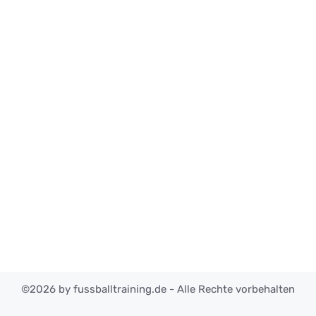
©2026 by fussballtraining.de - Alle Rechte vorbehalten