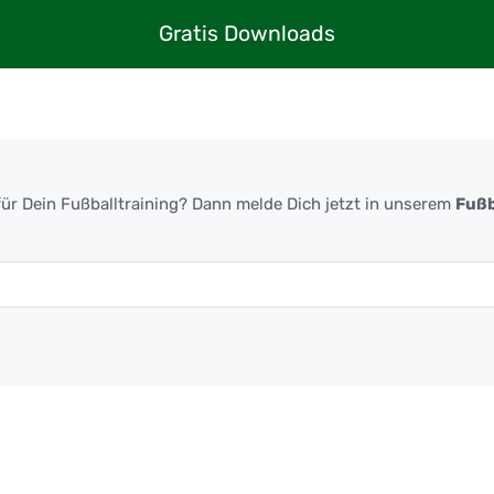
Gratis Downloads
ür Dein Fußballtraining? Dann melde Dich jetzt in unserem
Fußb