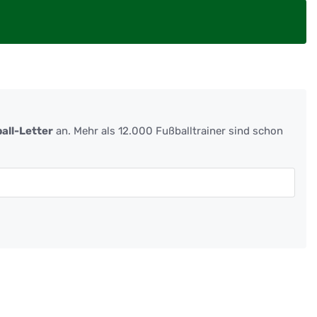
all-Letter
an. Mehr als 12.000 Fußballtrainer sind schon