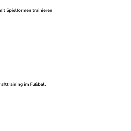
mit Spielformen trainieren
rafttraining im Fußball