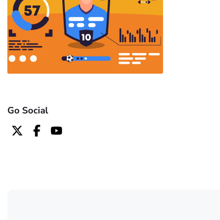
Go Social