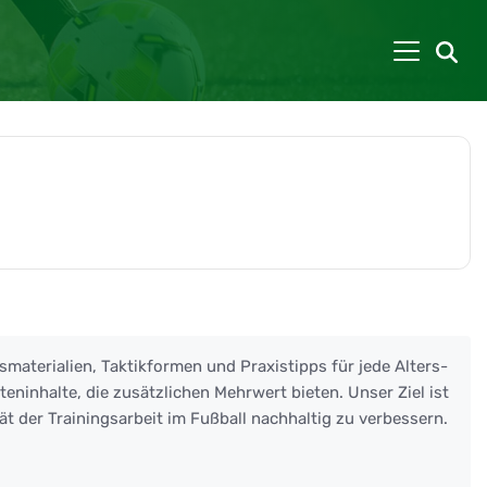
smaterialien, Taktikformen und Praxistipps für jede Alters-
eninhalte, die zusätzlichen Mehrwert bieten. Unser Ziel ist
ät der Trainingsarbeit im Fußball nachhaltig zu verbessern.