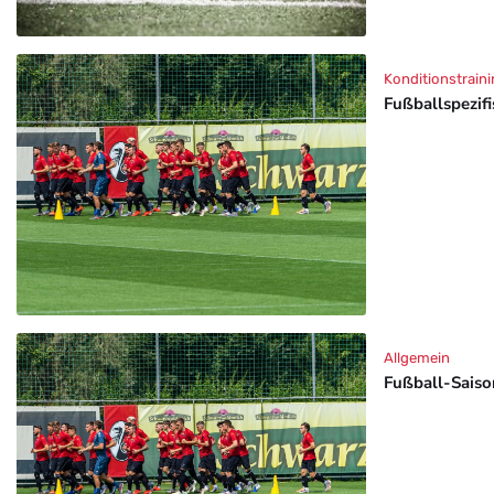
Konditionstraini
Fußballspezif
Allgemein
Fußball-Saison