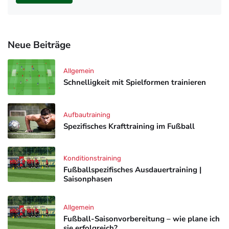
Neue Beiträge
Allgemein
Schnelligkeit mit Spielformen trainieren
Aufbautraining
Spezifisches Krafttraining im Fußball
Konditionstraining
Fußballspezifisches Ausdauertraining |
Saisonphasen
Allgemein
Fußball-Saisonvorbereitung – wie plane ich
sie erfolgreich?