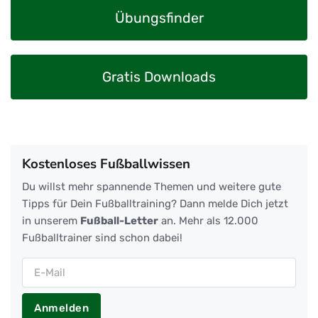
Übungsfinder
Gratis Downloads
Kostenloses Fußballwissen
Du willst mehr spannende Themen und weitere gute
Tipps für Dein Fußballtraining? Dann melde Dich jetzt
in unserem
Fußball-Letter
an. Mehr als 12.000
Fußballtrainer sind schon dabei!
Anmelden