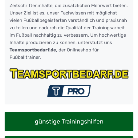
Zeitschrifteninhalte, die zusätzlichen Mehrwert bieten.
Unser Ziel ist es, unser Fachwissen mit möglichst
vielen Fußballbegeisterten verständlich und praxisnah
zu teilen und dadurch die Qualität der Trainingsarbeit
im Fußball nachhaltig zu verbessern. Um hochwertige
Inhalte produzieren zu können, unterstützt uns
Teamsportbedarf.de
, der Onlineshop für
Fußballtrainer.
günstige Trainingshilfen