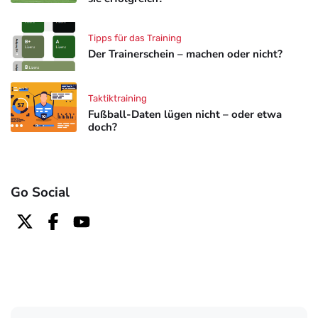
Tipps für das Training
Der Trainerschein – machen oder nicht?
Taktiktraining
Fußball-Daten lügen nicht – oder etwa
doch?
Go Social