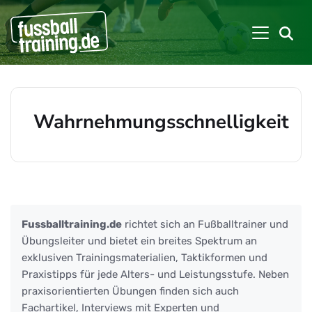
Wahrnehmungsschnelligkeit
Beiträge zu: Wahrnehmungsschnelli
Fussballtraining.de
richtet sich an Fußballtrainer und
Übungsleiter und bietet ein breites Spektrum an
exklusiven Trainingsmaterialien, Taktikformen und
Praxistipps für jede Alters- und Leistungsstufe. Neben
praxisorientierten Übungen finden sich auch
Fachartikel, Interviews mit Experten und