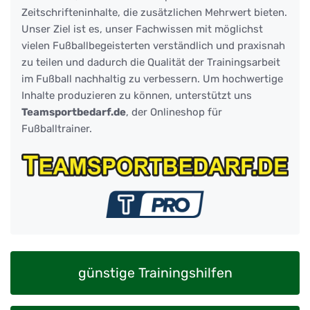
Zeitschrifteninhalte, die zusätzlichen Mehrwert bieten.
Unser Ziel ist es, unser Fachwissen mit möglichst
vielen Fußballbegeisterten verständlich und praxisnah
zu teilen und dadurch die Qualität der Trainingsarbeit
im Fußball nachhaltig zu verbessern. Um hochwertige
Inhalte produzieren zu können, unterstützt uns
Teamsportbedarf.de
, der Onlineshop für
Fußballtrainer.
günstige Trainingshilfen