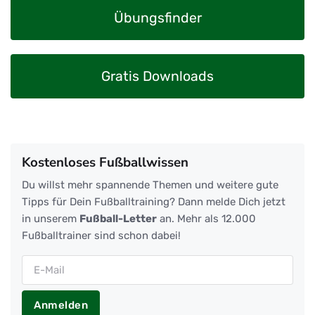
Übungsfinder
Gratis Downloads
Kostenloses Fußballwissen
Du willst mehr spannende Themen und weitere gute
Tipps für Dein Fußballtraining? Dann melde Dich jetzt
in unserem
Fußball-Letter
an. Mehr als 12.000
Fußballtrainer sind schon dabei!
Anmelden