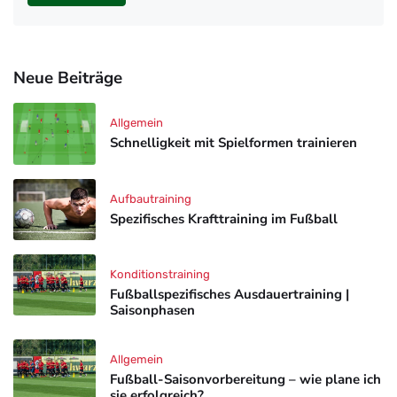
Neue Beiträge
Allgemein
Schnelligkeit mit Spielformen trainieren
Aufbautraining
Spezifisches Krafttraining im Fußball
Konditionstraining
Fußballspezifisches Ausdauertraining |
Saisonphasen
Allgemein
Fußball-Saisonvorbereitung – wie plane ich
sie erfolgreich?