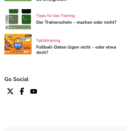
Tipps für das Training
Der Trainerschein – machen oder nicht?
Taktiktraining
Fußball-Daten lügen nicht – oder etwa
doch?
Go Social