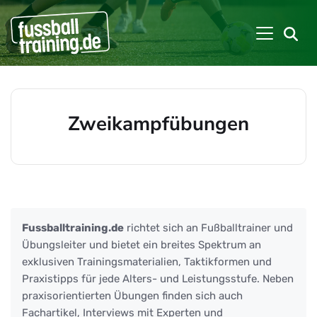
Zweikampfübungen
Beiträge zu: Zweikampfübungen
Fussballtraining.de
richtet sich an Fußballtrainer und
Übungsleiter und bietet ein breites Spektrum an
exklusiven Trainingsmaterialien, Taktikformen und
Praxistipps für jede Alters- und Leistungsstufe. Neben
praxisorientierten Übungen finden sich auch
Fachartikel, Interviews mit Experten und