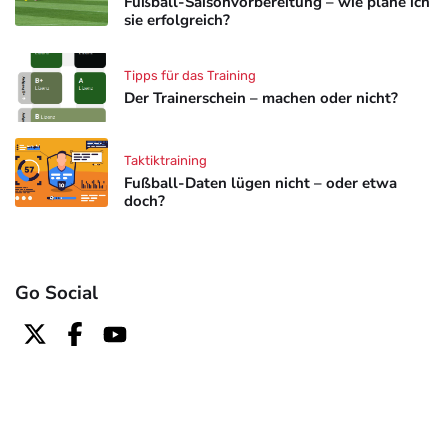
Fußball-Saisonvorbereitung – wie plane ich
sie erfolgreich?
Tipps für das Training
Der Trainerschein – machen oder nicht?
Taktiktraining
Fußball-Daten lügen nicht – oder etwa
doch?
Go Social