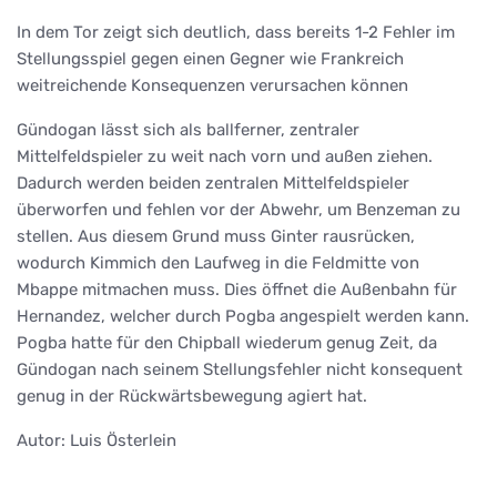
In dem Tor zeigt sich deutlich, dass bereits 1-2 Fehler im
Stellungsspiel gegen einen Gegner wie Frankreich
weitreichende Konsequenzen verursachen können
Gündogan lässt sich als ballferner, zentraler
Mittelfeldspieler zu weit nach vorn und außen ziehen.
Dadurch werden beiden zentralen Mittelfeldspieler
überworfen und fehlen vor der Abwehr, um Benzeman zu
stellen. Aus diesem Grund muss Ginter rausrücken,
wodurch Kimmich den Laufweg in die Feldmitte von
Mbappe mitmachen muss. Dies öffnet die Außenbahn für
Hernandez, welcher durch Pogba angespielt werden kann.
Pogba hatte für den Chipball wiederum genug Zeit, da
Gündogan nach seinem Stellungsfehler nicht konsequent
genug in der Rückwärtsbewegung agiert hat.
Autor: Luis Österlein