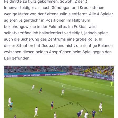
Feldmitte zu kurz gekommen. Sowohl 2 der 3
Innenverteidiger als auch Gündogan und Kroos stehen
wenige Meter von der Seitenauslinie entfernt. Alle 4 Spieler
agieren „eigentlich“ in Positionen im Halbraum
beziehungsweise in der Feldmitte. Im Fußball wird
selbstverständlich ballorientiert verteidigt, jedoch spielt
auch die Sicherung des Zentrums eine große Rolle. In
dieser Situation hat Deutschland nicht die richtige Balance
zwischen diesen beiden Ansprüchen beim Spiel gegen den
Ball gefunden.