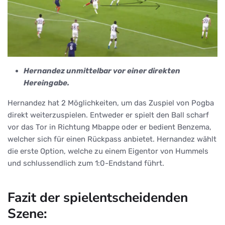
Hernandez unmittelbar vor einer direkten
Hereingabe.
Hernandez hat 2 Möglichkeiten, um das Zuspiel von Pogba
direkt weiterzuspielen. Entweder er spielt den Ball scharf
vor das Tor in Richtung Mbappe oder er bedient Benzema,
welcher sich für einen Rückpass anbietet. Hernandez wählt
die erste Option, welche zu einem Eigentor von Hummels
und schlussendlich zum 1:0-Endstand führt.
Fazit der spielentscheidenden
Szene: