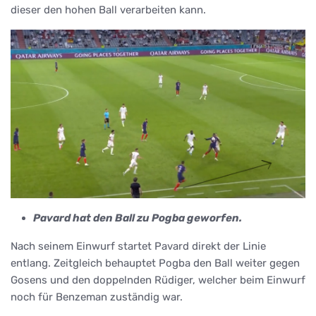
dieser den hohen Ball verarbeiten kann.
Pavard hat den Ball zu Pogba geworfen.
Nach seinem Einwurf startet Pavard direkt der Linie
entlang. Zeitgleich behauptet Pogba den Ball weiter gegen
Gosens und den doppelnden Rüdiger, welcher beim Einwurf
noch für Benzeman zuständig war.