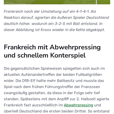
Frankreich nach der Umstellung auf ein 4-1-4-1. Als
Reaktion darauf, agierten die äußeren Spieler Deutschland
deutlich höher, wodurch ein 3-2-5 mit Ball entstand. In
dieser Abbildung ist Kroos wieder in die Kette abgekippt.
Frankreich mit Abwehrpressing
und schnellem Konterspiel
Die gegensätzlichen Spielweisen spiegelten sich auch im
aktuellen Aufeinandertreffen der beiden Fußballgrößen
wider. Die DfB-Elf hatte mehr Ballbesitz und musste das
Spiel nach dem frühen Führungstreffer der Franzosen
zwangsläufig gestalten, da diese in der Folge sehr tief
standen. Spätestens mit dem Anpfiff zur 2. Halbzeit agierte
Frankreich fast ausschließlich im
Abwehrpressing
und
überließ Deutschland die ersten beiden Drittel. So entstand