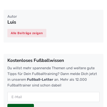
Autor
Luis
Alle Beiträge zeigen
Kostenloses Fußballwissen
Du willst mehr spannende Themen und weitere gute
Tipps für Dein Fußballtraining? Dann melde Dich jetzt
in unserem
Fußball-Letter
an. Mehr als 12.000
Fußballtrainer sind schon dabei!