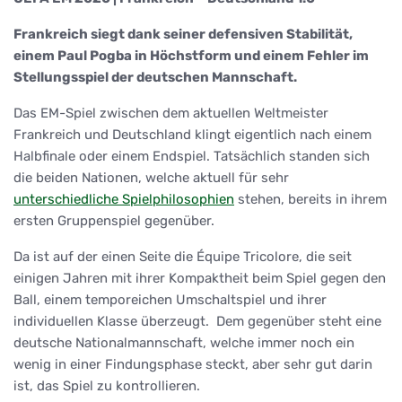
Frankreich siegt dank seiner defensiven Stabilität,
einem Paul Pogba in Höchstform und einem Fehler im
Stellungsspiel der deutschen Mannschaft.
Das EM-Spiel zwischen dem aktuellen Weltmeister
Frankreich und Deutschland klingt eigentlich nach einem
Halbfinale oder einem Endspiel. Tatsächlich standen sich
die beiden Nationen, welche aktuell für sehr
unterschiedliche Spielphilosophien
stehen, bereits in ihrem
ersten Gruppenspiel gegenüber.
Da ist auf der einen Seite die Équipe Tricolore, die seit
einigen Jahren mit ihrer Kompaktheit beim Spiel gegen den
Ball, einem temporeichen Umschaltspiel und ihrer
individuellen Klasse überzeugt. Dem gegenüber steht eine
deutsche Nationalmannschaft, welche immer noch ein
wenig in einer Findungsphase steckt, aber sehr gut darin
ist, das Spiel zu kontrollieren.