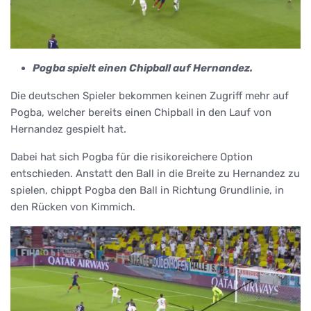
Pogba spielt einen Chipball auf Hernandez.
Die deutschen Spieler bekommen keinen Zugriff mehr auf
Pogba, welcher bereits einen Chipball in den Lauf von
Hernandez gespielt hat.
Dabei hat sich Pogba für die risikoreichere Option
entschieden. Anstatt den Ball in die Breite zu Hernandez zu
spielen, chippt Pogba den Ball in Richtung Grundlinie, in
den Rücken von Kimmich.