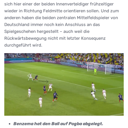
sich hier einer der beiden Innenverteidiger frühzeitiger
wieder in Richtung Feldmitte orientieren sollen. Und zum
anderen haben die beiden zentralen Mittelfeldspieler von
Deutschland immer noch kein Anschluss an das
Spielgeschehen hergestellt – auch weil die
Rückwärtsbewegung nicht mit letzter Konsequenz
durchgeführt wird.
Benzema hat den Ball auf Pogba abgelegt.