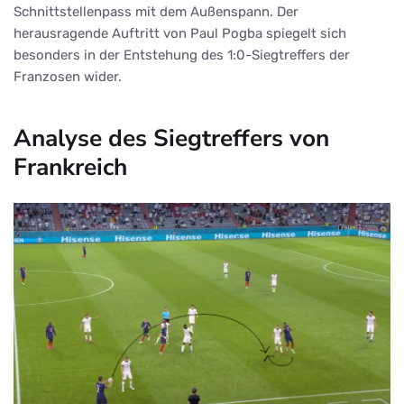
Schnittstellenpass mit dem Außenspann. Der
herausragende Auftritt von Paul Pogba spiegelt sich
besonders in der Entstehung des 1:0-Siegtreffers der
Franzosen wider.
Analyse des Siegtreffers von
Frankreich