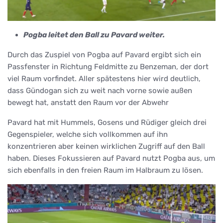
Pogba leitet den Ball zu Pavard weiter.
Durch das Zuspiel von Pogba auf Pavard ergibt sich ein
Passfenster in Richtung Feldmitte zu Benzeman, der dort
viel Raum vorfindet. Aller spätestens hier wird deutlich,
dass Gündogan sich zu weit nach vorne sowie außen
bewegt hat, anstatt den Raum vor der Abwehr
Pavard hat mit Hummels, Gosens und Rüdiger gleich drei
Gegenspieler, welche sich vollkommen auf ihn
konzentrieren aber keinen wirklichen Zugriff auf den Ball
haben. Dieses Fokussieren auf Pavard nutzt Pogba aus, um
sich ebenfalls in den freien Raum im Halbraum zu lösen.