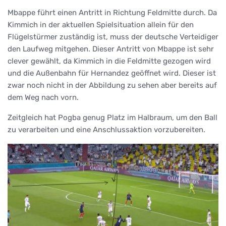
Mbappe führt einen Antritt in Richtung Feldmitte durch. Da
Kimmich in der aktuellen Spielsituation allein für den
Flügelstürmer zuständig ist, muss der deutsche Verteidiger
den Laufweg mitgehen. Dieser Antritt von Mbappe ist sehr
clever gewählt, da Kimmich in die Feldmitte gezogen wird
und die Außenbahn für Hernandez geöffnet wird. Dieser ist
zwar noch nicht in der Abbildung zu sehen aber bereits auf
dem Weg nach vorn.
Zeitgleich hat Pogba genug Platz im Halbraum, um den Ball
zu verarbeiten und eine Anschlussaktion vorzubereiten.