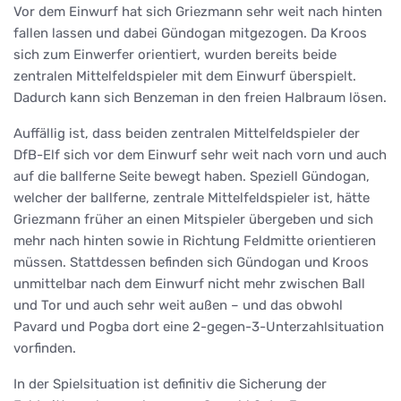
Vor dem Einwurf hat sich Griezmann sehr weit nach hinten
fallen lassen und dabei Gündogan mitgezogen. Da Kroos
sich zum Einwerfer orientiert, wurden bereits beide
zentralen Mittelfeldspieler mit dem Einwurf überspielt.
Dadurch kann sich Benzeman in den freien Halbraum lösen.
Auffällig ist, dass beiden zentralen Mittelfeldspieler der
DfB-Elf sich vor dem Einwurf sehr weit nach vorn und auch
auf die ballferne Seite bewegt haben. Speziell Gündogan,
welcher der ballferne, zentrale Mittelfeldspieler ist, hätte
Griezmann früher an einen Mitspieler übergeben und sich
mehr nach hinten sowie in Richtung Feldmitte orientieren
müssen. Stattdessen befinden sich Gündogan und Kroos
unmittelbar nach dem Einwurf nicht mehr zwischen Ball
und Tor und auch sehr weit außen – und das obwohl
Pavard und Pogba dort eine 2-gegen-3-Unterzahlsituation
vorfinden.
In der Spielsituation ist definitiv die Sicherung der