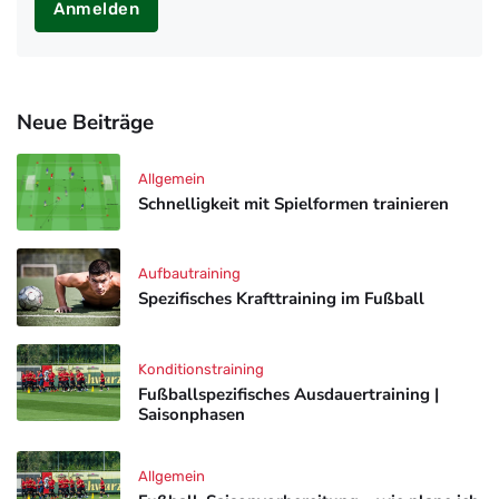
Anmelden
Neue Beiträge
Allgemein
Schnelligkeit mit Spielformen trainieren
Aufbautraining
Spezifisches Krafttraining im Fußball
Konditionstraining
Fußballspezifisches Ausdauertraining |
Saisonphasen
Allgemein