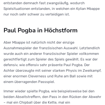
entstanden demnach fast zwangsläufig, wodurch
Spielsituationen entstanden, in welchen ein Kylian Mbappe
nur noch sehr schwer zu verteidigen ist.
Paul Pogba in Höchstform
Aber Mbappe ist natürlich nicht der einzige
Ausnahmespieler der französischen Auswahl. Letztendlich
wurde auch ein anderer französischer Spieler vollkommen
gerechtfertigt zum Spieler des Spiels gewählt. Es war der
defensiv, wie offensiv sehr präsente Paul Pogba. Der
Achter überzeugte mit seiner starken Physis im Zweikampf,
einer enormen Cleverness und Ruhe am Ball sowie mit
einem überragenden Passspiel.
Immer wieder spielte Pogba, wie beispielsweise bei den
beiden Abseitstreffern, den Pass in den Rücken der Abwehr
– mal ein Chipball über die Kette, mal ein