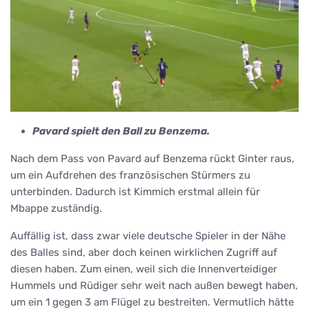
Pavard spielt den Ball zu Benzema.
Nach dem Pass von Pavard auf Benzema rückt Ginter raus,
um ein Aufdrehen des französischen Stürmers zu
unterbinden. Dadurch ist Kimmich erstmal allein für
Mbappe zuständig.
Auffällig ist, dass zwar viele deutsche Spieler in der Nähe
des Balles sind, aber doch keinen wirklichen Zugriff auf
diesen haben. Zum einen, weil sich die Innenverteidiger
Hummels und Rüdiger sehr weit nach außen bewegt haben,
um ein 1 gegen 3 am Flügel zu bestreiten. Vermutlich hätte