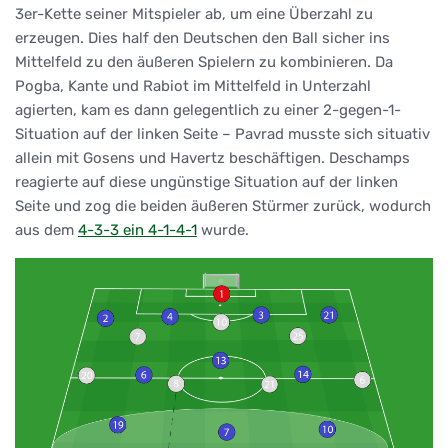
3er-Kette seiner Mitspieler ab, um eine Überzahl zu
erzeugen. Dies half den Deutschen den Ball sicher ins
Mittelfeld zu den äußeren Spielern zu kombinieren. Da
Pogba, Kante und Rabiot im Mittelfeld in Unterzahl
agierten, kam es dann gelegentlich zu einer 2-gegen-1-
Situation auf der linken Seite – Pavrad musste sich situativ
allein mit Gosens und Havertz beschäftigen. Deschamps
reagierte auf diese ungünstige Situation auf der linken
Seite und zog die beiden äußeren Stürmer zurück, wodurch
aus dem
4-3-3 ein 4-1-4-1
wurde.