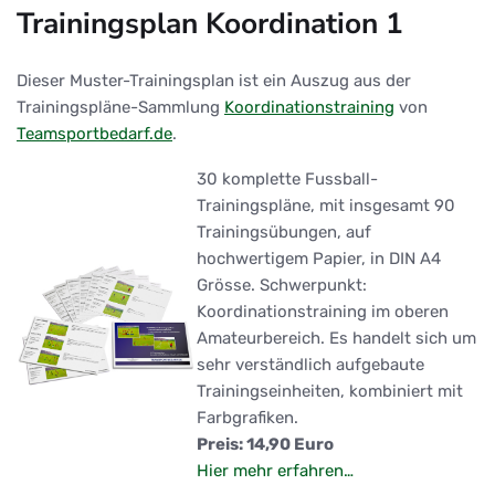
Trainingsplan Koordination 1
Dieser Muster-Trainingsplan ist ein Auszug aus der
Trainingspläne-Sammlung
Koordinationstraining
von
Teamsportbedarf.de
.
30 komplette Fussball-
Trainingspläne, mit insgesamt 90
Trainingsübungen, auf
hochwertigem Papier, in DIN A4
Grösse. Schwerpunkt:
Koordinationstraining im oberen
Amateurbereich. Es handelt sich um
sehr verständlich aufgebaute
Trainingseinheiten, kombiniert mit
Farbgrafiken.
Preis: 14,90 Euro
Hier mehr erfahren…