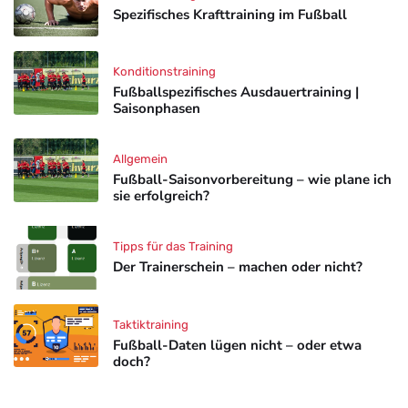
Spezifisches Krafttraining im Fußball
Konditionstraining
Fußballspezifisches Ausdauertraining |
Saisonphasen
Allgemein
Fußball-Saisonvorbereitung – wie plane ich
sie erfolgreich?
Tipps für das Training
Der Trainerschein – machen oder nicht?
Taktiktraining
Fußball-Daten lügen nicht – oder etwa
doch?