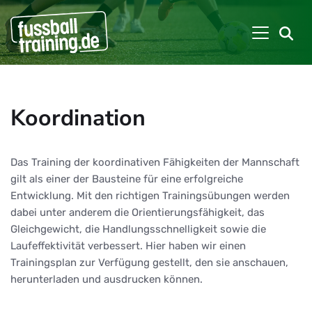
Koordination
Das Training der koordinativen Fähigkeiten der Mannschaft
gilt als einer der Bausteine für eine erfolgreiche
Entwicklung. Mit den richtigen Trainingsübungen werden
dabei unter anderem die Orientierungsfähigkeit, das
Gleichgewicht, die Handlungsschnelligkeit sowie die
Laufeffektivität verbessert. Hier haben wir einen
Trainingsplan zur Verfügung gestellt, den sie anschauen,
herunterladen und ausdrucken können.