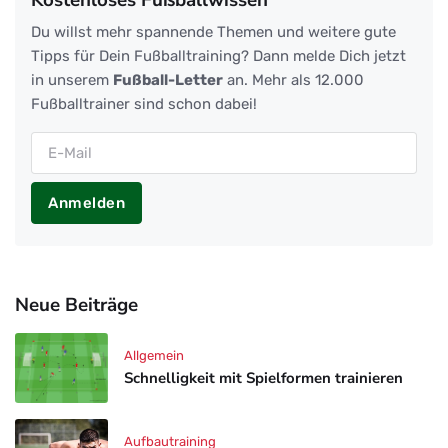
Kostenloses Fußballwissen
Du willst mehr spannende Themen und weitere gute
Tipps für Dein Fußballtraining? Dann melde Dich jetzt
in unserem
Fußball-Letter
an. Mehr als 12.000
Fußballtrainer sind schon dabei!
Anmelden
Neue Beiträge
Allgemein
Schnelligkeit mit Spielformen trainieren
Aufbautraining