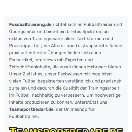
Fussballtraining.de
richtet sich an Fußballtrainer und
Übungsleiter und bietet ein breites Spektrum an
exklusiven Trainingsmaterialien, Taktikformen und
Praxistipps für jede Alters- und Leistungsstufe. Neben
praxisorientierten Übungen finden sich auch
Fachartikel, Interviews mit Experten und
Zeitschrifteninhalte, die zusätzlichen Mehrwert bieten.
Unser Ziel ist es, unser Fachwissen mit möglichst
vielen Fußballbegeisterten verständlich und praxisnah
zu teilen und dadurch die Qualität der Trainingsarbeit
im Fußball nachhaltig zu verbessern. Um hochwertige
Inhalte produzieren zu können, unterstützt uns
Teamsportbedarf.de
, der Onlineshop für
Fußballtrainer.