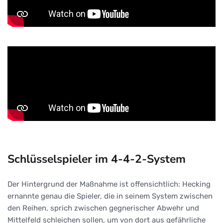
Schlüsselspieler im 4-4-2-System
Der Hintergrund der Maßnahme ist offensichtlich: Hecking
ernannte genau die Spieler, die in seinem System zwischen
den Reihen, sprich zwischen gegnerischer Abwehr und
Mittelfeld schleichen sollen, um von dort aus gefährliche