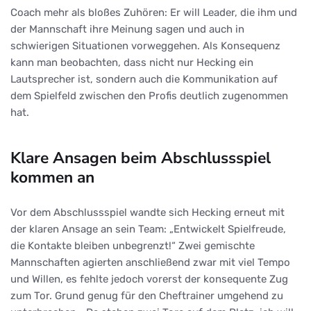
Coach mehr als bloßes Zuhören: Er will Leader, die ihm und
der Mannschaft ihre Meinung sagen und auch in
schwierigen Situationen vorweggehen. Als Konsequenz
kann man beobachten, dass nicht nur Hecking ein
Lautsprecher ist, sondern auch die Kommunikation auf
dem Spielfeld zwischen den Profis deutlich zugenommen
hat.
Klare Ansagen beim Abschlussspiel
kommen an
Vor dem Abschlussspiel wandte sich Hecking erneut mit
der klaren Ansage an sein Team: „Entwickelt Spielfreude,
die Kontakte bleiben unbegrenzt!“ Zwei gemischte
Mannschaften agierten anschließend zwar mit viel Tempo
und Willen, es fehlte jedoch vorerst der konsequente Zug
zum Tor. Grund genug für den Cheftrainer umgehend zu