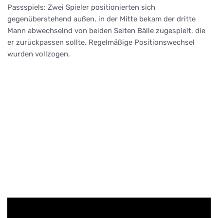
Passspiels: Zwei Spieler positionierten sich
gegenüberstehend außen, in der Mitte bekam der dritte
Mann abwechselnd von beiden Seiten Bälle zugespielt, die
er zurückpassen sollte. Regelmäßige Positionswechsel
wurden vollzogen.