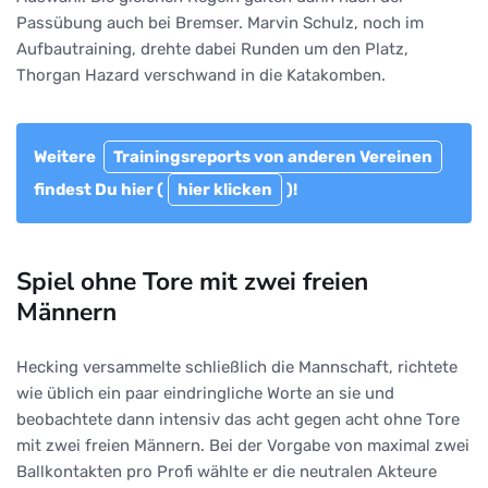
Passübung auch bei Bremser. Marvin Schulz, noch im
Aufbautraining, drehte dabei Runden um den Platz,
Thorgan Hazard verschwand in die Katakomben.
Weitere
Trainingsreports von anderen Vereinen
findest Du hier (
hier klicken
)!
Spiel ohne Tore mit zwei freien
Männern
Hecking versammelte schließlich die Mannschaft, richtete
wie üblich ein paar eindringliche Worte an sie und
beobachtete dann intensiv das acht gegen acht ohne Tore
mit zwei freien Männern. Bei der Vorgabe von maximal zwei
Ballkontakten pro Profi wählte er die neutralen Akteure