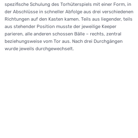
spezifische Schulung des Torhüterspiels mit einer Form, in
der Abschlüsse in schneller Abfolge aus drei verschiedenen
Richtungen auf den Kasten kamen. Teils aus liegender, teils
aus stehender Position musste der jeweilige Keeper
parieren, alle anderen schossen Bälle – rechts, zentral
beziehungsweise vom Tor aus. Nach drei Durchgängen
wurde jeweils durchgewechselt.