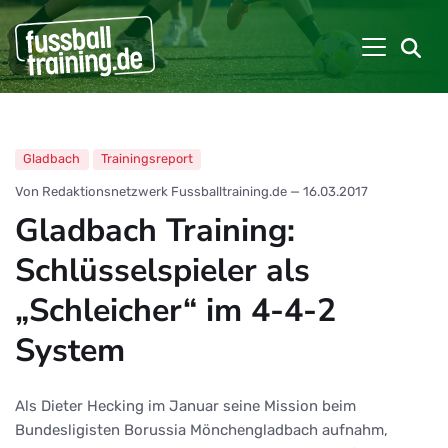
Gladbach
Trainingsreport
Von Redaktionsnetzwerk Fussballtraining.de
—
16.03.2017
Gladbach Training:
Schlüsselspieler als
„Schleicher“ im 4-4-2
System
Als Dieter Hecking im Januar seine Mission beim
Bundesligisten Borussia Mönchengladbach aufnahm,