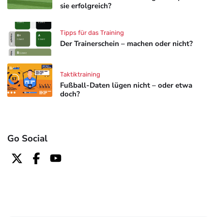
sie erfolgreich?
Tipps für das Training
Der Trainerschein – machen oder nicht?
Taktiktraining
Fußball-Daten lügen nicht – oder etwa
doch?
Go Social