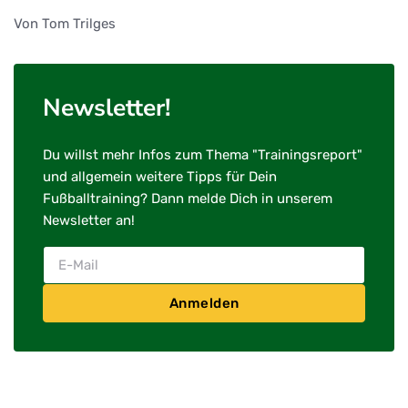
Von Tom Trilges
Newsletter!
Du willst mehr Infos zum Thema "Trainingsreport"
und allgemein weitere Tipps für Dein
Fußballtraining? Dann melde Dich in unserem
Newsletter an!
Anmelden