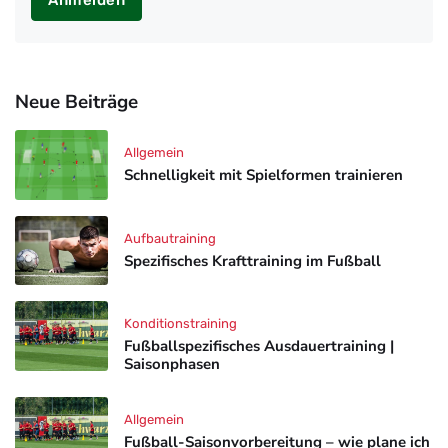
Anmelden
Neue Beiträge
Allgemein
Schnelligkeit mit Spielformen trainieren
Aufbautraining
Spezifisches Krafttraining im Fußball
Konditionstraining
Fußballspezifisches Ausdauertraining |
Saisonphasen
Allgemein
Fußball-Saisonvorbereitung – wie plane ich