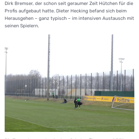
Dirk Bremser, der schon seit geraumer Zeit Hütchen für die
Profis aufgebaut hatte. Dieter Hecking befand sich beim
Herausgehen – ganz typisch – im intensiven Austausch mit
seinen Spielern.