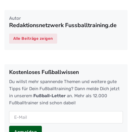
Autor
Redaktionsnetzwerk Fussballtraining.de
Alle Beiträge zeigen
Kostenloses Fußballwissen
Du willst mehr spannende Themen und weitere gute
Tipps für Dein Fußballtraining? Dann melde Dich jetzt
in unserem
Fußball-Letter
an. Mehr als 12.000
Fußballtrainer sind schon dabei!