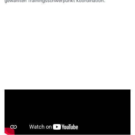
gewählten Trainingsschwerpunkt Koordination.