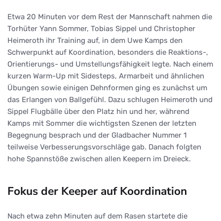
Etwa 20 Minuten vor dem Rest der Mannschaft nahmen die
Torhüter Yann Sommer, Tobias Sippel und Christopher
Heimeroth ihr Training auf, in dem Uwe Kamps den
Schwerpunkt auf Koordination, besonders die Reaktions-,
Orientierungs- und Umstellungsfähigkeit legte. Nach einem
kurzen Warm-Up mit Sidesteps, Armarbeit und ähnlichen
Übungen sowie einigen Dehnformen ging es zunächst um
das Erlangen von Ballgefühl. Dazu schlugen Heimeroth und
Sippel Flugbälle über den Platz hin und her, während
Kamps mit Sommer die wichtigsten Szenen der letzten
Begegnung besprach und der Gladbacher Nummer 1
teilweise Verbesserungsvorschläge gab. Danach folgten
hohe Spannstöße zwischen allen Keepern im Dreieck.
Fokus der Keeper auf Koordination
Nach etwa zehn Minuten auf dem Rasen startete die