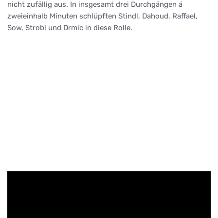
nicht zufällig aus. In insgesamt drei Durchgängen á
zweieinhalb Minuten schlüpften Stindl, Dahoud, Raffael,
Sow, Strobl und Drmic in diese Rolle.