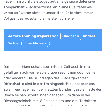
haben ihm wohl viele zugetraut eine gewisse defensive
Kompaktheit wiederherzustellen. Seine Qualitäten als
„Arbeiter“ waren stets unumstritten. Er fordert immer
Vollgas, das wussten die meisten von jeher.
Weitere Trainingsreports von
Gladbach
findest
Du hier (
hier klicken
)!
Dass seine Mannschaft aber mit der Zeit auch immer
gefälliger nach vorne spielt, überrascht nun doch den ein
oder anderen. Die Grundlagen des wiedergekehrten
Offensivstils sind in der Trainingsarbeit zu beobachten.
Zwei freie Tage nach dem letzten Bundesligaspiel hatte der
Coach seinen Schützlingen gegeben, um dann in der
Dienstagseinheit mit 18 Feldspielern und drei Torhütern