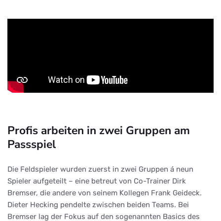
Profis arbeiten in zwei Gruppen am
Passspiel
Die Feldspieler wurden zuerst in zwei Gruppen á neun
Spieler aufgeteilt – eine betreut von Co-Trainer Dirk
Bremser, die andere von seinem Kollegen Frank Geideck.
Dieter Hecking pendelte zwischen beiden Teams. Bei
Bremser lag der Fokus auf den sogenannten Basics des