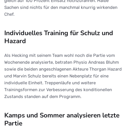
gleich auf 100 Prozent Einsatz hochzufahren. Halbe
Sachen sind nichts für den manchmal knurrig wirkenden
Chef.
Individuelles Training für Schulz und
Hazard
Als Hecking mit seinem Team wohl noch die Partie vom
Wochenende analysierte, betraten Physio Andreas Bluhm
sowie die beiden angeschlagenen Akteure Thorgan Hazard
und Marvin Schulz bereits einen Nebenplatz für eine
individuelle Einheit. Treppenläufe und weitere
Trainingsformen zur Verbesserung des konditionellen
Zustands standen auf dem Programm.
Kamps und Sommer analysieren letzte
Partie