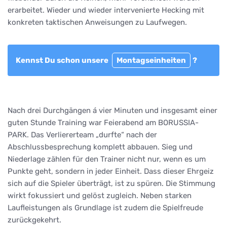
erarbeitet. Wieder und wieder intervenierte Hecking mit
konkreten taktischen Anweisungen zu Laufwegen.
Kennst Du schon unsere
Montagseinheiten
?
Nach drei Durchgängen á vier Minuten und insgesamt einer
guten Stunde Training war Feierabend am BORUSSIA-
PARK. Das Verliererteam „durfte“ nach der
Abschlussbesprechung komplett abbauen. Sieg und
Niederlage zählen für den Trainer nicht nur, wenn es um
Punkte geht, sondern in jeder Einheit. Dass dieser Ehrgeiz
sich auf die Spieler überträgt, ist zu spüren. Die Stimmung
wirkt fokussiert und gelöst zugleich. Neben starken
Laufleistungen als Grundlage ist zudem die Spielfreude
zurückgekehrt.