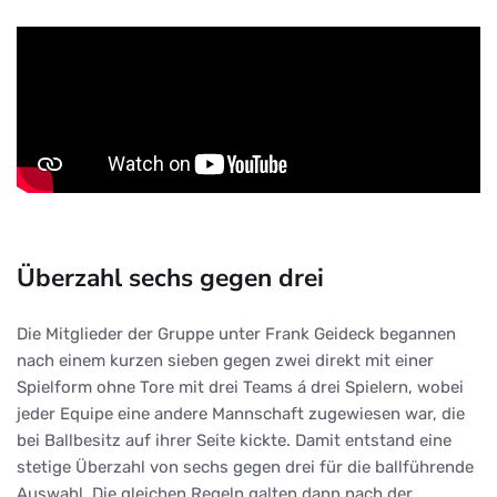
Überzahl sechs gegen drei
Die Mitglieder der Gruppe unter Frank Geideck begannen
nach einem kurzen sieben gegen zwei direkt mit einer
Spielform ohne Tore mit drei Teams á drei Spielern, wobei
jeder Equipe eine andere Mannschaft zugewiesen war, die
bei Ballbesitz auf ihrer Seite kickte. Damit entstand eine
stetige Überzahl von sechs gegen drei für die ballführende
Auswahl. Die gleichen Regeln galten dann nach der