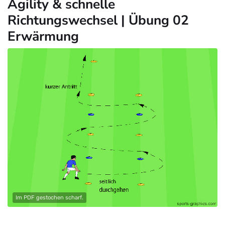
Agility & schnelle
Richtungswechsel | Übung 02
Erwärmung
Im PDF gestochen scharf.