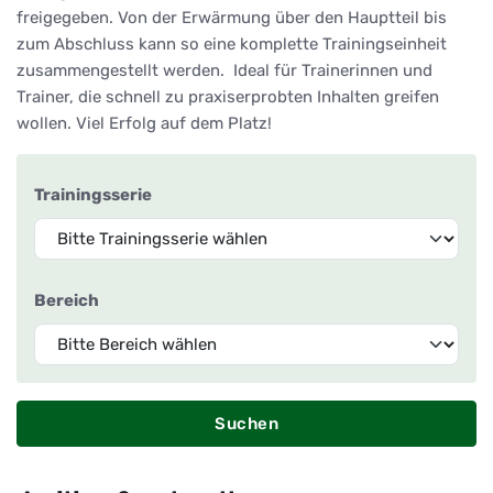
freigegeben. Von der Erwärmung über den Hauptteil bis
zum Abschluss kann so eine komplette Trainingseinheit
zusammengestellt werden. Ideal für Trainerinnen und
Trainer, die schnell zu praxiserprobten Inhalten greifen
wollen. Viel Erfolg auf dem Platz!
Trainingsserie
Bereich
Suchen