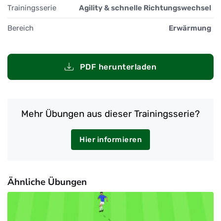
Trainingsserie
Agility & schnelle Richtungswechsel
Bereich
Erwärmung
PDF herunterladen
Mehr Übungen aus dieser Trainingsserie?
Hier informieren
Ähnliche Übungen