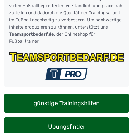
vielen Fußballbegeisterten verständlich und praxisnah
zu teilen und dadurch die Qualität der Trainingsarbeit
im Fußball nachhaltig zu verbessern. Um hochwertige
Inhalte produzieren zu können, unterstützt uns
Teamsportbedarf.de
, der Onlineshop für
Fußballtrainer.
günstige Trainingshilfen
Übungsfinder