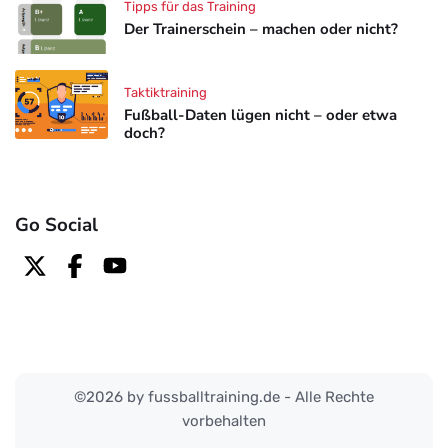
Tipps für das Training
Der Trainerschein – machen oder nicht?
Taktiktraining
Fußball-Daten lügen nicht – oder etwa
doch?
Go Social
©2026 by fussballtraining.de - Alle Rechte
vorbehalten