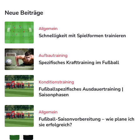
Neue Beiträge
Allgemein
Schnelligkeit mit Spielformen trainieren
Aufbautraining
Spezifisches Krafttraining im Fußball
Konditionstraining
Fußballspezifisches Ausdauertraining |
Saisonphasen
Allgemein
Fußball-Saisonvorbereitung – wie plane ich
sie erfolgreich?