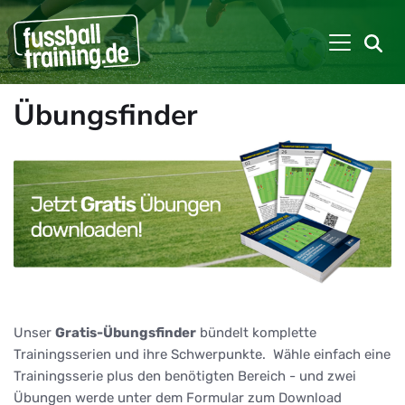
Übungsfinder
Unser
Gratis-Übungsfinder
bündelt komplette
Trainingsserien und ihre Schwerpunkte. Wähle einfach eine
Trainingsserie plus den benötigten Bereich - und zwei
Übungen werde unter dem Formular zum Download