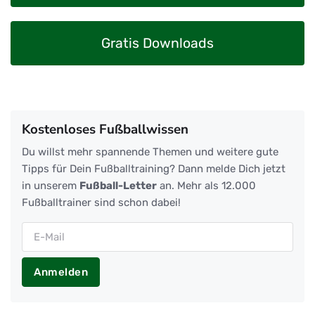
Gratis Downloads
Kostenloses Fußballwissen
Du willst mehr spannende Themen und weitere gute
Tipps für Dein Fußballtraining? Dann melde Dich jetzt
in unserem
Fußball-Letter
an. Mehr als 12.000
Fußballtrainer sind schon dabei!
Anmelden