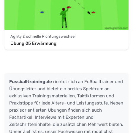
Agility & schnelle Richtungswechsel
Übung 05 Erwärmung
Fussballtraining.de
richtet sich an Fußballtrainer und
Übungsleiter und bietet ein breites Spektrum an
exklusiven Trainingsmaterialien, Taktikformen und
Praxistipps für jede Alters- und Leistungsstufe. Neben
praxisorientierten Übungen finden sich auch
Fachartikel, Interviews mit Experten und
Zeitschrifteninhalte, die zusätzlichen Mehrwert bieten.
Unser Ziel ist es, unser Fachwissen mit möglichst