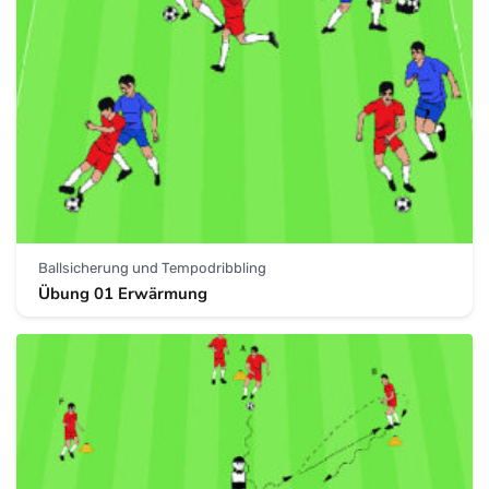
Ballsicherung und Tempodribbling
Übung 01 Erwärmung