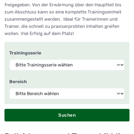
freigegeben. Von der Erwärmung über den Hauptteil bis
zum Abschluss kann so eine komplette Trainingseinheit
zusammengestellt werden. Ideal für Trainerinnen und
Trainer, die schnell zu praxiserprobten Inhalten greifen
wollen. Viel Erfolg auf dem Platz!
Trainingsserie
Bereich
Suchen