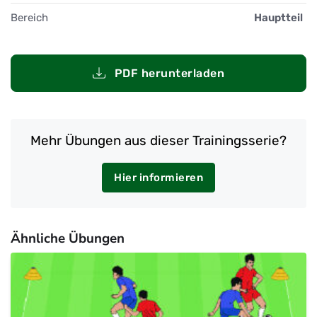
Bereich
Hauptteil
PDF herunterladen
Mehr Übungen aus dieser Trainingsserie?
Hier informieren
Ähnliche Übungen