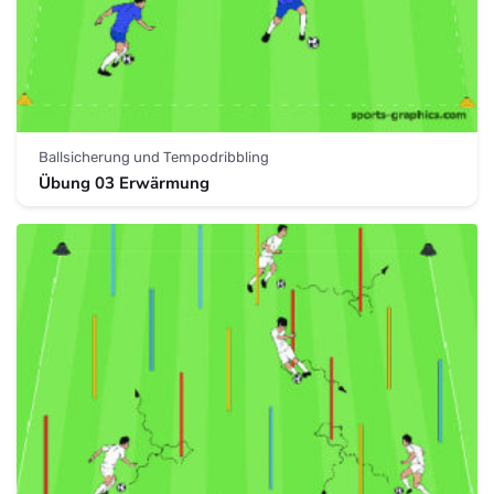
Ballsicherung und Tempodribbling
Übung 03 Erwärmung