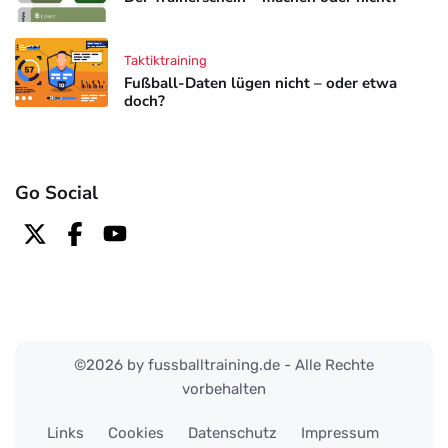
Taktiktraining
Fußball-Daten lügen nicht – oder etwa
doch?
Go Social
©2026 by fussballtraining.de - Alle Rechte
vorbehalten
Links
Cookies
Datenschutz
Impressum