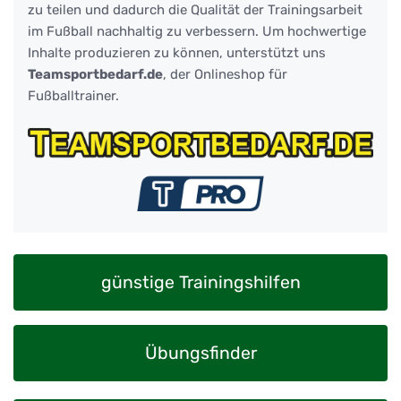
zu teilen und dadurch die Qualität der Trainingsarbeit
im Fußball nachhaltig zu verbessern. Um hochwertige
Inhalte produzieren zu können, unterstützt uns
Teamsportbedarf.de
, der Onlineshop für
Fußballtrainer.
günstige Trainingshilfen
Übungsfinder