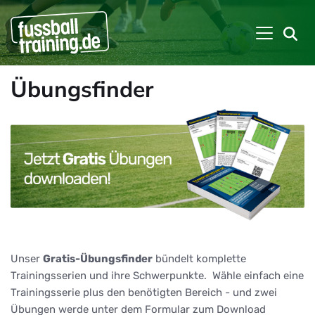
Übungsfinder
Unser
Gratis-Übungsfinder
bündelt komplette
Trainingsserien und ihre Schwerpunkte. Wähle einfach eine
Trainingsserie plus den benötigten Bereich - und zwei
Übungen werde unter dem Formular zum Download