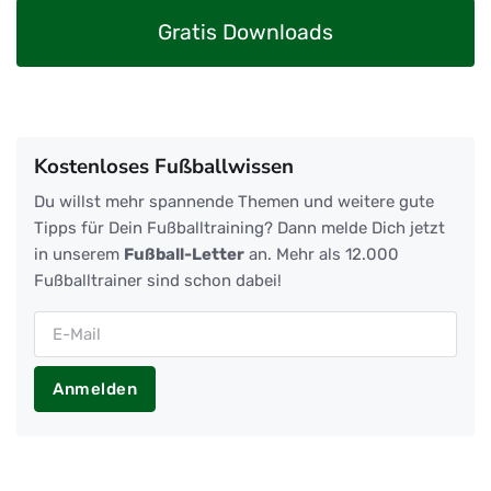
Gratis Downloads
Kostenloses Fußballwissen
Du willst mehr spannende Themen und weitere gute
Tipps für Dein Fußballtraining? Dann melde Dich jetzt
in unserem
Fußball-Letter
an. Mehr als 12.000
Fußballtrainer sind schon dabei!
Anmelden