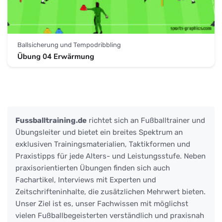
Ballsicherung und Tempodribbling
Übung 04 Erwärmung
Fussballtraining.de
richtet sich an Fußballtrainer und
Übungsleiter und bietet ein breites Spektrum an
exklusiven Trainingsmaterialien, Taktikformen und
Praxistipps für jede Alters- und Leistungsstufe. Neben
praxisorientierten Übungen finden sich auch
Fachartikel, Interviews mit Experten und
Zeitschrifteninhalte, die zusätzlichen Mehrwert bieten.
Unser Ziel ist es, unser Fachwissen mit möglichst
vielen Fußballbegeisterten verständlich und praxisnah