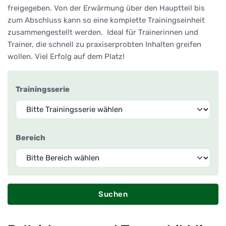
freigegeben. Von der Erwärmung über den Hauptteil bis
zum Abschluss kann so eine komplette Trainingseinheit
zusammengestellt werden. Ideal für Trainerinnen und
Trainer, die schnell zu praxiserprobten Inhalten greifen
wollen. Viel Erfolg auf dem Platz!
Trainingsserie
Bereich
Suchen