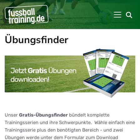
Übungsfinder
Unser
Gratis-Übungsfinder
bündelt komplette
Trainingsserien und ihre Schwerpunkte. Wähle einfach eine
Trainingsserie plus den benötigten Bereich - und zwei
Übungen werde unter dem Formular zum Download