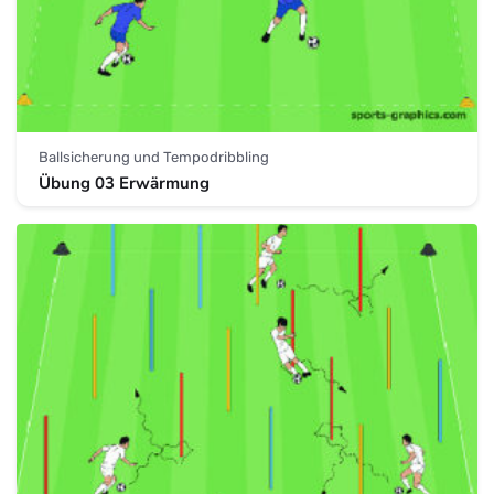
Ballsicherung und Tempodribbling
Übung 03 Erwärmung