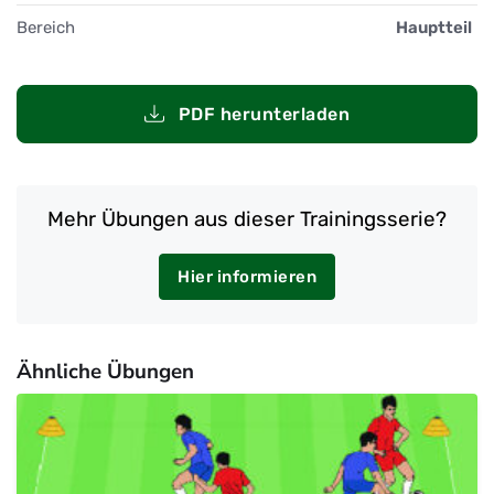
Bereich
Hauptteil
PDF herunterladen
Mehr Übungen aus dieser Trainingsserie?
Hier informieren
Ähnliche Übungen