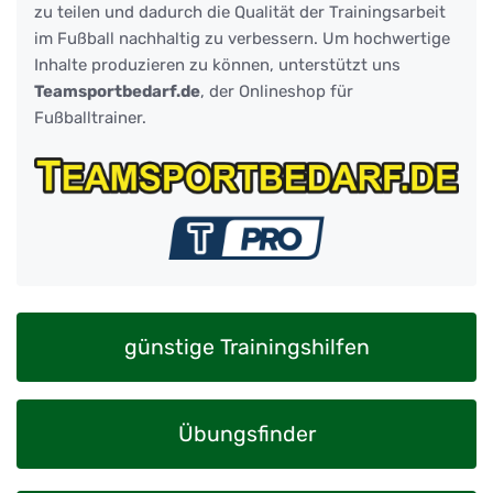
zu teilen und dadurch die Qualität der Trainingsarbeit
im Fußball nachhaltig zu verbessern. Um hochwertige
Inhalte produzieren zu können, unterstützt uns
Teamsportbedarf.de
, der Onlineshop für
Fußballtrainer.
günstige Trainingshilfen
Übungsfinder