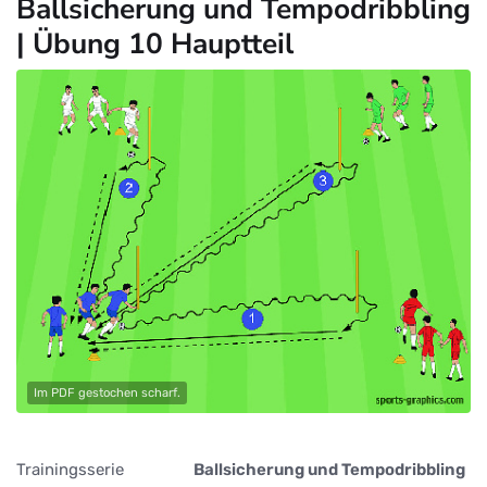
Ballsicherung und Tempodribbling
| Übung 10 Hauptteil
Im PDF gestochen scharf.
Trainingsserie
Ballsicherung und Tempodribbling