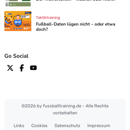
Taktiktraining
Fußball-Daten lügen nicht – oder etwa
doch?
Go Social
©2026 by fussballtraining.de - Alle Rechte
vorbehalten
Links
Cookies
Datenschutz
Impressum