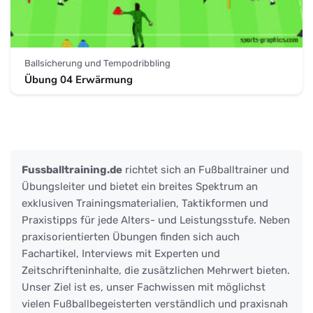
Ballsicherung und Tempodribbling
Übung 04 Erwärmung
Fussballtraining.de
richtet sich an Fußballtrainer und
Übungsleiter und bietet ein breites Spektrum an
exklusiven Trainingsmaterialien, Taktikformen und
Praxistipps für jede Alters- und Leistungsstufe. Neben
praxisorientierten Übungen finden sich auch
Fachartikel, Interviews mit Experten und
Zeitschrifteninhalte, die zusätzlichen Mehrwert bieten.
Unser Ziel ist es, unser Fachwissen mit möglichst
vielen Fußballbegeisterten verständlich und praxisnah