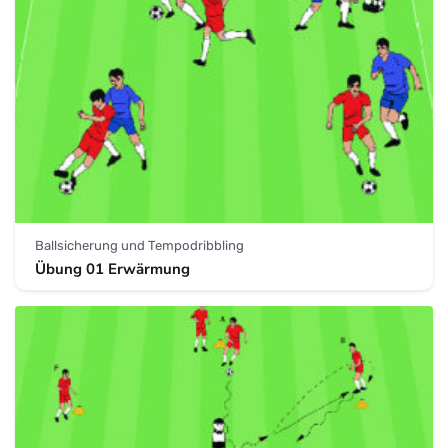
Ballsicherung und Tempodribbling
Übung 01 Erwärmung