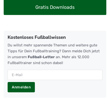
Gratis Downloads
Kostenloses Fußballwissen
Du willst mehr spannende Themen und weitere gute
Tipps für Dein Fußballtraining? Dann melde Dich jetzt
in unserem
Fußball-Letter
an. Mehr als 12.000
Fußballtrainer sind schon dabei!
Anmelden