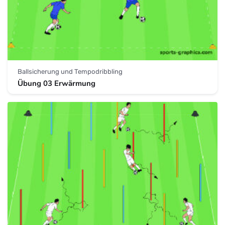
Ballsicherung und Tempodribbling
Übung 03 Erwärmung