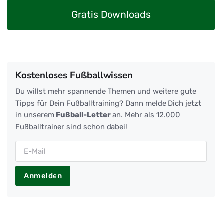
Gratis Downloads
Kostenloses Fußballwissen
Du willst mehr spannende Themen und weitere gute
Tipps für Dein Fußballtraining? Dann melde Dich jetzt
in unserem
Fußball-Letter
an. Mehr als 12.000
Fußballtrainer sind schon dabei!
Anmelden