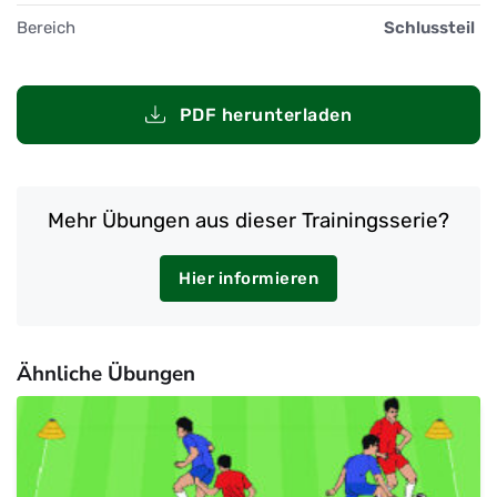
Bereich
Schlussteil
PDF herunterladen
Mehr Übungen aus dieser Trainingsserie?
Hier informieren
Ähnliche Übungen