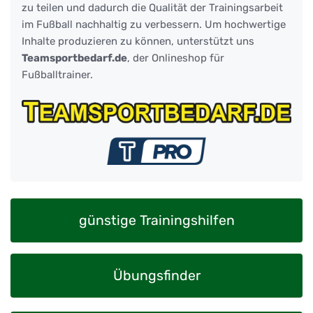
zu teilen und dadurch die Qualität der Trainingsarbeit
im Fußball nachhaltig zu verbessern. Um hochwertige
Inhalte produzieren zu können, unterstützt uns
Teamsportbedarf.de
, der Onlineshop für
Fußballtrainer.
günstige Trainingshilfen
Übungsfinder