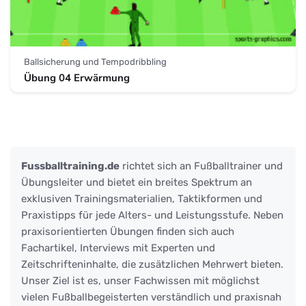
Ballsicherung und Tempodribbling
Übung 04 Erwärmung
Fussballtraining.de
richtet sich an Fußballtrainer und
Übungsleiter und bietet ein breites Spektrum an
exklusiven Trainingsmaterialien, Taktikformen und
Praxistipps für jede Alters- und Leistungsstufe. Neben
praxisorientierten Übungen finden sich auch
Fachartikel, Interviews mit Experten und
Zeitschrifteninhalte, die zusätzlichen Mehrwert bieten.
Unser Ziel ist es, unser Fachwissen mit möglichst
vielen Fußballbegeisterten verständlich und praxisnah