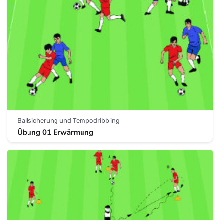
Ballsicherung und Tempodribbling
Übung 01 Erwärmung