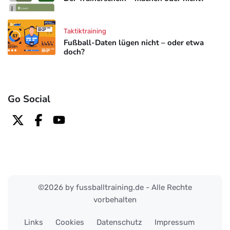
Taktiktraining
Fußball-Daten lügen nicht – oder etwa
doch?
Go Social
©2026 by fussballtraining.de - Alle Rechte
vorbehalten
Links
Cookies
Datenschutz
Impressum