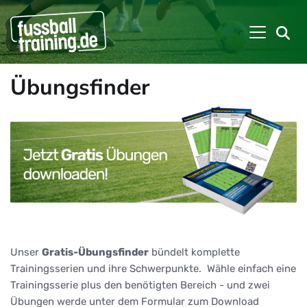
Übungsfinder
Unser
Gratis-Übungsfinder
bündelt komplette
Trainingsserien und ihre Schwerpunkte. Wähle einfach eine
Trainingsserie plus den benötigten Bereich - und zwei
Übungen werde unter dem Formular zum Download