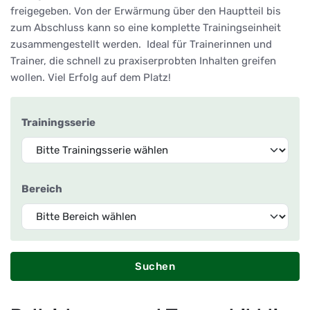
freigegeben. Von der Erwärmung über den Hauptteil bis
zum Abschluss kann so eine komplette Trainingseinheit
zusammengestellt werden. Ideal für Trainerinnen und
Trainer, die schnell zu praxiserprobten Inhalten greifen
wollen. Viel Erfolg auf dem Platz!
Trainingsserie
Bereich
Suchen