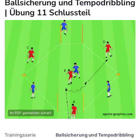
Ballsicherung und Tempodribbling
| Übung 11 Schlussteil
Im PDF gestochen scharf.
Trainingsserie
Ballsicherung und Tempodribbling