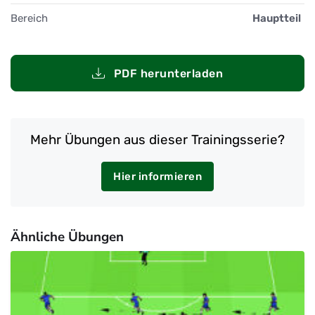
Bereich
Hauptteil
PDF herunterladen
Mehr Übungen aus dieser Trainingsserie?
Hier informieren
Ähnliche Übungen