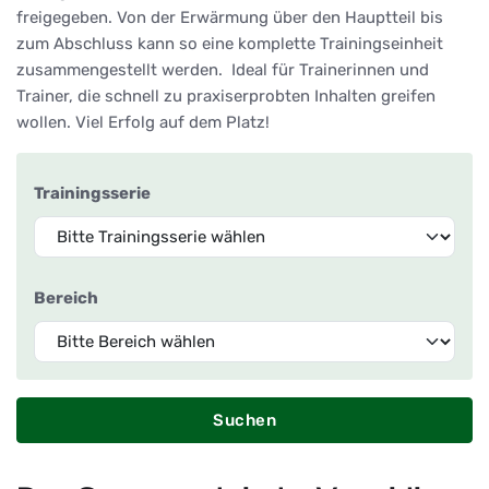
freigegeben. Von der Erwärmung über den Hauptteil bis
zum Abschluss kann so eine komplette Trainingseinheit
zusammengestellt werden. Ideal für Trainerinnen und
Trainer, die schnell zu praxiserprobten Inhalten greifen
wollen. Viel Erfolg auf dem Platz!
Trainingsserie
Bereich
Suchen