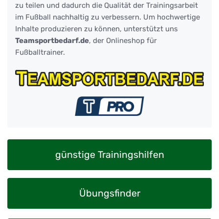
zu teilen und dadurch die Qualität der Trainingsarbeit
im Fußball nachhaltig zu verbessern. Um hochwertige
Inhalte produzieren zu können, unterstützt uns
Teamsportbedarf.de
, der Onlineshop für
Fußballtrainer.
günstige Trainingshilfen
Übungsfinder