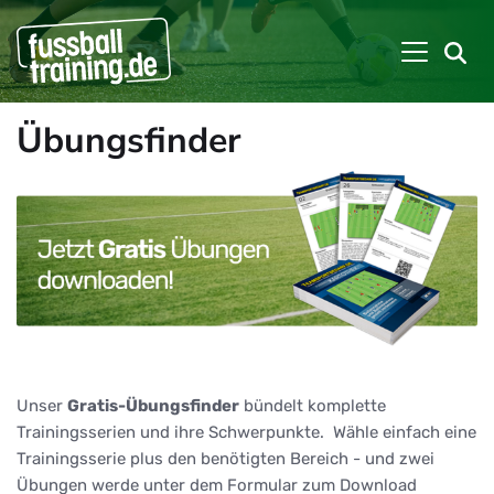
Übungsfinder
Unser
Gratis-Übungsfinder
bündelt komplette
Trainingsserien und ihre Schwerpunkte. Wähle einfach eine
Trainingsserie plus den benötigten Bereich - und zwei
Übungen werde unter dem Formular zum Download