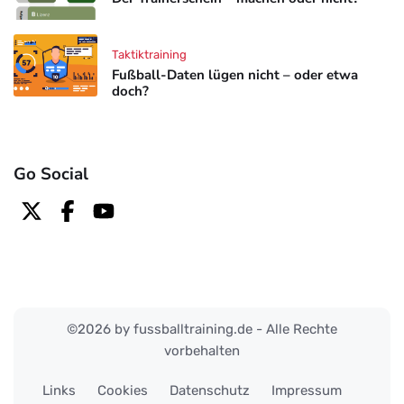
Taktiktraining
Fußball-Daten lügen nicht – oder etwa
doch?
Go Social
©2026 by fussballtraining.de - Alle Rechte
vorbehalten
Links
Cookies
Datenschutz
Impressum