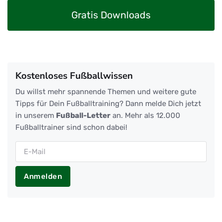
Gratis Downloads
Kostenloses Fußballwissen
Du willst mehr spannende Themen und weitere gute
Tipps für Dein Fußballtraining? Dann melde Dich jetzt
in unserem
Fußball-Letter
an. Mehr als 12.000
Fußballtrainer sind schon dabei!
Anmelden