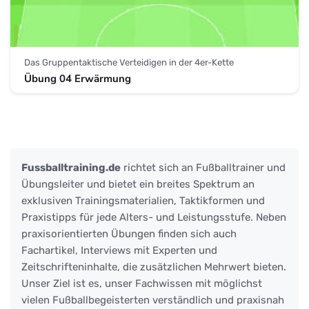
Das Gruppentaktische Verteidigen in der 4er-Kette
Übung 04 Erwärmung
Fussballtraining.de
richtet sich an Fußballtrainer und
Übungsleiter und bietet ein breites Spektrum an
exklusiven Trainingsmaterialien, Taktikformen und
Praxistipps für jede Alters- und Leistungsstufe. Neben
praxisorientierten Übungen finden sich auch
Fachartikel, Interviews mit Experten und
Zeitschrifteninhalte, die zusätzlichen Mehrwert bieten.
Unser Ziel ist es, unser Fachwissen mit möglichst
vielen Fußballbegeisterten verständlich und praxisnah