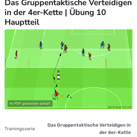
Das Gruppentaktische Verteidigen
in der 4er-Kette | Übung 10
Hauptteil
Im PDF gestochen scharf.
Das Gruppentaktische Verteidigen in
Trainingsserie
der 4er-Kette