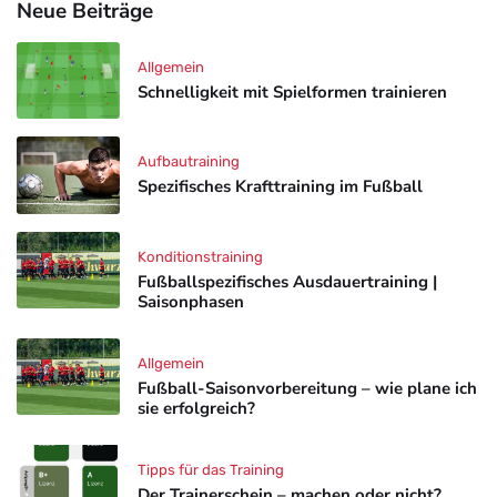
Neue Beiträge
Allgemein
Schnelligkeit mit Spielformen trainieren
Aufbautraining
Spezifisches Krafttraining im Fußball
Konditionstraining
Fußballspezifisches Ausdauertraining |
Saisonphasen
Allgemein
Fußball-Saisonvorbereitung – wie plane ich
sie erfolgreich?
Tipps für das Training
Der Trainerschein – machen oder nicht?