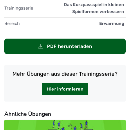
Das Kurzpassspiel in kleinen
Trainingsserie
Spielformen verbessern
Bereich
Erwärmung
PDF herunterladen
Mehr Übungen aus dieser Trainingsserie?
Hier informieren
Ähnliche Übungen