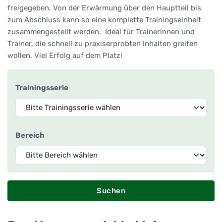
freigegeben. Von der Erwärmung über den Hauptteil bis
zum Abschluss kann so eine komplette Trainingseinheit
zusammengestellt werden. Ideal für Trainerinnen und
Trainer, die schnell zu praxiserprobten Inhalten greifen
wollen. Viel Erfolg auf dem Platz!
Trainingsserie
Bereich
Suchen