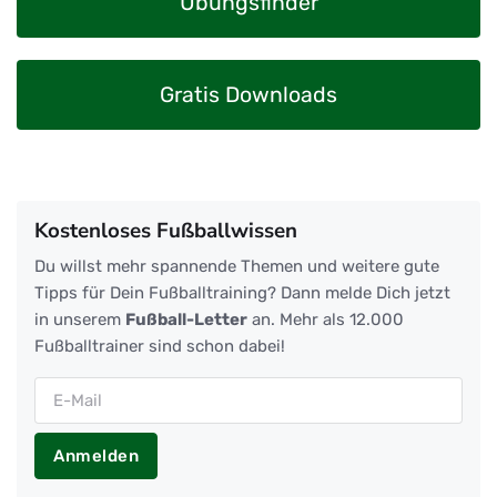
Übungsfinder
Gratis Downloads
Kostenloses Fußballwissen
Du willst mehr spannende Themen und weitere gute
Tipps für Dein Fußballtraining? Dann melde Dich jetzt
in unserem
Fußball-Letter
an. Mehr als 12.000
Fußballtrainer sind schon dabei!
Anmelden